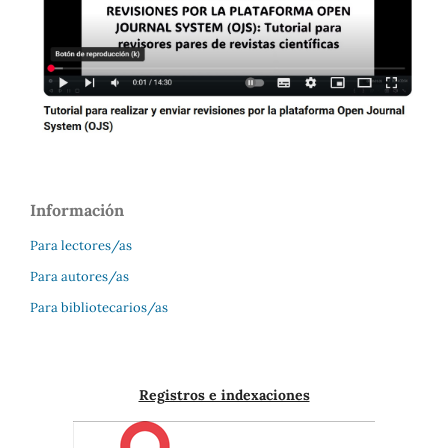
Información
Para lectores/as
Para autores/as
Para bibliotecarios/as
Registros e indexaciones