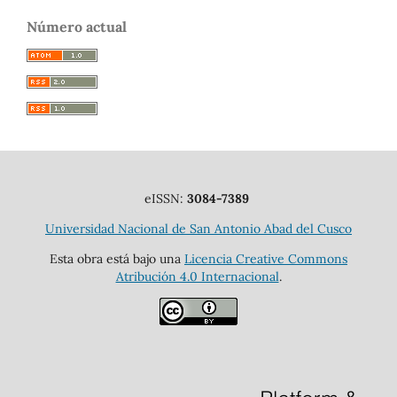
Número actual
eISSN:
3084-7389
Universidad Nacional de San Antonio Abad del Cusco
Esta obra está bajo una
Licencia Creative Commons
Atribución 4.0 Internacional
.