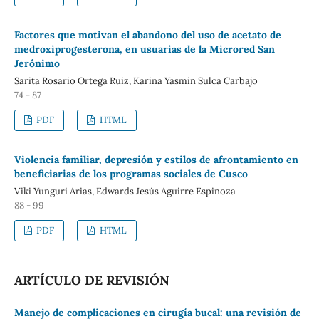
Factores que motivan el abandono del uso de acetato de
medroxiprogesterona, en usuarias de la Microred San
Jerónimo
Sarita Rosario Ortega Ruiz, Karina Yasmin Sulca Carbajo
74 - 87
PDF
HTML
Violencia familiar, depresión y estilos de afrontamiento en
beneficiarias de los programas sociales de Cusco
Viki Yunguri Arias, Edwards Jesús Aguirre Espinoza
88 - 99
PDF
HTML
ARTÍCULO DE REVISIÓN
Manejo de complicaciones en cirugía bucal: una revisión de