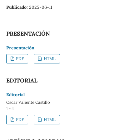
Publicado:
2025-06-11
PRESENTACIÓN
Presentación
PDF
HTML
EDITORIAL
Editorial
Oscar Valiente Castillo
1 - 4
PDF
HTML