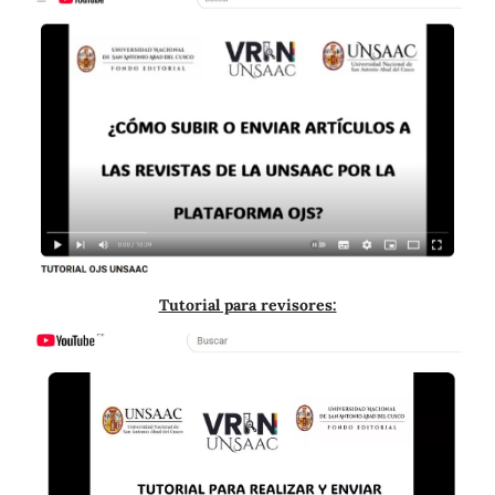
Tutorial para revisores: