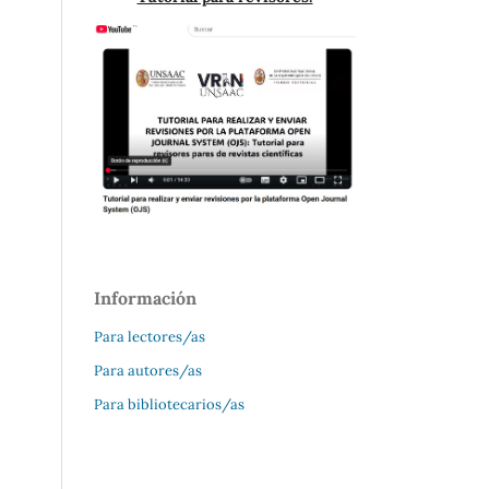
Información
Para lectores/as
Para autores/as
Para bibliotecarios/as