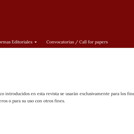
rmas Editoriales
Convocatorias / Call for papers
co introducidos en esta revista se usarán exclusivamente para los fin
ros o para su uso con otros fines.