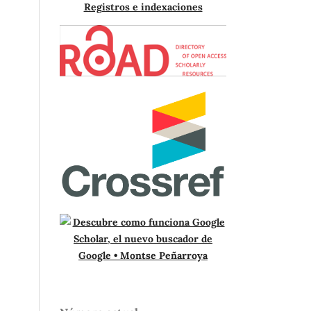
Registros e indexaciones