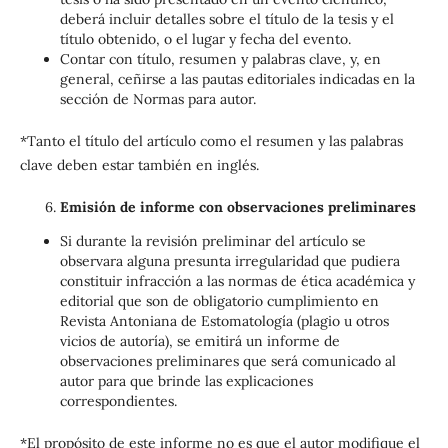
deberá incluir detalles sobre el título de la tesis y el
título obtenido, o el lugar y fecha del evento.
Contar con título, resumen y palabras clave, y, en
general, ceñirse a las pautas editoriales indicadas en la
sección de Normas para autor.
*Tanto el título del artículo como el resumen y las palabras
clave deben estar también en inglés.
Emisión de informe con observaciones preliminares
Si durante la revisión preliminar del artículo se
observara alguna presunta irregularidad que pudiera
constituir infracción a las normas de ética académica y
editorial que son de obligatorio cumplimiento en
Revista Antoniana de Estomatología (plagio u otros
vicios de autoría), se emitirá un informe de
observaciones preliminares que será comunicado al
autor para que brinde las explicaciones
correspondientes.
*El propósito de este informe no es que el autor modifique el