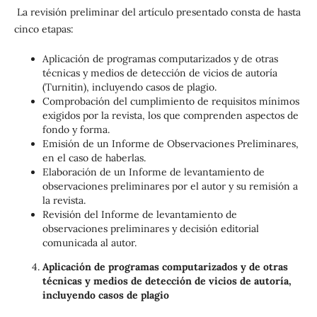
La revisión preliminar del artículo presentado consta de hasta
cinco etapas:
Aplicación de programas computarizados y de otras
técnicas y medios de detección de vicios de autoría
(Turnitin), incluyendo casos de plagio.
Comprobación del cumplimiento de requisitos mínimos
exigidos por la revista, los que comprenden aspectos de
fondo y forma.
Emisión de un Informe de Observaciones Preliminares,
en el caso de haberlas.
Elaboración de un Informe de levantamiento de
observaciones preliminares por el autor y su remisión a
la revista.
Revisión del Informe de levantamiento de
observaciones preliminares y decisión editorial
comunicada al autor.
Aplicación de programas computarizados y de otras
técnicas y medios de detección de vicios de autoría,
incluyendo casos de plagio