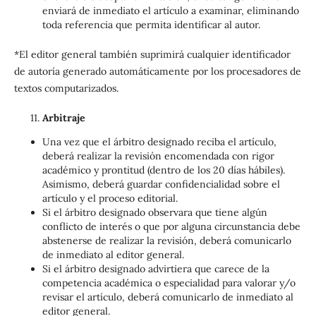
enviará de inmediato el artículo a examinar, eliminando
toda referencia que permita identificar al autor.
*El editor general también suprimirá cualquier identificador
de autoría generado automáticamente por los procesadores de
textos computarizados.
Arbitraje
Una vez que el árbitro designado reciba el artículo,
deberá realizar la revisión encomendada con rigor
académico y prontitud (dentro de los 20 días hábiles).
Asimismo, deberá guardar confidencialidad sobre el
artículo y el proceso editorial.
Si el árbitro designado observara que tiene algún
conflicto de interés o que por alguna circunstancia debe
abstenerse de realizar la revisión, deberá comunicarlo
de inmediato al editor general.
Si el árbitro designado advirtiera que carece de la
competencia académica o especialidad para valorar y/o
revisar el artículo, deberá comunicarlo de inmediato al
editor general.