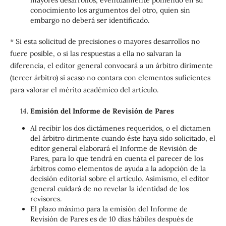
conocimiento los argumentos del otro, quien sin
embargo no deberá ser identificado.
* Si esta solicitud de precisiones o mayores desarrollos no
fuere posible, o si las respuestas a ella no salvaran la
diferencia, el editor general convocará a un árbitro dirimente
(tercer árbitro) si acaso no contara con elementos suficientes
para valorar el mérito académico del artículo.
Emisión del Informe de Revisión de Pares
Al recibir los dos dictámenes requeridos, o el dictamen
del árbitro dirimente cuando éste haya sido solicitado, el
editor general elaborará el Informe de Revisión de
Pares, para lo que tendrá en cuenta el parecer de los
árbitros como elementos de ayuda a la adopción de la
decisión editorial sobre el artículo. Asimismo, el editor
general cuidará de no revelar la identidad de los
revisores.
El plazo máximo para la emisión del Informe de
Revisión de Pares es de 10 días hábiles después de