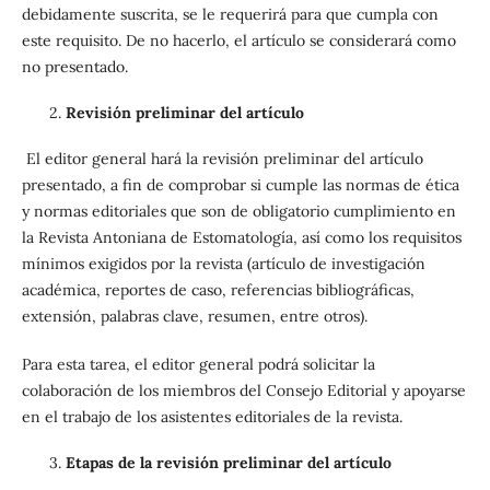
debidamente suscrita, se le requerirá para que cumpla con
este requisito. De no hacerlo, el artículo se considerará como
no presentado.
Revisión preliminar del artículo
El editor general hará la revisión preliminar del artículo
presentado, a fin de comprobar si cumple las normas de ética
y normas editoriales que son de obligatorio cumplimiento en
la Revista Antoniana de Estomatología, así como los requisitos
mínimos exigidos por la revista (artículo de investigación
académica, reportes de caso, referencias bibliográficas,
extensión, palabras clave, resumen, entre otros).
Para esta tarea, el editor general podrá solicitar la
colaboración de los miembros del Consejo Editorial y apoyarse
en el trabajo de los asistentes editoriales de la revista.
Etapas de la revisión preliminar del artículo