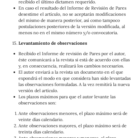
recibido el último dictamen requerido.
En caso el resultado del Informe de Revisión de Pares
desestime el artículo, no se aceptarán modificaciones
del mismo de manera posterior, así como tampoco
postulaciones posteriores de la versión modificada, al
menos no en el mismo número y/o convocatoria.
Levantamiento de observaciones
Recibido el Informe de revisión de Pares por el autor,
éste comunicará a la revista si está de acuerdo con ellas
y, en consecuencia, realizará los cambios necesarios.
El autor enviará a la revista un documento en el que
expondrá el modo en que considera han sido levantadas
las observaciones formuladas. A la vez remitirá la nueva
versión del artículo.
Los plazos máximos para que el autor levante las
observaciones son:
Ante observaciones menores, el plazo máximo será de
veinte días calendario.
Ante observaciones mayores, el plazo máximo será de
treinta días calendario.
Ante observaciones mayores y menores, el plazo