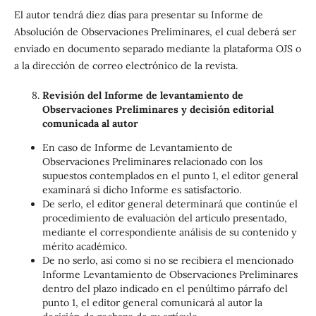
El autor tendrá diez días para presentar su Informe de
Absolución de Observaciones Preliminares, el cual deberá ser
enviado en documento separado mediante la plataforma OJS o
a la dirección de correo electrónico de la revista.
Revisión del Informe de levantamiento de
Observaciones Preliminares y decisión editorial
comunicada al autor
En caso de Informe de Levantamiento de
Observaciones Preliminares relacionado con los
supuestos contemplados en el punto 1, el editor general
examinará si dicho Informe es satisfactorio.
De serlo, el editor general determinará que continúe el
procedimiento de evaluación del artículo presentado,
mediante el correspondiente análisis de su contenido y
mérito académico.
De no serlo, así como si no se recibiera el mencionado
Informe Levantamiento de Observaciones Preliminares
dentro del plazo indicado en el penúltimo párrafo del
punto 1, el editor general comunicará al autor la