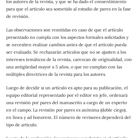
los autores de la revista, y que se ha dado el consentimiento
para que el artículo sea sometido al estudio de pares en la fase
de revisión.
Las observaciones son remitidas en caso de que el artículo
presentado no cumpla con los aspectos formales solicitados y
se necesiten realizar cambios antes de que el artículo pueda
ser evaluado. Se rechazarán artículos que no se ajusten a los
intereses temáticos de la revista, carezcan de originalidad, con
una antigüedad mayor a 5 años, o que no cumplan con las
múltiples directrices de la revista para los autores.
Luego de decidir si un artículo es apto para su publicación, el
equipo editorial representado por el editor en jefe, ordenará
una revisión por pares del manuscrito a cargo de un experto
en el campo. La revisión por pares es anónima (doble ciego),
en línea y ad honorem. El número de revisores dependerá del
tipo de artículo.