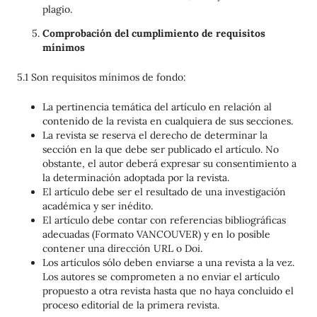
plagio.
Comprobación del cumplimiento de requisitos
mínimos
5.1 Son requisitos mínimos de fondo:
La pertinencia temática del artículo en relación al
contenido de la revista en cualquiera de sus secciones.
La revista se reserva el derecho de determinar la
sección en la que debe ser publicado el artículo. No
obstante, el autor deberá expresar su consentimiento a
la determinación adoptada por la revista.
El artículo debe ser el resultado de una investigación
académica y ser inédito.
El artículo debe contar con referencias bibliográficas
adecuadas (Formato VANCOUVER) y en lo posible
contener una dirección URL o Doi.
Los artículos sólo deben enviarse a una revista a la vez.
Los autores se comprometen a no enviar el artículo
propuesto a otra revista hasta que no haya concluido el
proceso editorial de la primera revista.