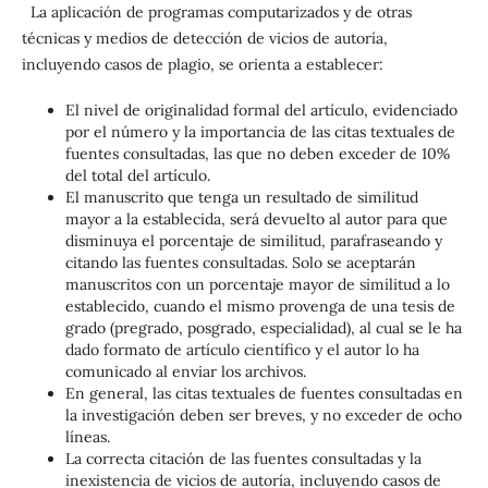
La aplicación de programas computarizados y de otras
técnicas y medios de detección de vicios de autoría,
incluyendo casos de plagio, se orienta a establecer:
El nivel de originalidad formal del artículo, evidenciado
por el número y la importancia de las citas textuales de
fuentes consultadas, las que no deben exceder de 10%
del total del artículo.
El manuscrito que tenga un resultado de similitud
mayor a la establecida, será devuelto al autor para que
disminuya el porcentaje de similitud, parafraseando y
citando las fuentes consultadas. Solo se aceptarán
manuscritos con un porcentaje mayor de similitud a lo
establecido, cuando el mismo provenga de una tesis de
grado (pregrado, posgrado, especialidad), al cual se le ha
dado formato de artículo científico y el autor lo ha
comunicado al enviar los archivos.
En general, las citas textuales de fuentes consultadas en
la investigación deben ser breves, y no exceder de ocho
líneas.
La correcta citación de las fuentes consultadas y la
inexistencia de vicios de autoría, incluyendo casos de