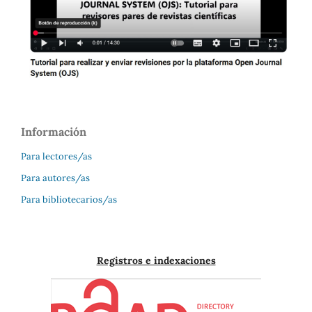
Información
Para lectores/as
Para autores/as
Para bibliotecarios/as
Registros e indexaciones