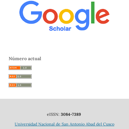
Número actual
eISSN:
3084-7389
Universidad Nacional de San Antonio Abad del Cusco