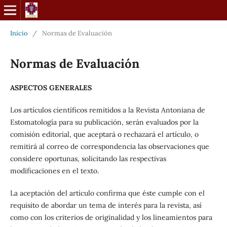
Inicio
/
Normas de Evaluación
Normas de Evaluación
ASPECTOS GENERALES
Los artículos científicos remitidos a la Revista Antoniana de
Estomatología para su publicación, serán evaluados por la
comisión editorial, que aceptará o rechazará el artículo, o
remitirá al correo de correspondencia las observaciones que
considere oportunas, solicitando las respectivas
modificaciones en el texto.
La aceptación del artículo confirma que éste cumple con el
requisito de abordar un tema de interés para la revista, así
como con los criterios de originalidad y los lineamientos para