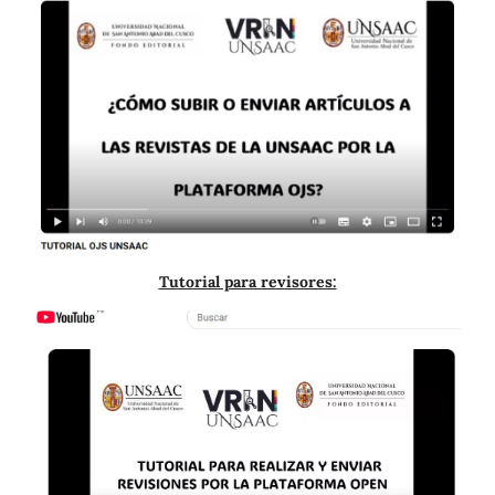
Tutorial para revisores: