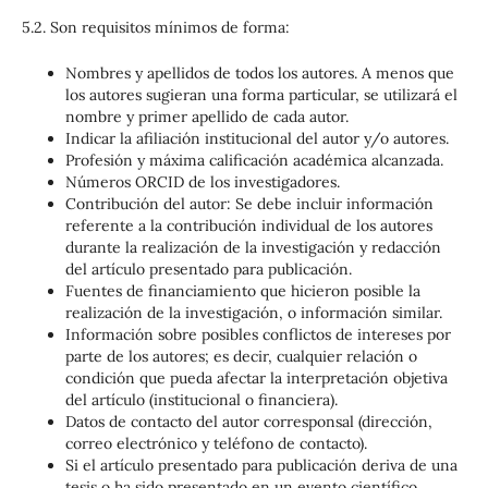
5.2. Son requisitos mínimos de forma:
Nombres y apellidos de todos los autores. A menos que
los autores sugieran una forma particular, se utilizará el
nombre y primer apellido de cada autor.
Indicar la afiliación institucional del autor y/o autores.
Profesión y máxima calificación académica alcanzada.
Números ORCID de los investigadores.
Contribución del autor: Se debe incluir información
referente a la contribución individual de los autores
durante la realización de la investigación y redacción
del artículo presentado para publicación.
Fuentes de financiamiento que hicieron posible la
realización de la investigación, o información similar.
Información sobre posibles conflictos de intereses por
parte de los autores; es decir, cualquier relación o
condición que pueda afectar la interpretación objetiva
del artículo (institucional o financiera).
Datos de contacto del autor corresponsal (dirección,
correo electrónico y teléfono de contacto).
Si el artículo presentado para publicación deriva de una
tesis o ha sido presentado en un evento científico,