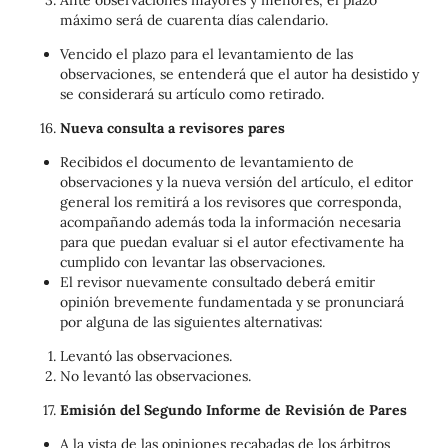
máximo será de cuarenta días calendario.
Vencido el plazo para el levantamiento de las
observaciones, se entenderá que el autor ha desistido y
se considerará su artículo como retirado.
Nueva consulta a revisores pares
Recibidos el documento de levantamiento de
observaciones y la nueva versión del artículo, el editor
general los remitirá a los revisores que corresponda,
acompañando además toda la información necesaria
para que puedan evaluar si el autor efectivamente ha
cumplido con levantar las observaciones.
El revisor nuevamente consultado deberá emitir
opinión brevemente fundamentada y se pronunciará
por alguna de las siguientes alternativas:
Levantó las observaciones.
No levantó las observaciones.
Emisión del Segundo Informe de Revisión de Pares
A la vista de las opiniones recabadas de los árbitros