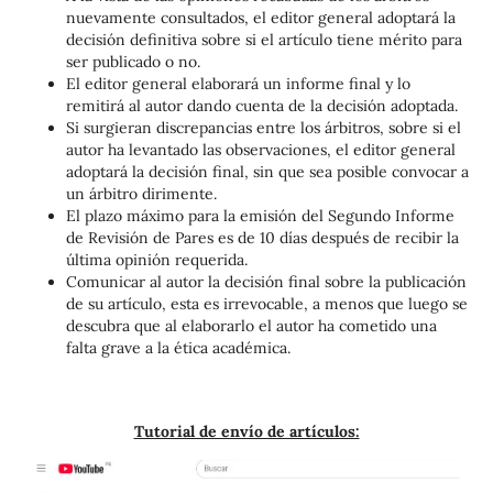
nuevamente consultados, el editor general adoptará la
decisión definitiva sobre si el artículo tiene mérito para
ser publicado o no.
El editor general elaborará un informe final y lo
remitirá al autor dando cuenta de la decisión adoptada.
Si surgieran discrepancias entre los árbitros, sobre si el
autor ha levantado las observaciones, el editor general
adoptará la decisión final, sin que sea posible convocar a
un árbitro dirimente.
El plazo máximo para la emisión del Segundo Informe
de Revisión de Pares es de 10 días después de recibir la
última opinión requerida.
Comunicar al autor la decisión final sobre la publicación
de su artículo, esta es irrevocable, a menos que luego se
descubra que al elaborarlo el autor ha cometido una
falta grave a la ética académica.
Tutorial de envío de artículos: