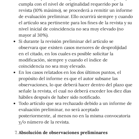
cumpla con el nivel de originalidad requerido por la
revista (10% máximo), se procederá a remitir un informe
de evaluación preliminar. Ello ocurrirá siempre y cuando
el artículo sea pertinente para los fines de la revista y su
nivel inicial de coincidencia no sea muy elevado (no
mayor al 30%).
Si durante la revisión preliminar del artículo se
observara que existen casos menores de desprolijidad
en el citado, en los cuales es posible solicitar la
modificación, siempre y cuando el índice de
coincidencia no sea muy elevado.
En los casos relatados en los dos últimos puntos, el
propósito del informe es que el autor subsane las
observaciones, lo que deberá hacer dentro del plazo que
señale la revista, el cual no deberá exceder los diez días
hábiles después de haber sido notificado.
Todo artículo que sea rechazado debido a un informe de
evaluación preliminar, no será aceptado
posteriormente, al menos no en la misma convocatoria
y/o número de la revista.
Absolución de observaciones preliminares