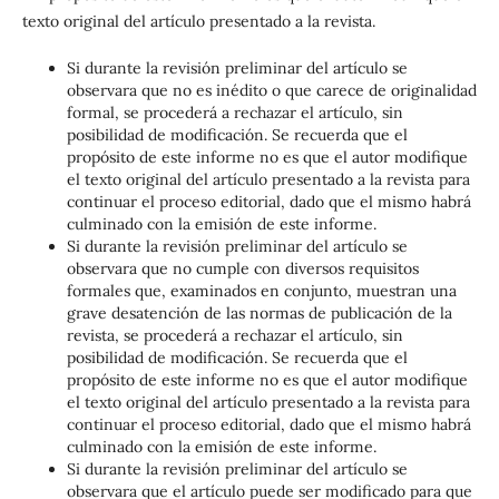
texto original del artículo presentado a la revista.
Si durante la revisión preliminar del artículo se
observara que no es inédito o que carece de originalidad
formal, se procederá a rechazar el artículo, sin
posibilidad de modificación. Se recuerda que el
propósito de este informe no es que el autor modifique
el texto original del artículo presentado a la revista para
continuar el proceso editorial, dado que el mismo habrá
culminado con la emisión de este informe.
Si durante la revisión preliminar del artículo se
observara que no cumple con diversos requisitos
formales que, examinados en conjunto, muestran una
grave desatención de las normas de publicación de la
revista, se procederá a rechazar el artículo, sin
posibilidad de modificación. Se recuerda que el
propósito de este informe no es que el autor modifique
el texto original del artículo presentado a la revista para
continuar el proceso editorial, dado que el mismo habrá
culminado con la emisión de este informe.
Si durante la revisión preliminar del artículo se
observara que el artículo puede ser modificado para que