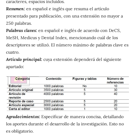
caracteres, espacios incluidos.
Resumen:
en español e inglés que resuma el artículo
presentado para publicación, con una extensión no mayor a
250 palabras.
Palabras claves:
en español e inglés de acuerdo con DeCS,
MeSH, Medicus y Dental Index, mencionando cuál de los
descriptores se utilizó. El número máximo de palabras clave es
cuatro.
Artículo principal:
cuya extensión dependerá del siguiente
apartado:
Agradecimientos:
Especificar de manera concisa, detallando
los aportes durante el desarrollo de la investigación. Esto no
es obligatorio.