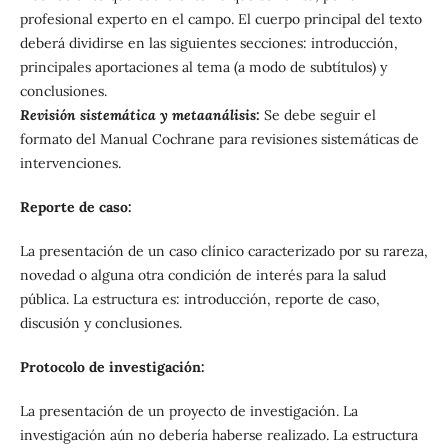
profesional experto en el campo. El cuerpo principal del texto
deberá dividirse en las siguientes secciones: introducción,
principales aportaciones al tema (a modo de subtítulos) y
conclusiones.
Revisión sistemática y metaanálisis:
Se debe seguir el
formato del Manual Cochrane para revisiones sistemáticas de
intervenciones.
Reporte de caso:
La presentación de un caso clínico caracterizado por su rareza,
novedad o alguna otra condición de interés para la salud
pública. La estructura es: introducción, reporte de caso,
discusión y conclusiones.
Protocolo de investigación:
La presentación de un proyecto de investigación. La
investigación aún no debería haberse realizado. La estructura