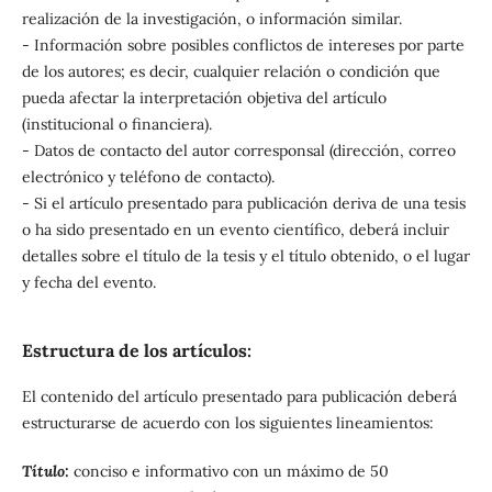
realización de la investigación, o información similar.
- Información sobre posibles conflictos de intereses por parte
de los autores; es decir, cualquier relación o condición que
pueda afectar la interpretación objetiva del artículo
(institucional o financiera).
- Datos de contacto del autor corresponsal (dirección, correo
electrónico y teléfono de contacto).
- Si el artículo presentado para publicación deriva de una tesis
o ha sido presentado en un evento científico, deberá incluir
detalles sobre el título de la tesis y el título obtenido, o el lugar
y fecha del evento.
Estructura de los artículos:
El contenido del artículo presentado para publicación deberá
estructurarse de acuerdo con los siguientes lineamientos:
Título:
conciso e informativo con un máximo de 50