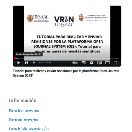
Información
Para lectores/as
Para autores/as
Para bibliotecarios/as