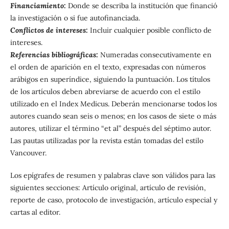
F
inanciamiento:
Donde se describa la institución que financió
la investigación o si fue autofinanciada.
Conflictos de intereses:
Incluir cualquier posible conflicto de
intereses.
Referencias bibliográficas:
Numeradas consecutivamente en
el orden de aparición en el texto, expresadas con números
arábigos en superíndice, siguiendo la puntuación. Los títulos
de los artículos deben abreviarse de acuerdo con el estilo
utilizado en el Index Medicus. Deberán mencionarse todos los
autores cuando sean seis o menos; en los casos de siete o más
autores, utilizar el término “et al” después del séptimo autor.
Las pautas utilizadas por la revista están tomadas del estilo
Vancouver.
Los epígrafes de resumen y palabras clave son válidos para las
siguientes secciones: Artículo original, artículo de revisión,
reporte de caso, protocolo de investigación, artículo especial y
cartas al editor.