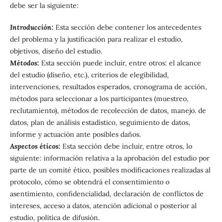
debe ser la siguiente:
Introducción:
Esta sección debe contener los antecedentes
del problema y la justificación para realizar el estudio,
objetivos, diseño del estudio.
Métodos:
Esta sección puede incluir, entre otros: el alcance
del estudio (diseño, etc.), criterios de elegibilidad,
intervenciones, resultados esperados, cronograma de acción,
métodos para seleccionar a los participantes (muestreo,
reclutamiento), métodos de recolección de datos, manejo. de
datos, plan de análisis estadístico, seguimiento de datos,
informe y actuación ante posibles daños.
Aspectos éticos:
Esta sección debe incluir, entre otros, lo
siguiente: información relativa a la aprobación del estudio por
parte de un comité ético, posibles modificaciones realizadas al
protocolo, cómo se obtendrá el consentimiento o
asentimiento, confidencialidad, declaración de conflictos de
intereses, acceso a datos, atención adicional o posterior al
estudio, política de difusión.