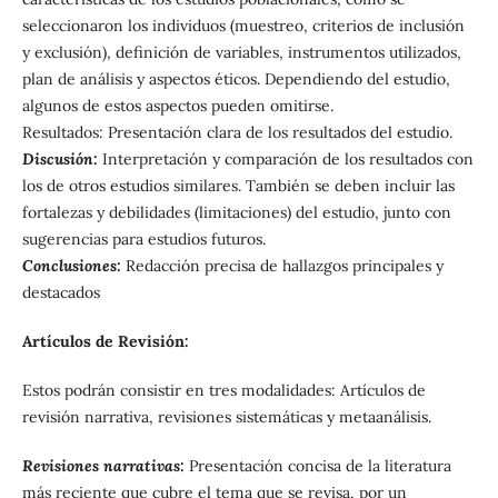
seleccionaron los individuos (muestreo, criterios de inclusión
y exclusión), definición de variables, instrumentos utilizados,
plan de análisis y aspectos éticos. Dependiendo del estudio,
algunos de estos aspectos pueden omitirse.
Resultados: Presentación clara de los resultados del estudio.
Discusión:
Interpretación y comparación de los resultados con
los de otros estudios similares. También se deben incluir las
fortalezas y debilidades (limitaciones) del estudio, junto con
sugerencias para estudios futuros.
Conclusiones:
Redacción precisa de hallazgos principales y
destacados
Artículos de Revisión:
Estos podrán consistir en tres modalidades: Artículos de
revisión narrativa, revisiones sistemáticas y metaanálisis.
Revisiones narrativas:
Presentación concisa de la literatura
más reciente que cubre el tema que se revisa, por un