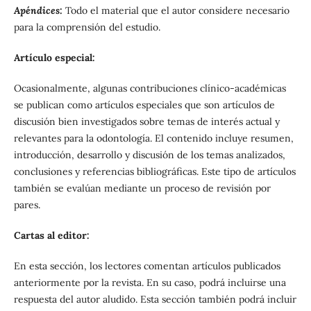
Apéndices:
Todo el material que el autor considere necesario
para la comprensión del estudio.
Artículo especial:
Ocasionalmente, algunas contribuciones clínico-académicas
se publican como artículos especiales que son artículos de
discusión bien investigados sobre temas de interés actual y
relevantes para la odontología. El contenido incluye resumen,
introducción, desarrollo y discusión de los temas analizados,
conclusiones y referencias bibliográficas. Este tipo de artículos
también se evalúan mediante un proceso de revisión por
pares.
Cartas al editor:
En esta sección, los lectores comentan artículos publicados
anteriormente por la revista. En su caso, podrá incluirse una
respuesta del autor aludido. Esta sección también podrá incluir