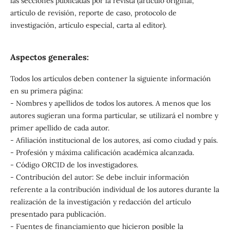
las secciones publicadas por la revista (artículo original,
artículo de revisión, reporte de caso, protocolo de
investigación, artículo especial, carta al editor).
Aspectos generales:
Todos los artículos deben contener la siguiente información
en su primera página:
- Nombres y apellidos de todos los autores. A menos que los
autores sugieran una forma particular, se utilizará el nombre y
primer apellido de cada autor.
- Afiliación institucional de los autores, así como ciudad y país.
- Profesión y máxima calificación académica alcanzada.
- Código ORCID de los investigadores.
- Contribución del autor: Se debe incluir información
referente a la contribución individual de los autores durante la
realización de la investigación y redacción del artículo
presentado para publicación.
- Fuentes de financiamiento que hicieron posible la