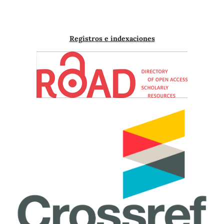
Registros e indexaciones