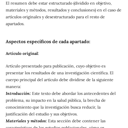
El resumen debe estar estructurado (dividido en objetivo,
materiales y métodos, resultados y conclusiones) en el caso de
artículos originales y desestructurado para el resto de
apartados.
Aspectos específicos de cada apartado:
Artículo original:
Artículo presentado para publicación, cuyo objetivo es
presentar los resultados de una investigación científica. El
cuerpo principal del artículo debe dividirse de la siguiente
manera:
Introducción:
Este texto debe abordar los antecedentes del
problema, su impacto en la salud pública, la brecha de
conocimiento que la investigación busca reducir, la
justificación del estudio y sus objetivos.
Materiales y métodos:
Esta sección debe contener las
características de los estudios poblacionales, cómo se