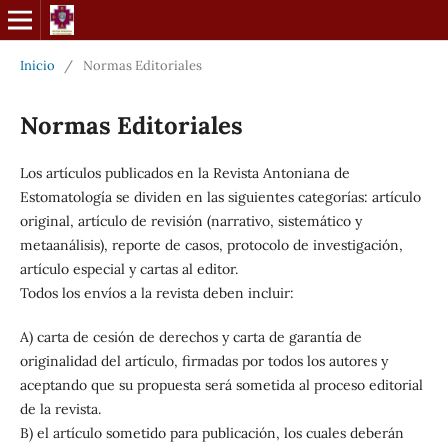
Inicio
/
Normas Editoriales
Normas Editoriales
Los artículos publicados en la Revista Antoniana de
Estomatología se dividen en las siguientes categorías: artículo
original, artículo de revisión (narrativo, sistemático y
metaanálisis), reporte de casos, protocolo de investigación,
artículo especial y cartas al editor.
Todos los envíos a la revista deben incluir:
A) carta de cesión de derechos y carta de garantía de
originalidad del artículo, firmadas por todos los autores y
aceptando que su propuesta será sometida al proceso editorial
de la revista.
B) el artículo sometido para publicación, los cuales deberán