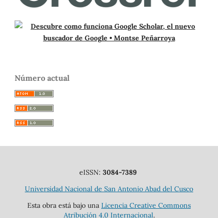
Número actual
eISSN:
3084-7389
Universidad Nacional de San Antonio Abad del Cusco
Esta obra está bajo una
Licencia Creative Commons
Atribución 4.0 Internacional
.