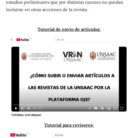
estudios preliminares que por distintas razones no puedan
incluirse en otras secciones de la revista.
Tutorial de envío de artículos:
Tutorial para revisores: