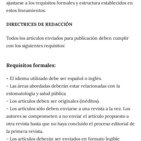
ajustarse a los requisitos formales y estructura establecidos en
estos lineamientos.
DIRECTRICES DE REDACCIÓN
Todos los artículos enviados para publicación deben cumplir
con los siguientes requisitos:
Requisitos formales:
-
El idioma utilizado debe ser español o inglés.
- Las áreas abordadas deberán estar relacionadas con la
estomatología y salud pública
- Los artículos deben ser originales (inéditos).
- Los artículos sólo deben enviarse a una revista a la vez. Los
autores se comprometen a no enviar el artículo propuesto a
otra revista hasta que no haya concluido el proceso editorial de
la primera revista.
- Los artículos deberán ser enviados en formato legible