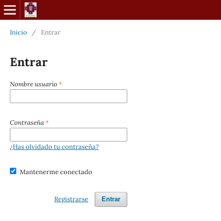
Inicio
/
Entrar
Entrar
Nombre usuario
*
Contraseña
*
¿Has olvidado tu contraseña?
Mantenerme conectado
Registrarse
Entrar