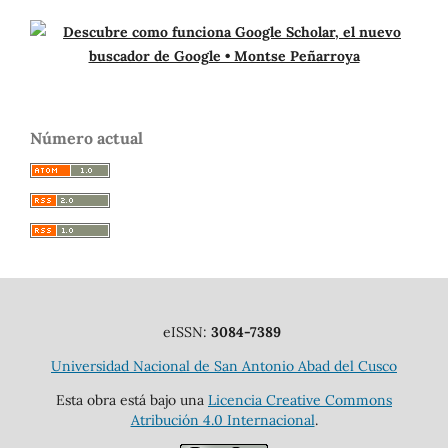
Número actual
eISSN:
3084-7389
Universidad Nacional de San Antonio Abad del Cusco
Esta obra está bajo una
Licencia Creative Commons
Atribución 4.0 Internacional
.