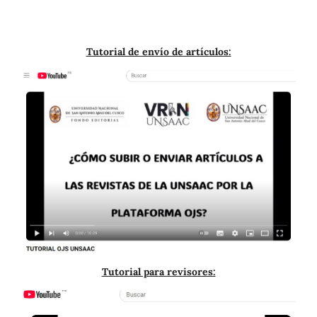
Tutorial de envío de artículos:
Tutorial para revisores: