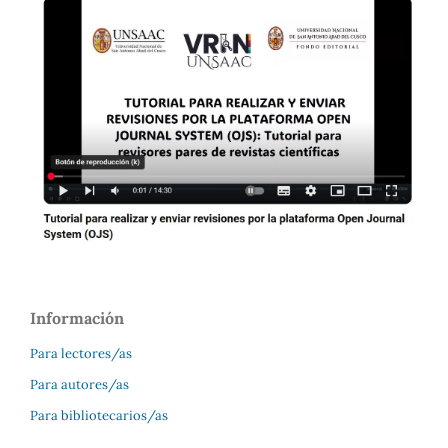
Información
Para lectores/as
Para autores/as
Para bibliotecarios/as