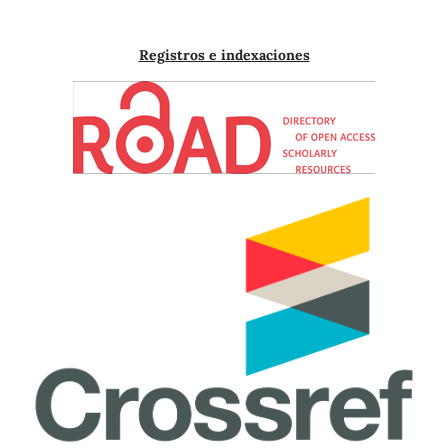
Registros e indexaciones