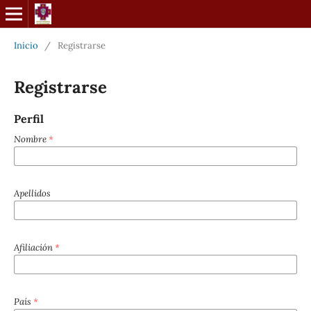
Inicio
/
Registrarse
Registrarse
Perfil
Nombre
*
Apellidos
Afiliación
*
País
*