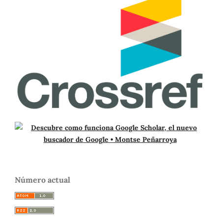
Número actual