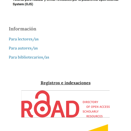
Información
Para lectores/as
Para autores/as
Para bibliotecarios/as
Registros e indexaciones