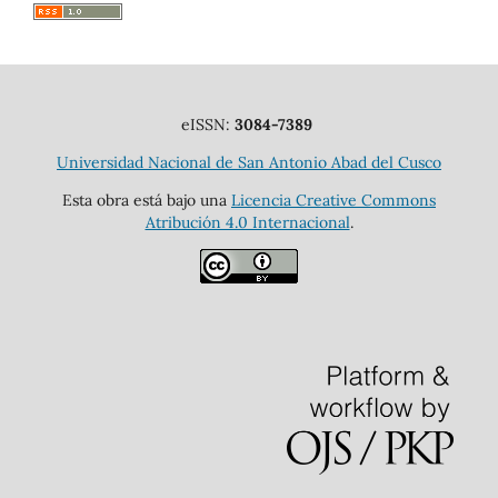
eISSN:
3084-7389
Universidad Nacional de San Antonio Abad del Cusco
Esta obra está bajo una
Licencia Creative Commons
Atribución 4.0 Internacional
.