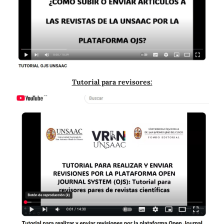
Tutorial para revisores: