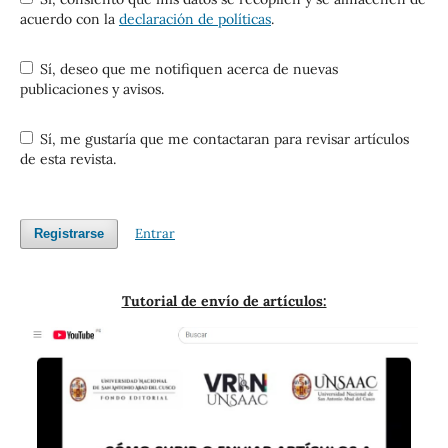
acuerdo con la
declaración de políticas
.
Sí, deseo que me notifiquen acerca de nuevas
publicaciones y avisos.
Sí, me gustaría que me contactaran para revisar artículos
de esta revista.
Entrar
Registrarse
Tutorial de envío de artículos: