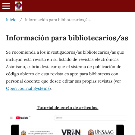
Inicio
/
Información para bibliotecarios/as
Información para bibliotecarios/as
Se recomienda a los investigadores/as bibliotecarios/as que
incluyan esta revista en su listado de revistas electrónicas.
Asimismo, cabría destacar que el sistema de publicación de
código abierto de esta revista es apto para bibliotecas con
personal docente que desee editar sus propias revistas (ver
Open Journal Systems
).
Tutorial de envío de artículos: