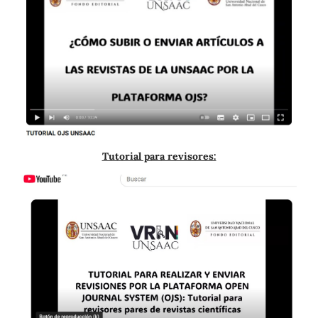
Tutorial para revisores: