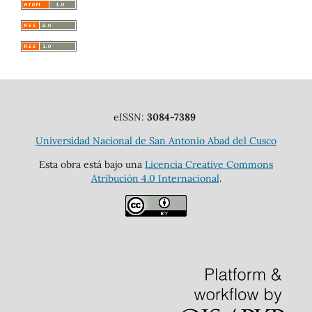
eISSN:
3084-7389
Universidad Nacional de San Antonio Abad del Cusco
Esta obra está bajo una
Licencia Creative Commons
Atribución 4.0 Internacional
.