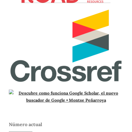
Número actual