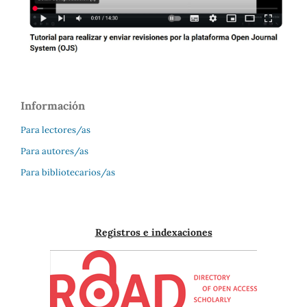
Información
Para lectores/as
Para autores/as
Para bibliotecarios/as
Registros e indexaciones