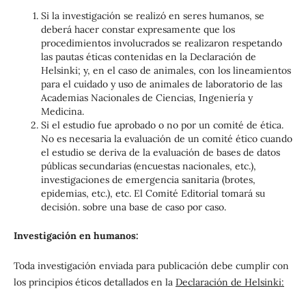
Si la investigación se realizó en seres humanos, se
deberá hacer constar expresamente que los
procedimientos involucrados se realizaron respetando
las pautas éticas contenidas en la Declaración de
Helsinki; y, en el caso de animales, con los lineamientos
para el cuidado y uso de animales de laboratorio de las
Academias Nacionales de Ciencias, Ingeniería y
Medicina.
Si el estudio fue aprobado o no por un comité de ética.
No es necesaria la evaluación de un comité ético cuando
el estudio se deriva de la evaluación de bases de datos
públicas secundarias (encuestas nacionales, etc.),
investigaciones de emergencia sanitaria (brotes,
epidemias, etc.), etc. El Comité Editorial tomará su
decisión. sobre una base de caso por caso.
Investigación en humanos:
Toda investigación enviada para publicación debe cumplir con
los principios éticos detallados en la
Declaración de Helsinki: