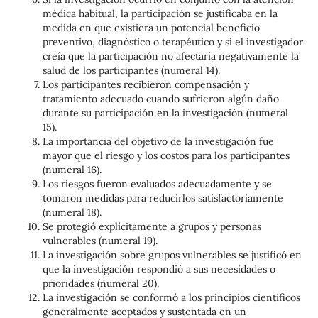
médica habitual, la participación se justificaba en la
medida en que existiera un potencial beneficio
preventivo, diagnóstico o terapéutico y si el investigador
creía que la participación no afectaría negativamente la
salud de los participantes (numeral 14).
Los participantes recibieron compensación y
tratamiento adecuado cuando sufrieron algún daño
durante su participación en la investigación (numeral
15).
La importancia del objetivo de la investigación fue
mayor que el riesgo y los costos para los participantes
(numeral 16).
Los riesgos fueron evaluados adecuadamente y se
tomaron medidas para reducirlos satisfactoriamente
(numeral 18).
Se protegió explícitamente a grupos y personas
vulnerables (numeral 19).
La investigación sobre grupos vulnerables se justificó en
que la investigación respondió a sus necesidades o
prioridades (numeral 20).
La investigación se conformó a los principios científicos
generalmente aceptados y sustentada en un