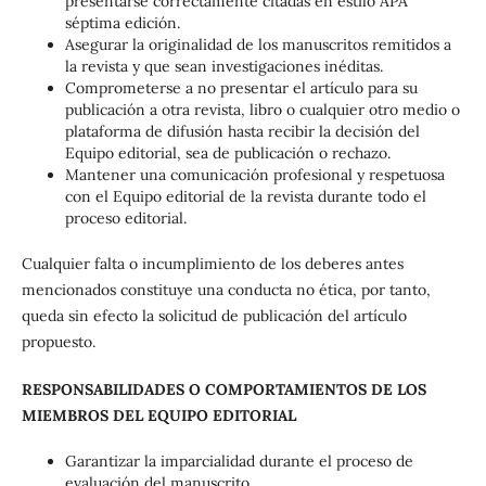
presentarse correctamente citadas en estilo APA
séptima edición.
Asegurar la originalidad de los manuscritos remitidos a
la revista y que sean investigaciones inéditas.
Comprometerse a no presentar el artículo para su
publicación a otra revista, libro o cualquier otro medio o
plataforma de difusión hasta recibir la decisión del
Equipo editorial, sea de publicación o rechazo.
Mantener una comunicación profesional y respetuosa
con el Equipo editorial de la revista durante todo el
proceso editorial.
Cualquier falta o incumplimiento de los deberes antes
mencionados constituye una conducta no ética, por tanto,
queda sin efecto la solicitud de publicación del artículo
propuesto.
RESPONSABILIDADES O COMPORTAMIENTOS DE LOS
MIEMBROS DEL EQUIPO EDITORIAL
Garantizar la imparcialidad durante el proceso de
evaluación del manuscrito