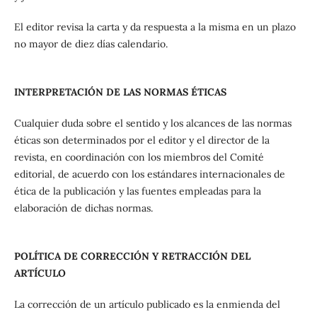
El editor revisa la carta y da respuesta a la misma en un plazo
no mayor de diez días calendario.
INTERPRETACIÓN DE LAS NORMAS ÉTICAS
Cualquier duda sobre el sentido y los alcances de las normas
éticas son determinados por el editor y el director de la
revista, en coordinación con los miembros del Comité
editorial, de acuerdo con los estándares internacionales de
ética de la publicación y las fuentes empleadas para la
elaboración de dichas normas.
POLÍTICA DE CORRECCIÓN Y RETRACCIÓN DEL
ARTÍCULO
La corrección de un artículo publicado es la enmienda del