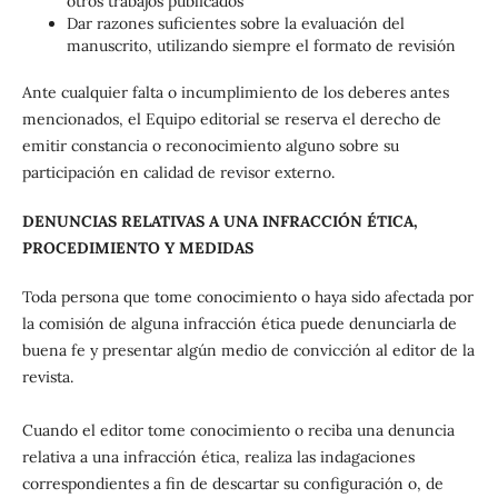
otros trabajos publicados
Dar razones suficientes sobre la evaluación del
manuscrito, utilizando siempre el formato de revisión
Ante cualquier falta o incumplimiento de los deberes antes
mencionados, el Equipo editorial se reserva el derecho de
emitir constancia o reconocimiento alguno sobre su
participación en calidad de revisor externo.
DENUNCIAS RELATIVAS A UNA INFRACCIÓN ÉTICA,
PROCEDIMIENTO Y MEDIDAS
Toda persona que tome conocimiento o haya sido afectada por
la comisión de alguna infracción ética puede denunciarla de
buena fe y presentar algún medio de convicción al editor de la
revista.
Cuando el editor tome conocimiento o reciba una denuncia
relativa a una infracción ética, realiza las indagaciones
correspondientes a fin de descartar su configuración o, de