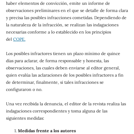
haber elementos de convicción, emite un informe de
observaciones preliminares en el que se detalle de forma clara
y precisa las posibles infracciones cometidas. Dependiendo de
la naturaleza de la infracción, se realizan las indagaciones
necesarias conforme a lo establecido en los principios
del
COPE.
Los posibles infractores tienen un plazo mínimo de quince
días para aclarar, de forma responsable y honesta, las
observaciones, las cuales deben enviarse al editor general,
quien evalúa las aclaraciones de los posibles infractores a fin
de determinar, finalmente, si tales infracciones se
configuraron o no.
Una vez recibida la denuncia, el editor de la revista realiza las
indagaciones correspondientes y toma alguna de las
siguientes medidas:
Medidas frente a los autores