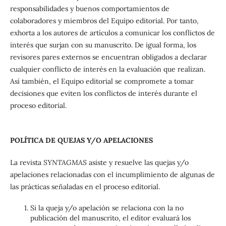
responsabilidades y buenos comportamientos de
colaboradores y miembros del Equipo editorial. Por tanto,
exhorta a los autores de artículos a comunicar los conflictos de
interés que surjan con su manuscrito. De igual forma, los
revisores pares externos se encuentran obligados a declarar
cualquier conflicto de interés en la evaluación que realizan.
Así también, el Equipo editorial se compromete a tomar
decisiones que eviten los conflictos de interés durante el
proceso editorial.
POLÍTICA DE QUEJAS Y/O APELACIONES
La revista
SYNTAGMAS
asiste y resuelve las quejas y/o
apelaciones relacionadas con el incumplimiento de algunas de
las prácticas señaladas en el proceso editorial.
Si la queja y/o apelación se relaciona con la no
publicación del manuscrito, el editor evaluará los