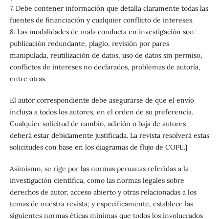
7. Debe contener información que detalla claramente todas las
fuentes de financiación y cualquier conflicto de intereses.
8. Las modalidades de mala conducta en investigación son:
publicación redundante, plagio, revisión por pares
manipulada, reutilización de datos, uso de datos sin permiso,
conflictos de intereses no declarados, problemas de autoría,
entre otras.
El autor correspondiente debe asegurarse de que el envío
incluya a todos los autores, en el orden de su preferencia.
Cualquier solicitud de cambio, adición o baja de autores
deberá estar debidamente justificada. La revista resolverá estas
solicitudes con base en los diagramas de flujo de COPE.}
Asimismo, se rige por las normas peruanas referidas a la
investigación científica, como las normas legales sobre
derechos de autor, acceso abierto y otras relacionadas a los
temas de nuestra revista; y específicamente, establece las
siguientes normas éticas mínimas que todos los involucrados