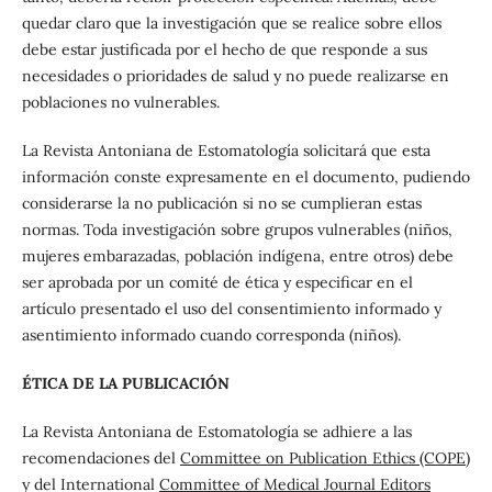
quedar claro que la investigación que se realice sobre ellos
debe estar justificada por el hecho de que responde a sus
necesidades o prioridades de salud y no puede realizarse en
poblaciones no vulnerables.
La Revista Antoniana de Estomatología solicitará que esta
información conste expresamente en el documento, pudiendo
considerarse la no publicación si no se cumplieran estas
normas. Toda investigación sobre grupos vulnerables (niños,
mujeres embarazadas, población indígena, entre otros) debe
ser aprobada por un comité de ética y especificar en el
artículo presentado el uso del consentimiento informado y
asentimiento informado cuando corresponda (niños).
ÉTICA DE LA PUBLICACIÓN
La Revista Antoniana de Estomatología se adhiere a las
recomendaciones del
Committee on Publication Ethics (COPE)
y del International
Committee of Medical Journal Editors