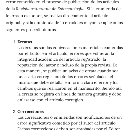
error cometido en el proceso de publicación de los artículos
de la
Revista Antoniana de Estomatología.
Si la enmienda de
lo errado es menor, se realiza directamente al artículo
original; y si la enmienda de lo errado es mayor, se aplican los
siguientes procedimientos:
Erratas
Las erratas son las equivocaciones materiales cometidas
por el Editor en el artículo, errores que vulneran la
integridad académica del artículo registrado, la
reputación del autor e incluso de la propia revista. De
esta manera, se publica un aviso de errata cuando sea
necesario corregir uno de los errores señalados, el
mismo que debe detallar en forma clara el error y los
cambios que se realizaron en el manuscrito. Siendo así,
la errata se registra en línea de manera gratuita y debe
enlazarse con el artículo corregido.
Correcciones
Las correcciones o enmiendas son notificaciones de un
error significativo cometido por el autor del artículo.
Dichas correcciones deben ser aprobadas por el Editor