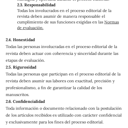
2.3. Responsabilidad
Todas los involucrados en el proceso editorial de la
revista deben asumir de manera responsable el
cumplimiento de sus funciones exigidas en las
Normas
de evaluación.
2.4. Honestidad
Todas las personas involucradas en el proceso editorial de la
revista deben actuar con coherencia y sinceridad durante las
etapas de evaluación.
2.5. Rigurosidad
Todas las personas que participan en el proceso editorial de la
revista deben asumir sus labores con exactitud, precisión y
profesionalismo, a fin de garantizar la calidad de los
manuscritos.
2.6. Confidencialidad
Toda información o documento relacionado con la postulación
de los artículos recibidos es utilizado con carácter confidencial
y exclusivamente para los fines del proceso editorial.