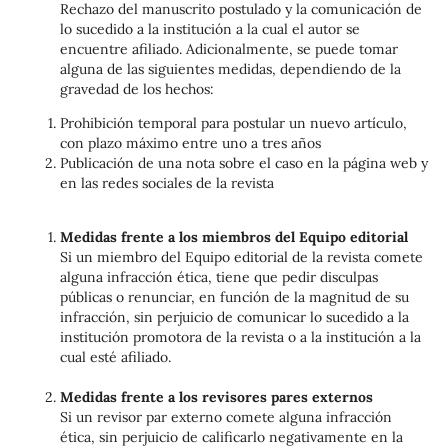
Rechazo del manuscrito postulado y la comunicación de
lo sucedido a la institución a la cual el autor se
encuentre afiliado. Adicionalmente, se puede tomar
alguna de las siguientes medidas, dependiendo de la
gravedad de los hechos:
Prohibición temporal para postular un nuevo artículo,
con plazo máximo entre uno a tres años
Publicación de una nota sobre el caso en la página web y
en las redes sociales de la revista
Medidas frente a los miembros del Equipo editorial
Si un miembro del Equipo editorial de la revista comete
alguna infracción ética, tiene que pedir disculpas
públicas o renunciar, en función de la magnitud de su
infracción, sin perjuicio de comunicar lo sucedido a la
institución promotora de la revista o a la institución a la
cual esté afiliado.
Medidas frente a los revisores pares externos
Si un revisor par externo comete alguna infracción
ética, sin perjuicio de calificarlo negativamente en la