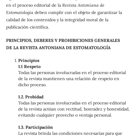
en el proceso editorial de la
Revista Antoniana de
Estomatología
deben cumplir con el objeto de garantizar la
calidad de los contenidos y la integridad moral de la
publicación científica.
PRINCIPIOS, DEBERES Y PROHIBICIONES GENERALES
DE
LA REVISTA
ANTONIANA DE ESTOMATOLOGÍA
Principios
1.1 Respeto
Todas las personas involucradas en el proceso editorial
de la revista mantienen una relación de respeto en
dicho proceso.
1.2. Probidad
Todas las personas involucradas en el proceso editorial
de la revista actúan con rectitud, honradez y honestidad,
evitando cualquier provecho o ventaja personal.
1.3. Participación
La revista brinda las condiciones necesarias para que