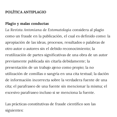
POLÍTICA ANTIPLAGIO
Plagio y malas conductas
La Revista Antoniana de Estomatología
considera al plagio
como un fraude en la publicación, el cual es definido como: la
apropiación de las ideas, procesos, resultados o palabras de
otro autor o autores sin el debido reconocimiento; la
reutilización de partes significativas de una obra de un autor
previamente publicada sin citarla debidamente; la
presentación de un trabajo ajeno como propio; la no
utilización de comillas o sangría en una cita textual; la dación
de información incorrecta sobre la verdadera fuente de una
cita; el parafraseo de una fuente sin mencionar la misma; el
excesivo parafraseo incluso si se menciona la fuente.
Las prácticas constitutivas de fraude científico son las
siguientes: