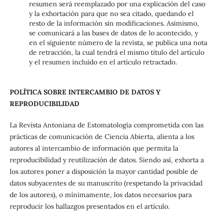
resumen será reemplazado por una explicación del caso
y la exhortación para que no sea citado, quedando el
resto de la información sin modificaciones. Asimismo,
se comunicará a las bases de datos de lo acontecido, y
en el siguiente número de la revista, se publica una nota
de retracción, la cual tendrá el mismo título del artículo
y el resumen incluido en el artículo retractado.
POLÍTICA SOBRE INTERCAMBIO DE DATOS Y
REPRODUCIBILIDAD
La Revista Antoniana de Estomatología comprometida con las
prácticas de comunicación de Ciencia Abierta, alienta a los
autores al intercambio de información que permita la
reproducibilidad y reutilización de datos. Siendo así, exhorta a
los autores poner a disposición la mayor cantidad posible de
datos subyacentes de su manuscrito (respetando la privacidad
de los autores), o mínimamente, los datos necesarios para
reproducir los hallazgos presentados en el artículo.