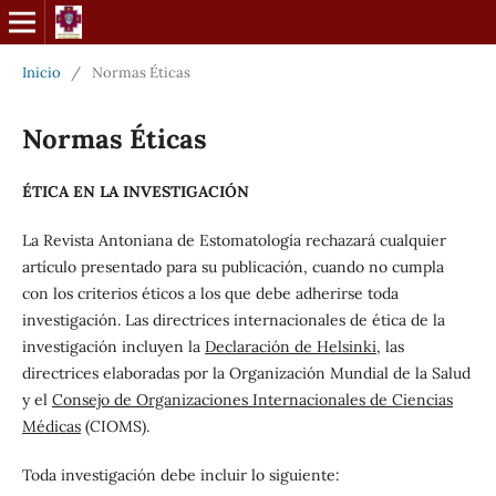
Inicio
/
Normas Éticas
Normas Éticas
ÉTICA EN LA INVESTIGACIÓN
La Revista Antoniana de Estomatología rechazará cualquier
artículo presentado para su publicación, cuando no cumpla
con los criterios éticos a los que debe adherirse toda
investigación. Las directrices internacionales de ética de la
investigación incluyen la
Declaración de Helsinki
, las
directrices elaboradas por la Organización Mundial de la Salud
y el
Consejo de Organizaciones Internacionales de Ciencias
Médicas
(CIOMS).
Toda investigación debe incluir lo siguiente: