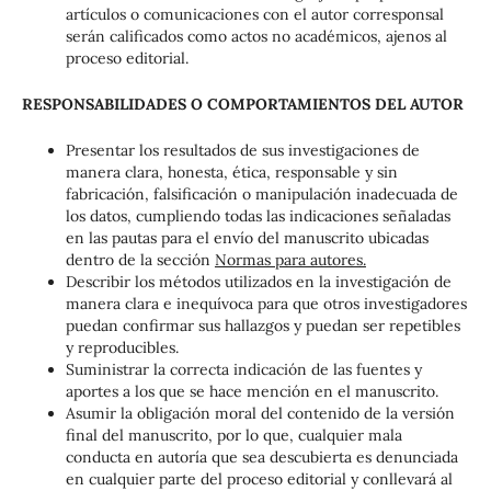
artículos o comunicaciones con el autor corresponsal
serán calificados como actos no académicos, ajenos al
proceso editorial.
RESPONSABILIDADES O COMPORTAMIENTOS DEL AUTOR
Presentar los resultados de sus investigaciones de
manera clara, honesta, ética, responsable y sin
fabricación, falsificación o manipulación inadecuada de
los datos, cumpliendo todas las indicaciones señaladas
en las pautas para el envío del manuscrito ubicadas
dentro de la sección
Normas para autores.
Describir los métodos utilizados en la investigación de
manera clara e inequívoca para que otros investigadores
puedan confirmar sus hallazgos y puedan ser repetibles
y reproducibles.
Suministrar la correcta indicación de las fuentes y
aportes a los que se hace mención en el manuscrito.
Asumir la obligación moral del contenido de la versión
final del manuscrito, por lo que, cualquier mala
conducta en autoría que sea descubierta es denunciada
en cualquier parte del proceso editorial y conllevará al