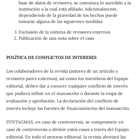
base de datos de revisores, se comunica lo sucedido a la
institución a la cual está afiliado. Adicionalmente,
dependiendo de la gravedad de los hechos puede
tomarse alguna de las siguientes medidas:
Exclusión de la nómina de revisores externos
Publicación de una nota sobre el caso
POLÍTICA DE CONFLICTOS DE INTERESES
Los colaboradores de la revista (autores de un artículo y
revisores pares externos), así como los miembros del Equipo
editorial, deben dar a conocer cualquier conflicto de interés
que pudiera influir en el manuscrito o durante la etapa de
evaluación y aprobación. La declaración del conflicto de
interés incluye las fuentes de financiamiento del manuscrito.
SYNTAGMAS
, en caso de controversia, se compromete en
caso de controversia a dirimir estos casos a través del Equipo
editorial. En todo el proceso editorial, la revista alentará las