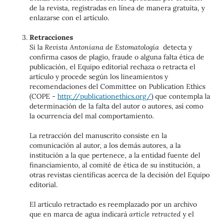
de la revista, registradas en línea de manera gratuita, y
enlazarse con el artículo.
Retracciones
Si la
Revista Antoniana de Estomatología
detecta y
confirma casos de plagio, fraude o alguna falta ética de
publicación, el Equipo editorial rechaza o retracta el
artículo y procede según los lineamientos y
recomendaciones del Committee on Publication Ethics
(COPE -
http://publicationethics.org/
) que contempla la
determinación de la falta del autor o autores, así como
la ocurrencia del mal comportamiento.
La retracción del manuscrito consiste en la
comunicación al autor, a los demás autores, a la
institución a la que pertenece, a la entidad fuente del
financiamiento, al comité de ética de su institución, a
otras revistas científicas acerca de la decisión del Equipo
editorial.
El artículo retractado es reemplazado por un archivo
que en marca de agua indicará
article retracted
y el