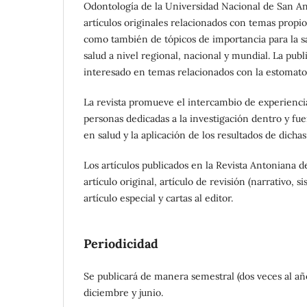
Odontología de la Universidad Nacional de San An
artículos originales relacionados con temas propio
como también de tópicos de importancia para la sa
salud a nivel regional, nacional y mundial. La publ
interesado en temas relacionados con la estomatolo
La revista promueve el intercambio de experiencias
personas dedicadas a la investigación dentro y fuer
en salud y la aplicación de los resultados de dichas
Los artículos publicados en la Revista Antoniana d
artículo original, artículo de revisión (narrativo, 
artículo especial y cartas al editor.
Periodicidad
Se publicará de manera semestral (dos veces al añ
diciembre y junio.