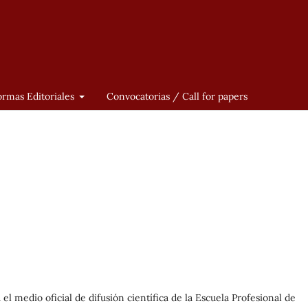
rmas Editoriales
Convocatorias / Call for papers
l medio oficial de difusión científica de la Escuela Profesional de