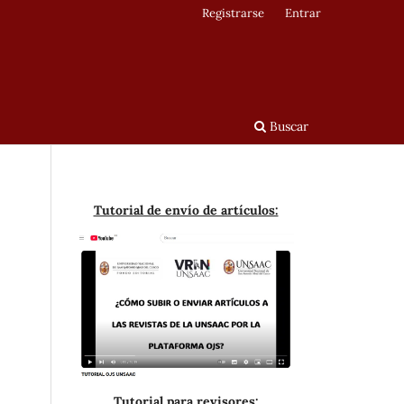
Registrarse
Entrar
Buscar
Tutorial de envío de artículos:
Tutorial para revisores: