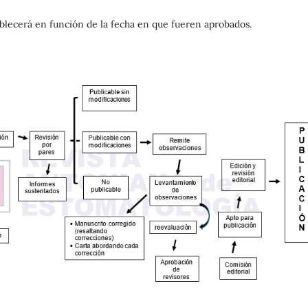
tablecerá en función de la fecha en que fueren aprobados.