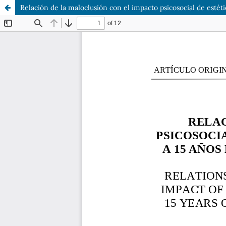
Relación de la maloclusión con el impacto psicosocial de estét