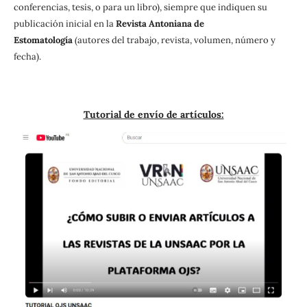
conferencias, tesis, o para un libro), siempre que indiquen su
publicación inicial en la
Revista Antoniana de
Estomatología
(autores del trabajo, revista, volumen, número y
fecha).
Tutorial de envío de artículos: