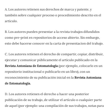
A. Los autores retienen sus derechos de marca y patente, y
también sobre cualquier proceso o procedimiento descrito en el
artículo.
B. Los autores pueden presentar a la revista trabajos difundidos
como pre-print en repositorios de acceso abierto. Sin embargo,
esto debe hacerse conocer en la carta de presentacion del trabajo.
C. Los autores retienen el derecho de compartir, copiar, distribuir,
ejecutar y comunicar públicamente el artículo publicado en la
Revista Antoniana de Estomatología
(por ejemplo, colocarlo en un
repositorio institucional o publicarlo en un libro), con un
reconocimiento de su publicación inicial en la
Revista Antoniana
de Estomatología.
D. Los autores retienen el derecho a hacer una posterior
publicación de su trabajo, de utilizar el artículo o cualquier parte
de aquel (por ejemplo: una compilación de sus trabajos, notas para