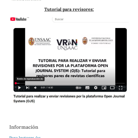
Tutorial para revisores:
Información
Para lectores/as