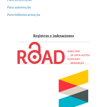
Para autores/as
Para bibliotecarios/as
Registros e indexaciones