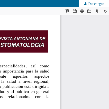
Descargar