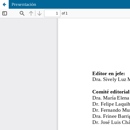
Presentación