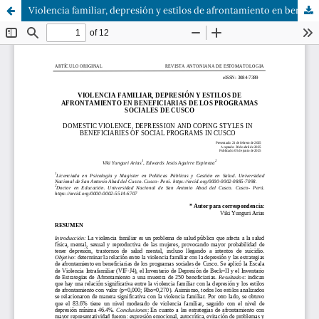
Violencia familiar, depresión y estilos de afrontamiento en beneficiarias de los programas sociales de Cusco