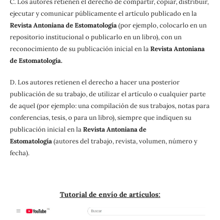
C. Los autores retienen el derecho de compartir, copiar, distribuir,
ejecutar y comunicar públicamente el artículo publicado en la
Revista Antoniana de Estomatología
(por ejemplo, colocarlo en un
repositorio institucional o publicarlo en un libro), con un
reconocimiento de su publicación inicial en la
Revista Antoniana
de Estomatología.
D. Los autores retienen el derecho a hacer una posterior
publicación de su trabajo, de utilizar el artículo o cualquier parte
de aquel (por ejemplo: una compilación de sus trabajos, notas para
conferencias, tesis, o para un libro), siempre que indiquen su
publicación inicial en la
Revista Antoniana de
Estomatología
(autores del trabajo, revista, volumen, número y
fecha).
Tutorial de envío de artículos: