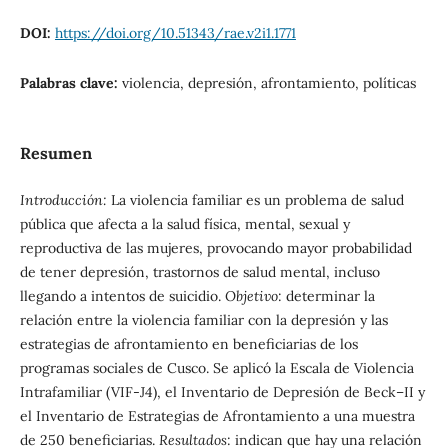
DOI:
https://doi.org/10.51343/rae.v2i1.1771
Palabras clave:
violencia, depresión, afrontamiento, políticas
Resumen
Introducción:
La violencia familiar es un problema de salud
pública que afecta a la salud física, mental, sexual y
reproductiva de las mujeres, provocando mayor probabilidad
de tener depresión, trastornos de salud mental, incluso
llegando a intentos de suicidio.
Objetivo
: determinar la
relación entre la violencia familiar con la depresión y las
estrategias de afrontamiento en beneficiarias de los
programas sociales de Cusco. Se aplicó la Escala de Violencia
Intrafamiliar (VIF-J4), el Inventario de Depresión de Beck–II y
el Inventario de Estrategias de Afrontamiento a una muestra
de 250 beneficiarias.
Resultados
: indican que hay una relación