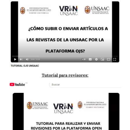
Tutorial para revisores: