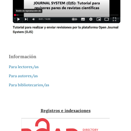
Información
Para lectores/as
Para autores/as
Para bibliotecarios/as
Registros e indexaciones