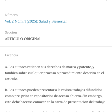
Número
Vol. 2 Núm. 1 (2025): Salud y Bienestar
Sección
ARTÍCULO ORIGINAL
Licencia
A. Los autores retienen sus derechos de marca y patente, y
también sobre cualquier proceso o procedimiento descrito en el
artículo.
B. Los autores pueden presentar a la revista trabajos difundidos
como pre-print en repositorios de acceso abierto. Sin embargo,
esto debe hacerse conocer en la carta de presentacion del trabajo.