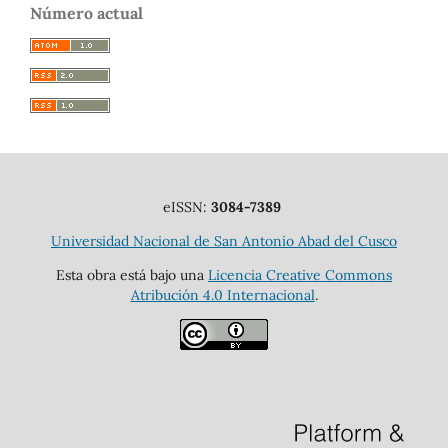
Número actual
eISSN:
3084-7389
Universidad Nacional de San Antonio Abad del Cusco
Esta obra está bajo una
Licencia Creative Commons
Atribución 4.0 Internacional
.