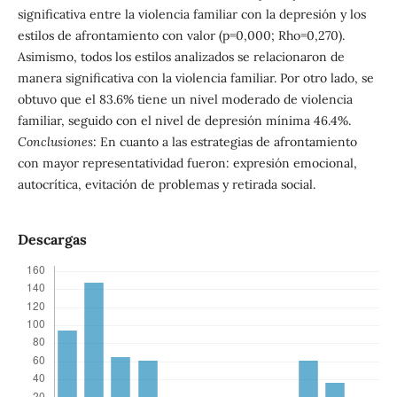
significativa entre la violencia familiar con la depresión y los
estilos de afrontamiento con valor (p=0,000; Rho=0,270).
Asimismo, todos los estilos analizados se relacionaron de
manera significativa con la violencia familiar. Por otro lado, se
obtuvo que el 83.6% tiene un nivel moderado de violencia
familiar, seguido con el nivel de depresión mínima 46.4%.
Conclusiones
: En cuanto a las estrategias de afrontamiento
con mayor representatividad fueron: expresión emocional,
autocrítica, evitación de problemas y retirada social.
Descargas