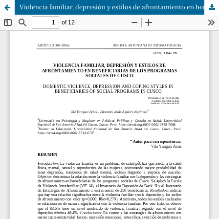
Violencia familiar, depresión y estilos de afrontamiento en beneficiarias de los programas sociales de Cusco