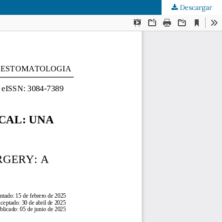
Descargar