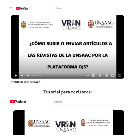
Tutorial para revisores: