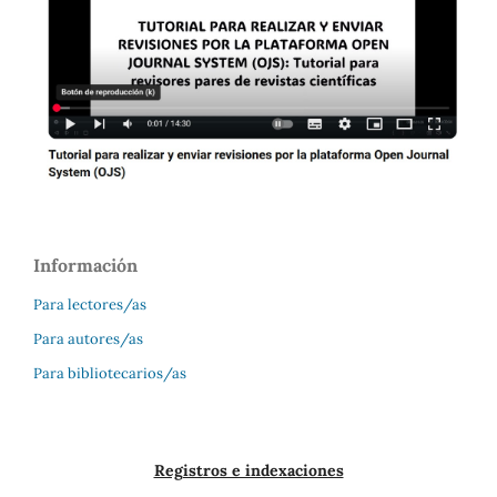
Información
Para lectores/as
Para autores/as
Para bibliotecarios/as
Registros e indexaciones