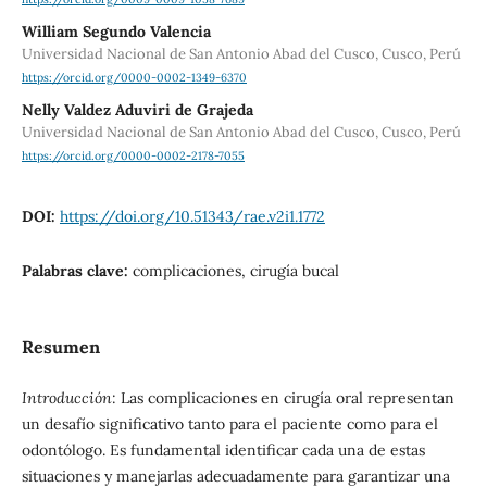
William Segundo Valencia
Universidad Nacional de San Antonio Abad del Cusco, Cusco, Perú
https://orcid.org/0000-0002-1349-6370
Nelly Valdez Aduviri de Grajeda
Universidad Nacional de San Antonio Abad del Cusco, Cusco, Perú
https://orcid.org/0000-0002-2178-7055
DOI:
https://doi.org/10.51343/rae.v2i1.1772
Palabras clave:
complicaciones, cirugía bucal
Resumen
Introducción
: Las complicaciones en cirugía oral representan
un desafío significativo tanto para el paciente como para el
odontólogo. Es fundamental identificar cada una de estas
situaciones y manejarlas adecuadamente para garantizar una