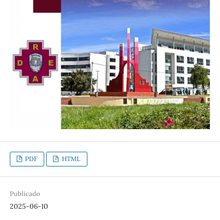
PDF
HTML
Publicado
2025-06-10