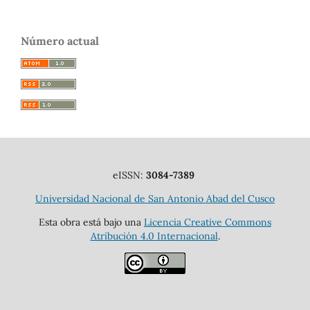
Número actual
eISSN:
3084-7389
Universidad Nacional de San Antonio Abad del Cusco
Esta obra está bajo una
Licencia Creative Commons
Atribución 4.0 Internacional
.