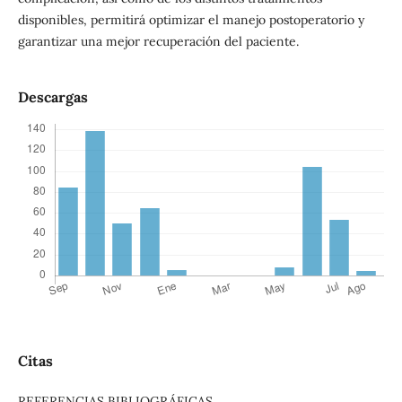
disponibles, permitirá optimizar el manejo postoperatorio y
garantizar una mejor recuperación del paciente.
Descargas
Citas
REFERENCIAS BIBLIOGRÁFICAS