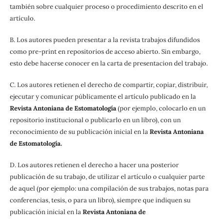
también sobre cualquier proceso o procedimiento descrito en el
artículo.
B. Los autores pueden presentar a la revista trabajos difundidos
como pre-print en repositorios de acceso abierto. Sin embargo,
esto debe hacerse conocer en la carta de presentacion del trabajo.
C. Los autores retienen el derecho de compartir, copiar, distribuir,
ejecutar y comunicar públicamente el artículo publicado en la
Revista Antoniana de Estomatología
(por ejemplo, colocarlo en un
repositorio institucional o publicarlo en un libro), con un
reconocimiento de su publicación inicial en la
Revista Antoniana
de Estomatología.
D. Los autores retienen el derecho a hacer una posterior
publicación de su trabajo, de utilizar el artículo o cualquier parte
de aquel (por ejemplo: una compilación de sus trabajos, notas para
conferencias, tesis, o para un libro), siempre que indiquen su
publicación inicial en la
Revista Antoniana de