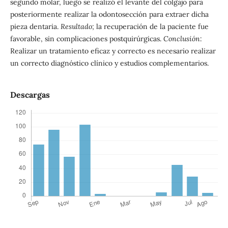
segundo molar, luego se realizó el levante del colgajo para
posteriormente realizar la odontosección para extraer dicha
pieza dentaria.
Resultado
; la recuperación de la paciente fue
favorable, sin complicaciones postquirúrgicas.
Conclusión
:
Realizar un tratamiento eficaz y correcto es necesario realizar
un correcto diagnóstico clínico y estudios complementarios.
Descargas