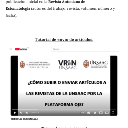
publicación inicial en la
Revista Antoniana de
Estomatología
(autores del trabajo, revista, volumen, número y
fecha).
Tutorial de envío de artículos: