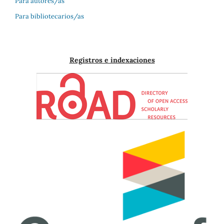
Para autores/as
Para bibliotecarios/as
Registros e indexaciones