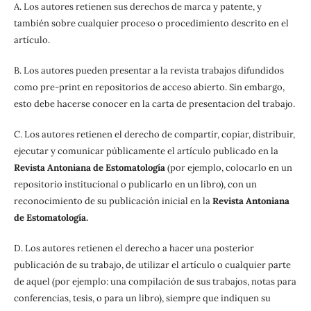
A. Los autores retienen sus derechos de marca y patente, y
también sobre cualquier proceso o procedimiento descrito en el
artículo.
B. Los autores pueden presentar a la revista trabajos difundidos
como pre-print en repositorios de acceso abierto. Sin embargo,
esto debe hacerse conocer en la carta de presentacion del trabajo.
C. Los autores retienen el derecho de compartir, copiar, distribuir,
ejecutar y comunicar públicamente el artículo publicado en la
Revista Antoniana de Estomatología
(por ejemplo, colocarlo en un
repositorio institucional o publicarlo en un libro), con un
reconocimiento de su publicación inicial en la
Revista Antoniana
de Estomatología.
D. Los autores retienen el derecho a hacer una posterior
publicación de su trabajo, de utilizar el artículo o cualquier parte
de aquel (por ejemplo: una compilación de sus trabajos, notas para
conferencias, tesis, o para un libro), siempre que indiquen su