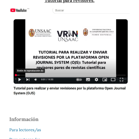
Tutorial para revisores:
Información
Para lectores/as