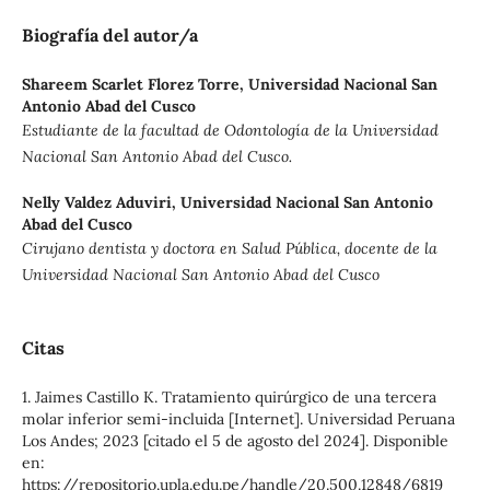
Biografía del autor/a
Shareem Scarlet Florez Torre,
Universidad Nacional San
Antonio Abad del Cusco
Estudiante de la facultad de Odontología de la Universidad
Nacional San Antonio Abad del Cusco.
Nelly Valdez Aduviri,
Universidad Nacional San Antonio
Abad del Cusco
Cirujano dentista y doctora en Salud Pública, docente de la
Universidad Nacional San Antonio Abad del Cusco
Citas
1. Jaimes Castillo K. Tratamiento quirúrgico de una tercera
molar inferior semi-incluida [Internet]. Universidad Peruana
Los Andes; 2023 [citado el 5 de agosto del 2024]. Disponible
en:
https://repositorio.upla.edu.pe/handle/20.500.12848/6819