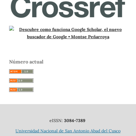
Número actual
eISSN:
3084-7389
Universidad Nacional de San Antonio Abad del Cusco