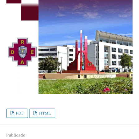
PDF
HTML
Publicado