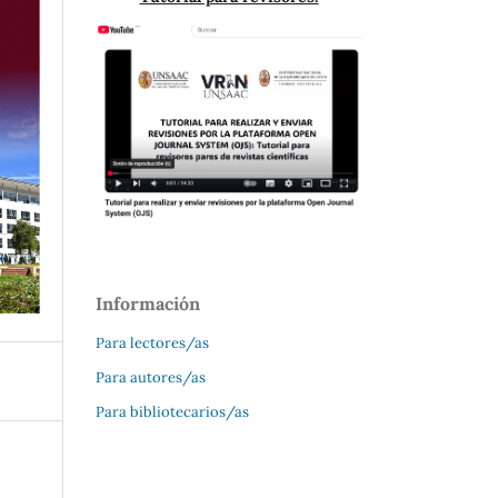
Información
Para lectores/as
Para autores/as
Para bibliotecarios/as