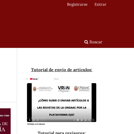
Registrarse
Entrar
Buscar
Tutorial de envío de artículos:
Tutorial para revisores: