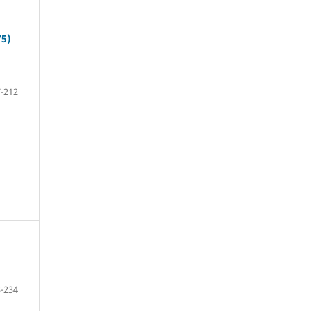
5)
-212
-234