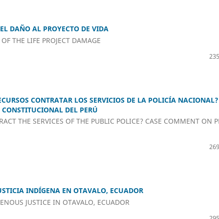
DEL DAÑO AL PROYECTO DE VIDA
OF THE LIFE PROJECT DAMAGE
235
ECURSOS CONTRATAR LOS SERVICIOS DE LA POLICÍA NACIONAL?
 CONSTITUCIONAL DEL PERÚ
ACT THE SERVICES OF THE PUBLIC POLICE? CASE COMMENT ON 
269
USTICIA INDÍGENA EN OTAVALO, ECUADOR
ENOUS JUSTICE IN OTAVALO, ECUADOR
295