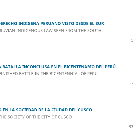
DERECHO INDÍGENA PERUANO VISTO DESDE EL SUR
PERUVIAN INDIGENOUS LAW SEEN FROM THE SOUTH
 BATALLA INCONCLUSA EN EL BICENTENARIO DEL PERÚ
INISHED BATTLE IN THE BICENTENNIAL OF PERU
 EN LA SOCIEDAD DE LA CIUDAD DEL CUSCO
HE SOCIETY OF THE CITY OF CUSCO
93