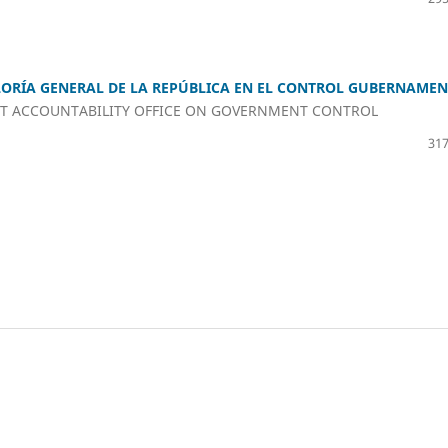
ORÍA GENERAL DE LA REPÚBLICA EN EL CONTROL GUBERNAME
T ACCOUNTABILITY OFFICE ON GOVERNMENT CONTROL
317