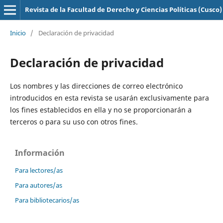
Revista de la Facultad de Derecho y Ciencias Políticas (Cusco)
Inicio
/
Declaración de privacidad
Declaración de privacidad
Los nombres y las direcciones de correo electrónico
introducidos en esta revista se usarán exclusivamente para
los fines establecidos en ella y no se proporcionarán a
terceros o para su uso con otros fines.
Información
Para lectores/as
Para autores/as
Para bibliotecarios/as