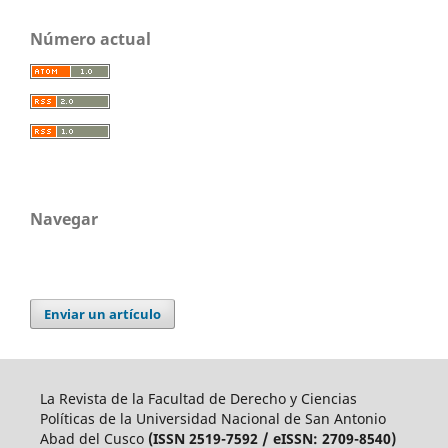
Número actual
Navegar
Enviar un artículo
La Revista de la Facultad de Derecho y Ciencias
Políticas de la Universidad Nacional de San Antonio
Abad del Cusco
(ISSN 2519-7592 / eISSN: 2709-8540)