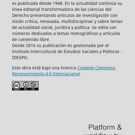
es publicada desde 1948. En la actualidad continúa su
línea editorial transformadora de las ciencias del
Derecho presentando artículos de investigación con
visión crítica, renovada, multidisciplinar y sobre temas
de actualidad social, jurídica y política. Se edita con
números dedicados a temas monográficos y artículos
de contenido libre.
Desde 2016 su publicación es gestionada por el
Instituto Intercultural de Estudios Sociales y Politicos -
IDESPO.
Esta obra está bajo una licencia
Creative Commons
Reconocimiento 4.0 Internacional