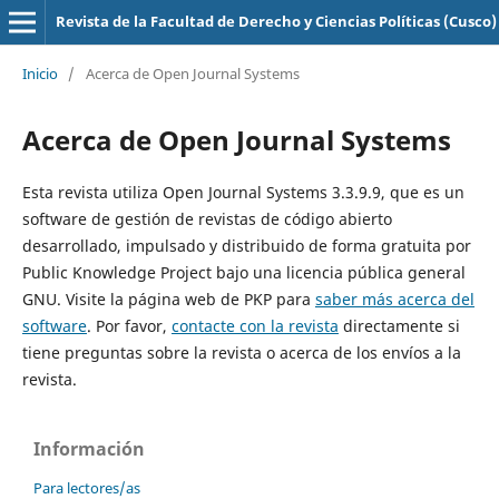
Revista de la Facultad de Derecho y Ciencias Políticas (Cusco)
Inicio
/
Acerca de Open Journal Systems
Acerca de Open Journal Systems
Esta revista utiliza Open Journal Systems 3.3.9.9, que es un
software de gestión de revistas de código abierto
desarrollado, impulsado y distribuido de forma gratuita por
Public Knowledge Project bajo una licencia pública general
GNU. Visite la página web de PKP para
saber más acerca del
software
. Por favor,
contacte con la revista
directamente si
tiene preguntas sobre la revista o acerca de los envíos a la
revista.
Información
Para lectores/as