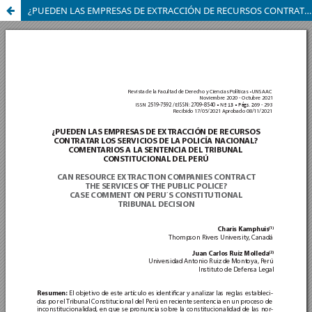
¿PUEDEN LAS EMPRESAS DE EXTRACCIÓN DE RECURSOS CONTRATAR LOS SERVICIOS DE LA POLICÍA NACIONAL? COMENTARIOS A LA SENTENCIA DEL TRIBUNAL CONSTITUCIONAL DEL PERÚ