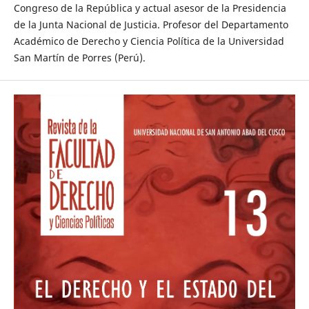
Congreso de la República y actual asesor de la Presidencia
de la Junta Nacional de Justicia. Profesor del Departamento
Académico de Derecho y Ciencia Política de la Universidad
San Martín de Porres (Perú).