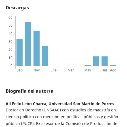
Descargas
Biografía del autor/a
Alí Felix León Charca,
Universidad San Martín de Porres
Doctor en Derecho (UNSAAC) con estudios de maestría en
ciencia política con mención en políticas públicas y gestión
pública (PUCP). Ex asesor de la Comisión de Producción del