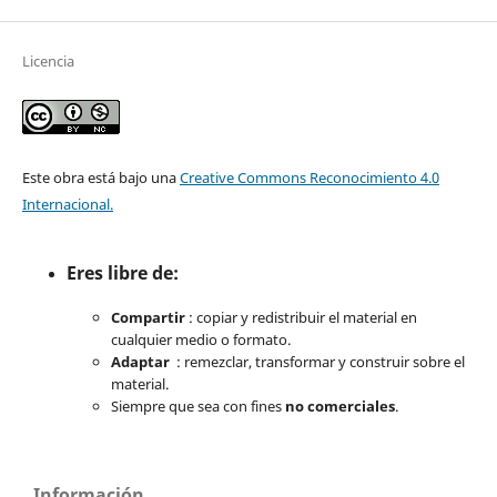
Licencia
Este obra está bajo una
Creative Commons Reconocimiento 4.0
Internacional.
Eres libre de:
Compartir
: copiar y redistribuir el material en
cualquier medio o formato.
Adaptar
: remezclar, transformar y construir sobre el
material.
Siempre que sea con fines
no comerciales
.
Información