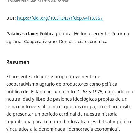
Universidad San Martín de Porres
DOI:
https://doi.org/10.51343/rfdcp.v4i13.957
Palabras clave:
Política pública, Historia reciente, Reforma
agraria, Cooperativismo, Democracia económica
Resumen
El presente artículo se ocupa brevemente del
cooperativismo agrario de productores como política
pública del Estado peruano entre 1968 y 1975, enfocado con
neutralidad y libre de pasiones ideológicas propias de un
tema controversial como el que nos ocupa, con el propósito
de presentar un período cardinal de nuestra historia
republicana para comprender los alcances del valor público
vinculados a la denominada “democracia económica”.