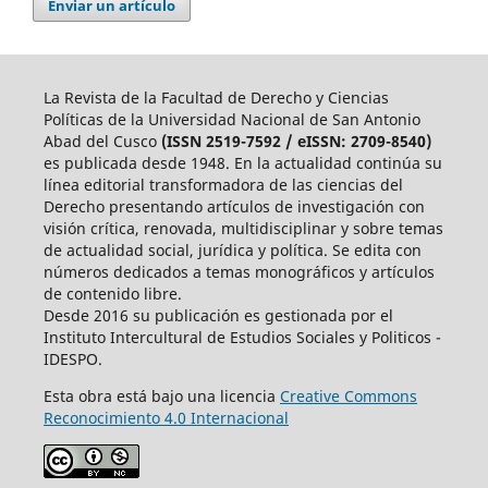
Enviar un artículo
La Revista de la Facultad de Derecho y Ciencias
Políticas de la Universidad Nacional de San Antonio
Abad del Cusco
(ISSN 2519-7592 / eISSN: 2709-8540)
es publicada desde 1948. En la actualidad continúa su
línea editorial transformadora de las ciencias del
Derecho presentando artículos de investigación con
visión crítica, renovada, multidisciplinar y sobre temas
de actualidad social, jurídica y política. Se edita con
números dedicados a temas monográficos y artículos
de contenido libre.
Desde 2016 su publicación es gestionada por el
Instituto Intercultural de Estudios Sociales y Politicos -
IDESPO.
Esta obra está bajo una licencia
Creative Commons
Reconocimiento 4.0 Internacional