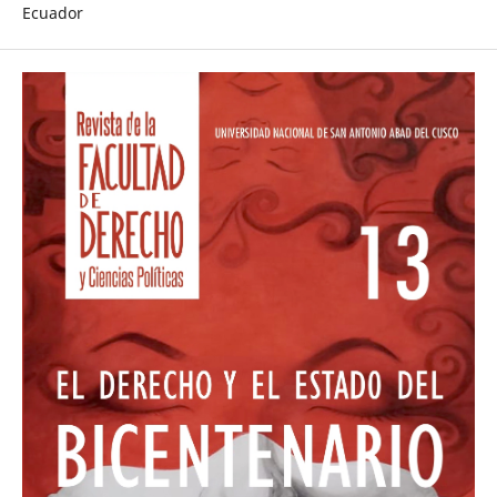
Ecuador