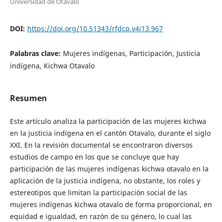
Universidad de Otavalo
DOI:
https://doi.org/10.51343/rfdcp.v4i13.967
Palabras clave:
Mujeres indígenas, Participación, Justicia
indígena, Kichwa Otavalo
Resumen
Este artículo analiza la participación de las mujeres kichwa
en la justicia indígena en el cantón Otavalo, durante el siglo
XXI. En la revisión documental se encontraron diversos
estudios de campo en los que se concluye que hay
participación de las mujeres indígenas kichwa otavalo en la
aplicación de la justicia indígena, no obstante, los roles y
estereotipos que limitan la participación social de las
mujeres indígenas kichwa otavalo de forma proporcional, en
equidad e igualdad, en razón de su género, lo cual las