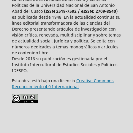
Políticas de la Universidad Nacional de San Antonio
Abad del Cusco
(ISSN 2519-7592 / eISSN: 2709-8540)
es publicada desde 1948. En la actualidad continúa su
línea editorial transformadora de las ciencias del
Derecho presentando artículos de investigación con
visión crítica, renovada, multidisciplinar y sobre temas
de actualidad social, jurídica y política. Se edita con
números dedicados a temas monográficos y artículos
de contenido libre.
Desde 2016 su publicación es gestionada por el
Instituto Intercultural de Estudios Sociales y Politicos -
IDESPO.
Esta obra está bajo una licencia
Creative Commons
Reconocimiento 4.0 Internacional