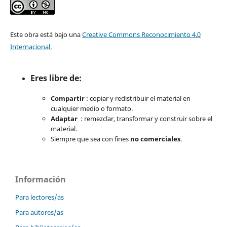
Este obra está bajo una
Creative Commons Reconocimiento 4.0
Internacional.
Eres libre de:
Compartir
: copiar y redistribuir el material en
cualquier medio o formato.
Adaptar
: remezclar, transformar y construir sobre el
material.
Siempre que sea con fines
no comerciales
.
Información
Para lectores/as
Para autores/as