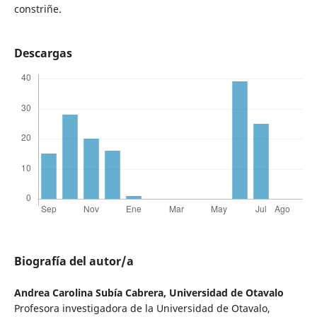
constriñe.
Descargas
Biografía del autor/a
Andrea Carolina Subía Cabrera,
Universidad de Otavalo
Profesora investigadora de la Universidad de Otavalo,