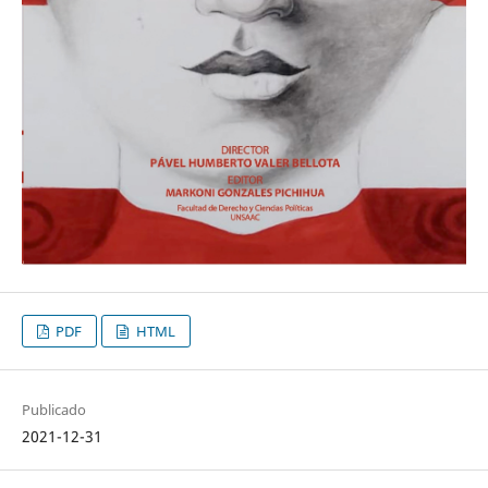
PDF
HTML
Publicado
2021-12-31