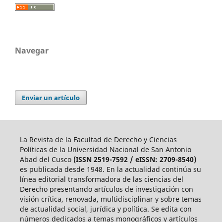
Navegar
Enviar un artículo
La Revista de la Facultad de Derecho y Ciencias
Políticas de la Universidad Nacional de San Antonio
Abad del Cusco
(ISSN 2519-7592 / eISSN: 2709-8540)
es publicada desde 1948. En la actualidad continúa su
línea editorial transformadora de las ciencias del
Derecho presentando artículos de investigación con
visión crítica, renovada, multidisciplinar y sobre temas
de actualidad social, jurídica y política. Se edita con
números dedicados a temas monográficos y artículos