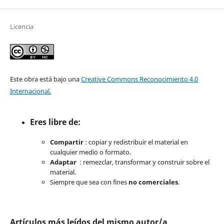
Licencia
Este obra está bajo una
Creative Commons Reconocimiento 4.0
Internacional.
Eres libre de:
Compartir
: copiar y redistribuir el material en
cualquier medio o formato.
Adaptar
: remezclar, transformar y construir sobre el
material.
Siempre que sea con fines
no comerciales
.
Artículos más leídos del mismo autor/a