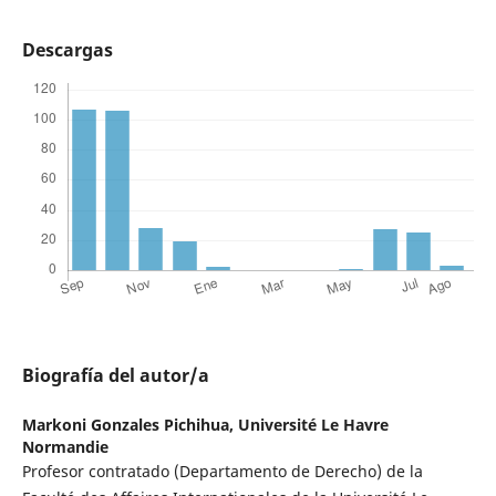
Descargas
Biografía del autor/a
Markoni Gonzales Pichihua,
Université Le Havre
Normandie
Profesor contratado (Departamento de Derecho) de la