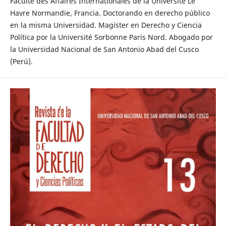
Faculté des Affaires Internationales de la Université Le
Havre Normandie, Francia. Doctorando en derecho público
en la misma Universidad. Magíster en Derecho y Ciencia
Política por la Université Sorbonne Paris Nord. Abogado por
la Universidad Nacional de San Antonio Abad del Cusco
(Perú).