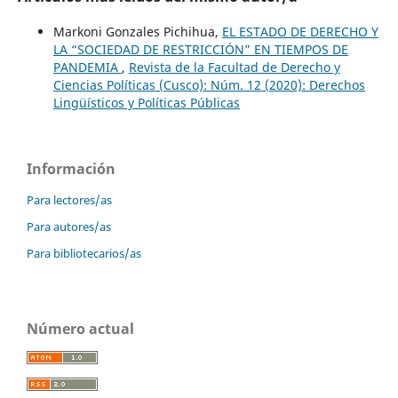
Markoni Gonzales Pichihua,
EL ESTADO DE DERECHO Y
LA “SOCIEDAD DE RESTRICCIÓN” EN TIEMPOS DE
PANDEMIA
,
Revista de la Facultad de Derecho y
Ciencias Políticas (Cusco): Núm. 12 (2020): Derechos
Lingüísticos y Políticas Públicas
Información
Para lectores/as
Para autores/as
Para bibliotecarios/as
Número actual