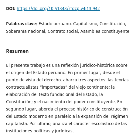
DOI:
https://doi.org/10.51343/rfdcp.v4i13.942
Palabras clave:
Estado peruano, Capitalismo, Constitución,
Soberanía nacional, Contrato social, Asamblea constituyente
Resumen
El presente trabajo es una reflexión jurídico-histórica sobre
el origen del Estado peruano. En primer lugar, desde el
punto de vista del derecho, abarca tres aspectos: las teorías
contractualistas “importadas” del viejo continente; la
elaboración del texto fundacional del Estado, la
Constitución; y el nacimiento del poder constituyente. En
segundo lugar, aborda el proceso histórico de construcción
del Estado moderno en paralelo a la expansión del régimen
capitalista. Por último, analiza el carácter escolástico de las
instituciones políticas y jurídicas.