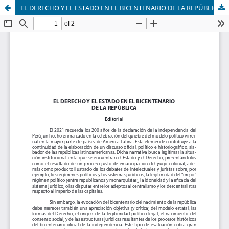
EL DERECHO Y EL ESTADO EN EL BICENTENARIO DE LA REPÚBLICA