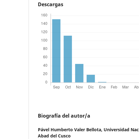
Descargas
Biografía del autor/a
Pável Humberto Valer Bellota,
Universidad Nac
Abad del Cusco