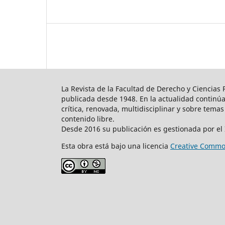
La Revista de la Facultad de Derecho y Ciencias
publicada desde 1948. En la actualidad continúa 
crítica, renovada, multidisciplinar y sobre tema
contenido libre.
Desde 2016 su publicación es gestionada por el In
Esta obra está bajo una licencia
Creative Common