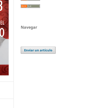
Navegar
Enviar un artículo