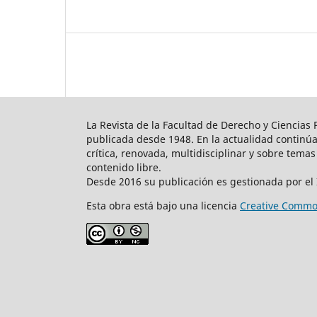
La Revista de la Facultad de Derecho y Ciencias
publicada desde 1948. En la actualidad continúa 
crítica, renovada, multidisciplinar y sobre tema
contenido libre.
Desde 2016 su publicación es gestionada por el In
Esta obra está bajo una licencia
Creative Common