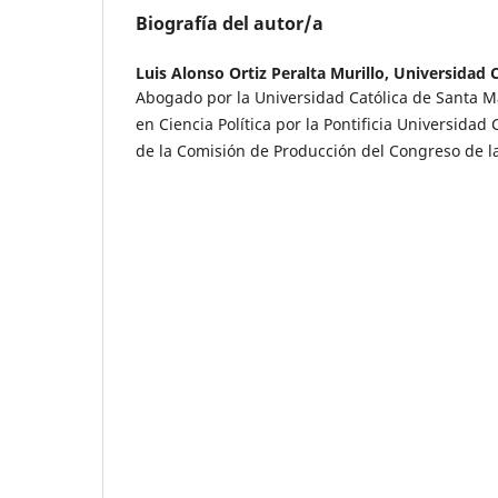
Biografía del autor/a
Luis Alonso Ortiz Peralta Murillo,
Universidad C
Abogado por la Universidad Católica de Santa M
en Ciencia Política por la Pontificia Universidad 
de la Comisión de Producción del Congreso de la