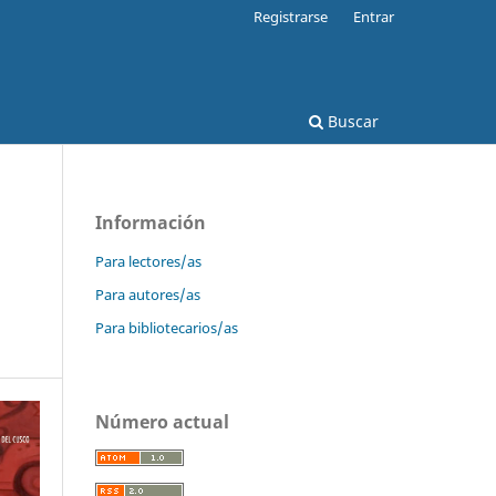
Registrarse
Entrar
Buscar
Información
Para lectores/as
Para autores/as
Para bibliotecarios/as
Número actual