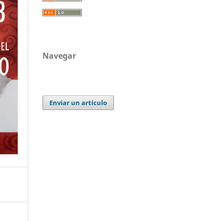
Navegar
Enviar un artículo