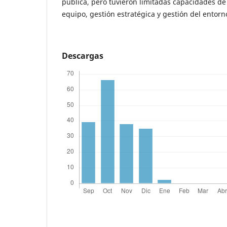
pública, pero tuvieron limitadas capacidades de 
equipo, gestión estratégica y gestión del entorno
Descargas