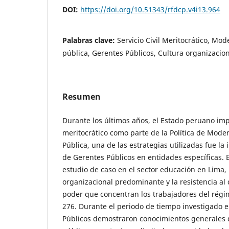
DOI:
https://doi.org/10.51343/rfdcp.v4i13.964
Palabras clave:
Servicio Civil Meritocrático, Mod
pública, Gerentes Públicos, Cultura organizacio
Resumen
Durante los últimos años, el Estado peruano impl
meritocrático como parte de la Política de Moder
Pública, una de las estrategias utilizadas fue la
de Gerentes Públicos en entidades específicas. E
estudio de caso en el sector educación en Lima,
organizacional predominante y la resistencia al
poder que concentran los trabajadores del régim
276. Durante el periodo de tiempo investigado 
Públicos demostraron conocimientos generales 