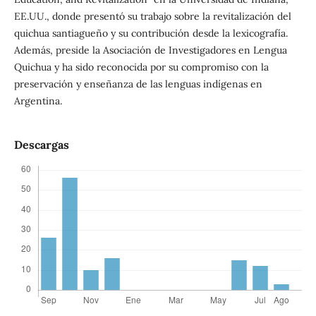
EE.UU., donde presentó su trabajo sobre la revitalización del
quichua santiagueño y su contribución desde la lexicografía.
Además, preside la Asociación de Investigadores en Lengua
Quichua y ha sido reconocida por su compromiso con la
preservación y enseñanza de las lenguas indígenas en
Argentina.
Descargas