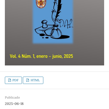
PDF
HTML
Publicado
2025-06-18