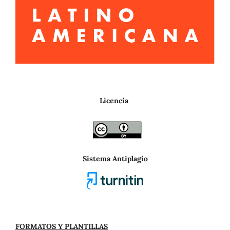
Licencia
Sistema Antiplagio
FORMATOS Y PLANTILLAS