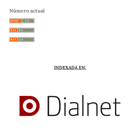
Número actual
INDEXADA EN: