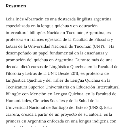
Resumen
Lelia Inés Albarracín es una destacada lingüista argentina,
especializada en la lengua quichua y en educación
intercultural bilingüe. Nacida en Tucumán, Argentina, es
profesora en francés egresada de la Facultad de Filosofía y
Letras de la Universidad Nacional de Tucumán (UNT). Ha
desempeñado un papel fundamental en la enseñanza y
promoción del quichua en Argentina. Durante más de una
década, dictó cursos de Lingüística Quechua en la Facultad de
Filosofía y Letras de la UNT. Desde 2011, es profesora de
Lingüística Quichua y del Taller de Lengua Quichua en la
Tecnicatura Superior Universitaria en Educación Intercultural
Bilingüe con Mención en Lengua Quichua, en la Facultad de
Humanidades, Ciencias Sociales y de la Salud de la
Universidad Nacional de Santiago del Estero (UNSE). Esta
carrera, creada a partir de un proyecto de su autoría, es la
primera en Argentina enfocada en una lengua indígena con