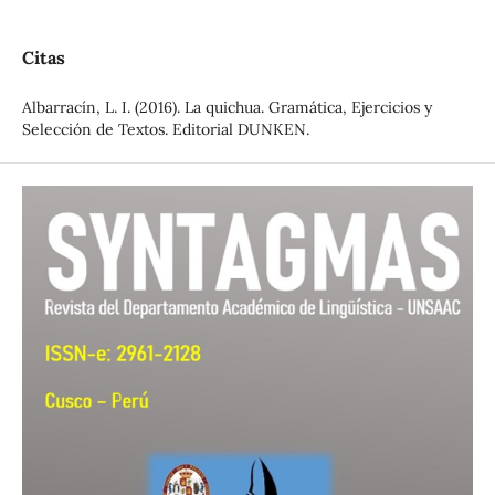
Citas
Albarracín, L. I. (2016). La quichua. Gramática, Ejercicios y
Selección de Textos. Editorial DUNKEN.