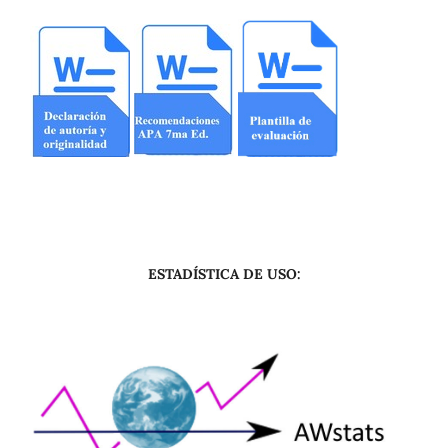
ESTADÍSTICA DE USO: