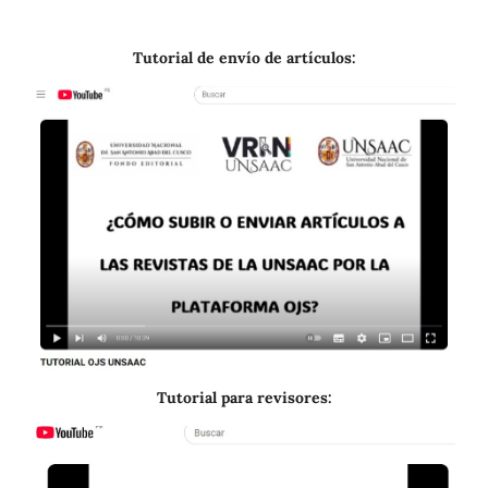
Tutorial de envío de artículos:
Tutorial para revisores: