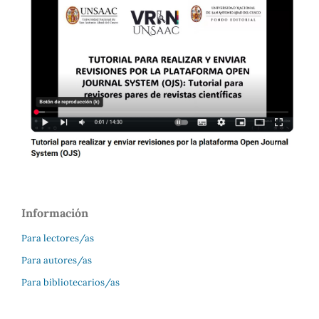
Información
Para lectores/as
Para autores/as
Para bibliotecarios/as