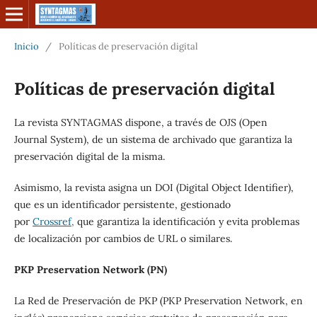
Inicio
/
Políticas de preservación digital
Políticas de preservación digital
La revista SYNTAGMAS
dispone, a través de OJS (Open
Journal System), de un sistema de archivado que garantiza la
preservación digital de la misma.
Asimismo, la revista asigna un DOI (Digital Object Identifier),
que es un identificador persistente, gestionado
por
Crossref,
que garantiza la identificación y evita problemas
de localización por cambios de URL o similares.
PKP Preservation Network (PN)
La Red de Preservación de PKP (PKP Preservation Network, en