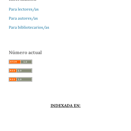
Para lectores/as
Para autores/as
Para bibliotecarios/as
Número actual
INDEXADA EN: