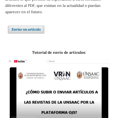
diferentes al PDF, que existan en la actualidad o puedan
aparecer en el futuro.
Enviar un artículo
Tutorial de envío de artículos: