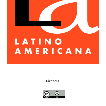
Licencia