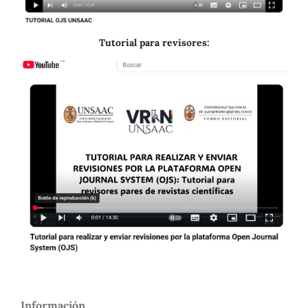
Tutorial para revisores:
Información