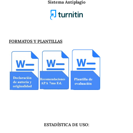
Sistema Antiplagio
FORMATOS Y PLANTILLAS
ESTADÍSTICA DE USO: