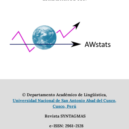
©
Departamento Académico de Lingüística,
Universidad Nacional de San Antonio Abad del Cusco,
Cusco, Perú
Revista SYNTAGMAS
e-ISSN: 2961-2128