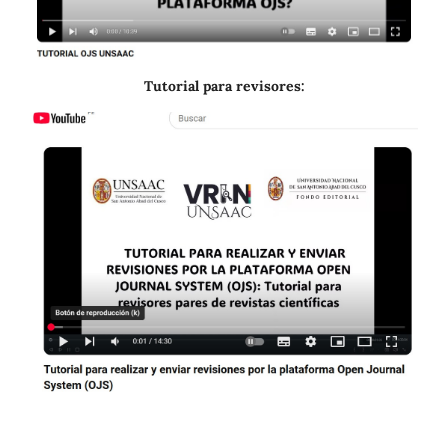
Tutorial para revisores: