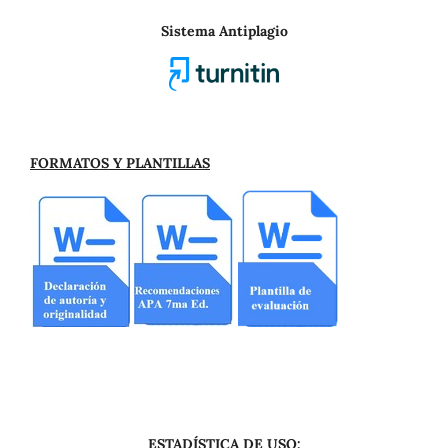
Sistema Antiplagio
FORMATOS Y PLANTILLAS
ESTADÍSTICA DE USO: