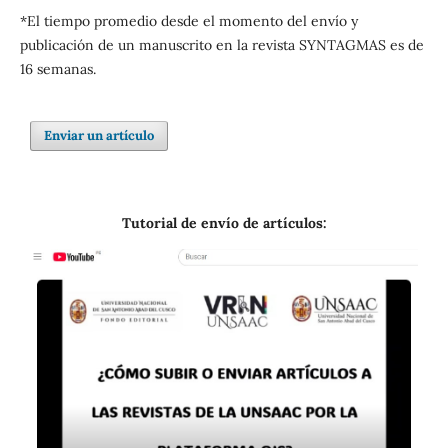
*El tiempo promedio desde el momento del envío y
publicación de un manuscrito en la revista SYNTAGMAS es de
16 semanas.
Enviar un artículo
Tutorial de envío de artículos: