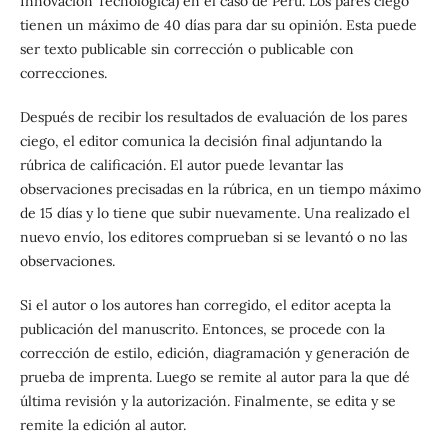
Innovación Tecnológica) en el caso de Perú. Los pares ciego
tienen un máximo de 40 días para dar su opinión. Esta puede
ser texto publicable sin corrección o publicable con
correcciones.
Después de recibir los resultados de evaluación de los pares
ciego, el editor comunica la decisión final adjuntando la
rúbrica de calificación. El autor puede levantar las
observaciones precisadas en la rúbrica, en un tiempo máximo
de 15 días y lo tiene que subir nuevamente. Una realizado el
nuevo envío, los editores comprueban si se levantó o no las
observaciones.
Si el autor o los autores han corregido, el editor acepta la
publicación del manuscrito. Entonces, se procede con la
corrección de estilo, edición, diagramación y generación de
prueba de imprenta. Luego se remite al autor para la que dé
última revisión y la autorización. Finalmente, se edita y se
remite la edición al autor.