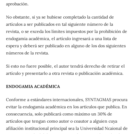
aprobación.
No obstante, si ya se hubiese completado la cantidad de
artículos a ser publicados en tal siguiente número de la
revista, o se exceda los límites impuestos por la prohibición de
endogamia académica, el artículo ingresará a una lista de
espera y deberá ser publicado en alguno de los dos siguientes
números de la revista.
Si esto no fuere posible, el autor tendrá derecho de retirar el
artículo y presentarlo a otra revista o publicación académica.
ENDOGAMIA ACADÉMICA
Conforme a estándares internacionales, SYNTAGMAS procura
evitar la endogamia académica en los artículos que publica. En
consecuencia, solo publicará como máximo un 30% de
artículos que tengan como autor o coautor a alguien cuya
afiliación institucional principal sea la Universidad Ncaional de