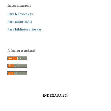
Información
Para lectores/as
Para autores/as
Para bibliotecarios/as
Número actual
INDEXADA EN: