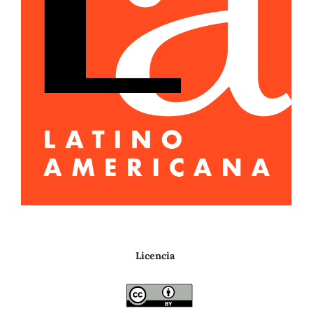
Licencia