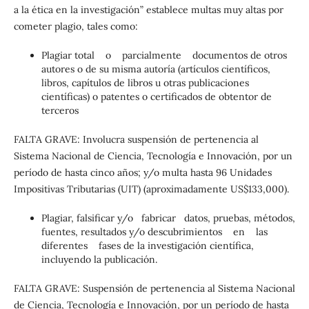
a la ética en la investigación” establece multas muy altas por
cometer plagio, tales como:
Plagiar total o parcialmente documentos de otros
autores o de su misma autoría (artículos científicos,
libros, capítulos de libros u otras publicaciones
científicas) o patentes o certificados de obtentor de
terceros
FALTA GRAVE: Involucra suspensión de pertenencia al
Sistema Nacional de Ciencia, Tecnología e Innovación, por un
período de hasta cinco años; y/o multa hasta 96 Unidades
Impositivas Tributarias (UIT) (aproximadamente US$133,000).
Plagiar, falsiﬁcar y/o fabricar datos, pruebas, métodos,
fuentes, resultados y/o descubrimientos en las
diferentes fases de la investigación científica,
incluyendo la publicación.
FALTA GRAVE: Suspensión de pertenencia al Sistema Nacional
de Ciencia, Tecnología e Innovación, por un período de hasta