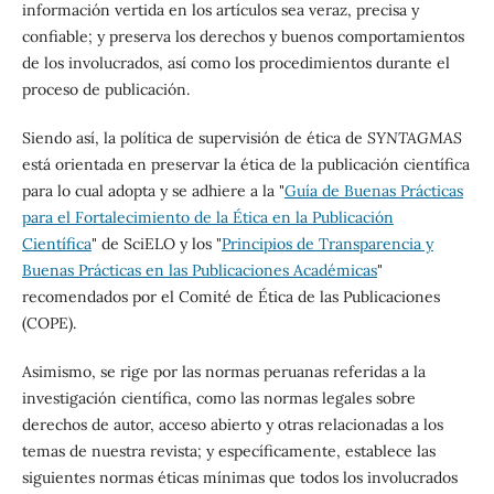
información vertida en los artículos sea veraz, precisa y
confiable; y preserva los derechos y buenos comportamientos
de los involucrados, así como los procedimientos durante el
proceso de publicación.
Siendo así, la política de supervisión de ética de
SYNTAGMAS
está orientada en preservar la ética de la publicación científica
para lo cual adopta y se adhiere a la "
Guía de Buenas Prácticas
para el Fortalecimiento de la Ética en la Publicación
Científica
" de SciELO y los "
Principios de Transparencia y
Buenas Prácticas en las Publicaciones Académicas
"
recomendados por el Comité de Ética de las Publicaciones
(COPE).
Asimismo, se rige por las normas peruanas referidas a la
investigación científica, como las normas legales sobre
derechos de autor, acceso abierto y otras relacionadas a los
temas de nuestra revista; y específicamente, establece las
siguientes normas éticas mínimas que todos los involucrados