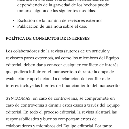
dependiendo de la gravedad de los hechos puede
tomarse alguna de las siguientes medidas:
Exclusión de la nómina de revisores externos
Publicación de una nota sobre el caso
POLÍTICA DE CONFLICTOS DE INTERESES
Los colaboradores de la revista (autores de un artículo y
revisores pares externos), así como los miembros del Equipo
editorial, deben dar a conocer cualquier conflicto de interés
que pudiera influir en el manuscrito o durante la etapa de
evaluación y aprobación. La declaración del conflicto de
interés incluye las fuentes de financiamiento del manuscrito.
SYNTAGMAS
, en caso de controversia, se compromete en
caso de controversia a dirimir estos casos a través del Equipo
editorial. En todo el proceso editorial, la revista alentará las
responsabilidades y buenos comportamientos de
colaboradores y miembros del Equipo editorial. Por tanto,