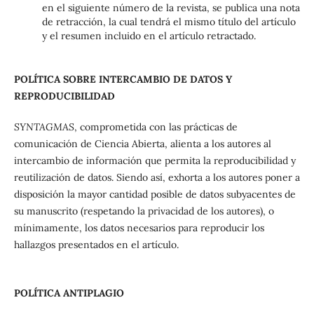
en el siguiente número de la revista, se publica una nota
de retracción, la cual tendrá el mismo título del artículo
y el resumen incluido en el artículo retractado.
POLÍTICA SOBRE INTERCAMBIO DE DATOS Y
REPRODUCIBILIDAD
SYNTAGMAS
, comprometida con las prácticas de
comunicación de Ciencia Abierta, alienta a los autores al
intercambio de información que permita la reproducibilidad y
reutilización de datos. Siendo así, exhorta a los autores poner a
disposición la mayor cantidad posible de datos subyacentes de
su manuscrito (respetando la privacidad de los autores), o
mínimamente, los datos necesarios para reproducir los
hallazgos presentados en el artículo.
POLÍTICA ANTIPLAGIO