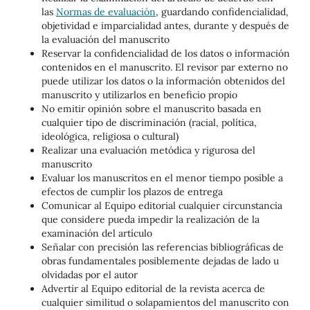
las
Normas de evaluación
, guardando confidencialidad,
objetividad e imparcialidad antes, durante y después de
la evaluación del manuscrito
Reservar la confidencialidad de los datos o información
contenidos en el manuscrito. El revisor par externo no
puede utilizar los datos o la información obtenidos del
manuscrito y utilizarlos en beneficio propio
No emitir opinión sobre el manuscrito basada en
cualquier tipo de discriminación (racial, política,
ideológica, religiosa o cultural)
Realizar una evaluación metódica y rigurosa del
manuscrito
Evaluar los manuscritos en el menor tiempo posible a
efectos de cumplir los plazos de entrega
Comunicar al Equipo editorial cualquier circunstancia
que considere pueda impedir la realización de la
examinación del artículo
Señalar con precisión las referencias bibliográficas de
obras fundamentales posiblemente dejadas de lado u
olvidadas por el autor
Advertir al Equipo editorial de la revista acerca de
cualquier similitud o solapamientos del manuscrito con