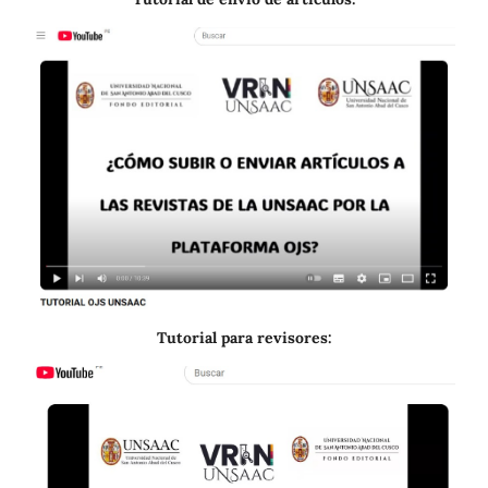
Tutorial para revisores: