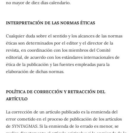
no mayor de diez días calendario.
INTERPRETACIÓN DE LAS NORMAS ÉTICAS
Cualquier duda sobre el sentido y los alcances de las normas
éticas son determinados por el editor y el director de la
revista, en coordinación con los miembros del Comité
editorial, de acuerdo con los estándares internacionales de
ética de la publicación y las fuentes empleadas para la
elaboración de dichas normas.
POLÍTICA DE CORRECCIÓN Y RETRACCIÓN DEL
ARTÍCULO
La corrección de un artículo publicado es la enmienda del
error cometido en el proceso de publicación de los artículos
de
SYNTAGMAS
. Si la enmienda de lo errado es menor, se