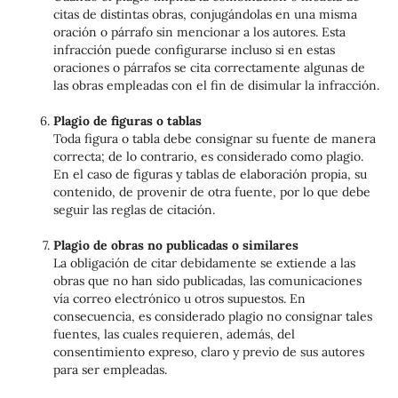
citas de distintas obras, conjugándolas en una misma
oración o párrafo sin mencionar a los autores. Esta
infracción puede configurarse incluso si en estas
oraciones o párrafos se cita correctamente algunas de
las obras empleadas con el fin de disimular la infracción.
Plagio de figuras o tablas
Toda figura o tabla debe consignar su fuente de manera
correcta; de lo contrario, es considerado como plagio.
En el caso de figuras y tablas de elaboración propia, su
contenido, de provenir de otra fuente, por lo que debe
seguir las reglas de citación.
Plagio de obras no publicadas o similares
La obligación de citar debidamente se extiende a las
obras que no han sido publicadas, las comunicaciones
vía correo electrónico u otros supuestos. En
consecuencia, es considerado plagio no consignar tales
fuentes, las cuales requieren, además, del
consentimiento expreso, claro y previo de sus autores
para ser empleadas.