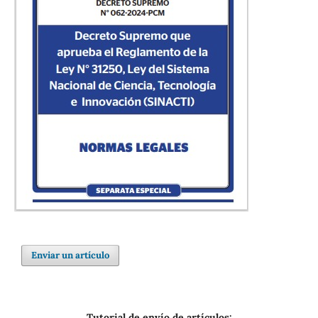
Enviar un artículo
Tutorial de envío de artículos: