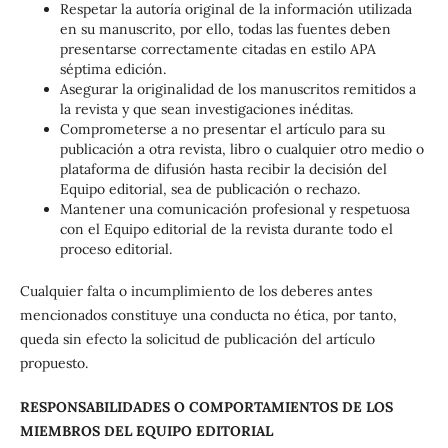
Respetar la autoría original de la información utilizada
en su manuscrito, por ello, todas las fuentes deben
presentarse correctamente citadas en estilo APA
séptima edición.
Asegurar la originalidad de los manuscritos remitidos a
la revista y que sean investigaciones inéditas.
Comprometerse a no presentar el artículo para su
publicación a otra revista, libro o cualquier otro medio o
plataforma de difusión hasta recibir la decisión del
Equipo editorial, sea de publicación o rechazo.
Mantener una comunicación profesional y respetuosa
con el Equipo editorial de la revista durante todo el
proceso editorial.
Cualquier falta o incumplimiento de los deberes antes
mencionados constituye una conducta no ética, por tanto,
queda sin efecto la solicitud de publicación del artículo
propuesto.
RESPONSABILIDADES O COMPORTAMIENTOS DE LOS
MIEMBROS DEL EQUIPO EDITORIAL