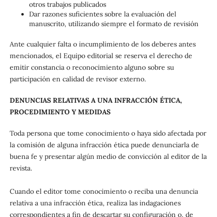
otros trabajos publicados
Dar razones suficientes sobre la evaluación del
manuscrito, utilizando siempre el formato de revisión
Ante cualquier falta o incumplimiento de los deberes antes
mencionados, el Equipo editorial se reserva el derecho de
emitir constancia o reconocimiento alguno sobre su
participación en calidad de revisor externo.
DENUNCIAS RELATIVAS A UNA INFRACCIÓN ÉTICA,
PROCEDIMIENTO Y MEDIDAS
Toda persona que tome conocimiento o haya sido afectada por
la comisión de alguna infracción ética puede denunciarla de
buena fe y presentar algún medio de convicción al editor de la
revista.
Cuando el editor tome conocimiento o reciba una denuncia
relativa a una infracción ética, realiza las indagaciones
correspondientes a fin de descartar su configuración o, de