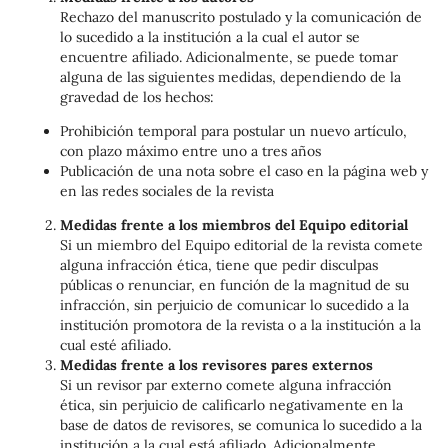
Rechazo del manuscrito postulado y la comunicación de
lo sucedido a la institución a la cual el autor se
encuentre afiliado. Adicionalmente, se puede tomar
alguna de las siguientes medidas, dependiendo de la
gravedad de los hechos:
Prohibición temporal para postular un nuevo artículo,
con plazo máximo entre uno a tres años
Publicación de una nota sobre el caso en la página web y
en las redes sociales de la revista
Medidas frente a los miembros del Equipo editorial
Si un miembro del Equipo editorial de la revista comete
alguna infracción ética, tiene que pedir disculpas
públicas o renunciar, en función de la magnitud de su
infracción, sin perjuicio de comunicar lo sucedido a la
institución promotora de la revista o a la institución a la
cual esté afiliado.
Medidas frente a los revisores pares externos
Si un revisor par externo comete alguna infracción
ética, sin perjuicio de calificarlo negativamente en la
base de datos de revisores, se comunica lo sucedido a la
institución a la cual está afiliado. Adicionalmente,