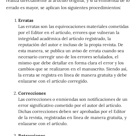
realiza directamente al artículo original; y si la enmienda de lo
errado es mayor, se aplican los siguientes procedimientos:
Erratas
Las erratas son las equivocaciones materiales cometidas
por el Editor en el artículo, errores que vulneran la
integridad académica del artículo registrado, la
reputación del autor e incluso de la propia revista. De
esta manera, se publica un aviso de errata cuando sea
necesario corregir uno de los errores señalados, el
mismo que debe detallar en forma clara el error y los
cambios que se realizaron en el manuscrito. Siendo así,
la errata se registra en línea de manera gratuita y debe
enlazarse con el artículo corregido.
Correcciones
Las correcciones o enmiendas son notificaciones de un
error significativo cometido por el autor del artículo.
Dichas correcciones deben ser aprobadas por el Editor
de la revista, registradas en línea de manera gratuita, y
enlazarse con el artículo.
Retracciones