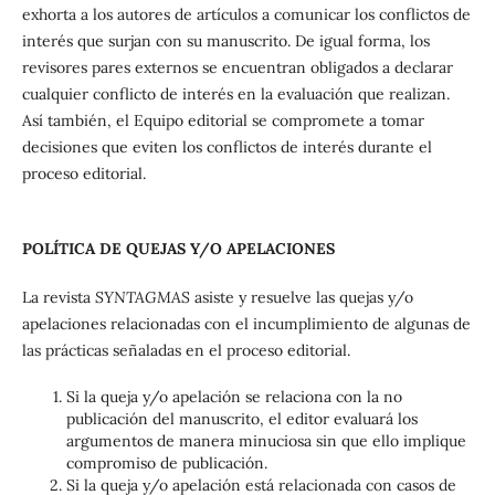
exhorta a los autores de artículos a comunicar los conflictos de
interés que surjan con su manuscrito. De igual forma, los
revisores pares externos se encuentran obligados a declarar
cualquier conflicto de interés en la evaluación que realizan.
Así también, el Equipo editorial se compromete a tomar
decisiones que eviten los conflictos de interés durante el
proceso editorial.
POLÍTICA DE QUEJAS Y/O APELACIONES
La revista
SYNTAGMAS
asiste y resuelve las quejas y/o
apelaciones relacionadas con el incumplimiento de algunas de
las prácticas señaladas en el proceso editorial.
Si la queja y/o apelación se relaciona con la no
publicación del manuscrito, el editor evaluará los
argumentos de manera minuciosa sin que ello implique
compromiso de publicación.
Si la queja y/o apelación está relacionada con casos de