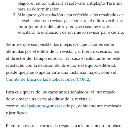
plagio, el editor utilizará el software antiplagio Turnitin
para su determinación.
Si la queja y/o apelación está referida a los resultados de
la evaluación del revisor par externo, el editor verificará
los argumentos del autor y, en caso sea necesario,
solicitará, la evaluación de un nuevo revisor par externo.
Siempre que sea posible, las quejas y/o apelaciones serán
atendidas por el editor de la revista, y si fuera necesario, por
el director del Equipo editorial. En caso el solicitante no esté
satisfecho con la decisión del director del Equipo editorial,
puede quejarse o apelar ante una instancia mayor, como el
Comité de Ética de las Publicaciones
(COPE).
Para cualquiera de los casos antes señalados, el interesado
debe enviar una carta al editor de la revista al
correo:
niel.palomino@unsaac.edu.pe
, debidamente motivada
y justificada.
El editor revisa la carta y da respuesta a la misma en un plazo