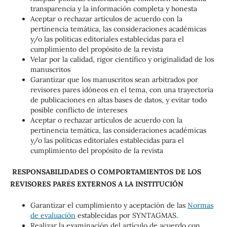
transparencia y la información completa y honesta
Aceptar o rechazar artículos de acuerdo con la
pertinencia temática, las consideraciones académicas
y/o las políticas editoriales establecidas para el
cumplimiento del propósito de la revista
Velar por la calidad, rigor científico y originalidad de los
manuscritos
Garantizar que los manuscritos sean arbitrados por
revisores pares idóneos en el tema, con una trayectoria
de publicaciones en altas bases de datos, y evitar todo
posible conflicto de intereses
Aceptar o rechazar artículos de acuerdo con la
pertinencia temática, las consideraciones académicas
y/o las políticas editoriales establecidas para el
cumplimiento del propósito de la revista
RESPONSABILIDADES O COMPORTAMIENTOS DE LOS
REVISORES PARES EXTERNOS A LA INSTITUCIÓN
Garantizar el cumplimiento y aceptación de las
Normas
de evaluación
establecidas por SYNTAGMAS.
Realizar la examinación del artículo de acuerdo con