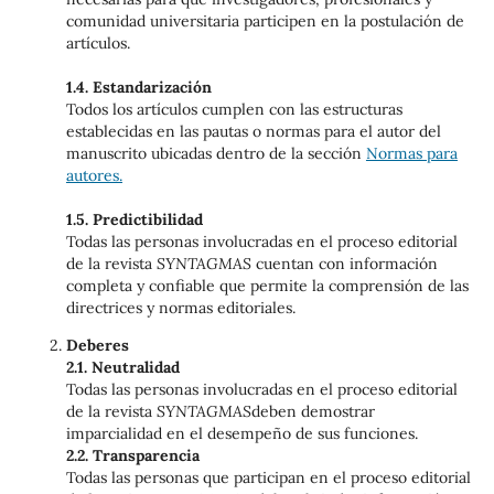
comunidad universitaria participen en la postulación de
artículos.
1.4. Estandarización
Todos los artículos cumplen con las estructuras
establecidas en las pautas o normas para el autor del
manuscrito ubicadas dentro de la sección
Normas para
autores.
1.5. Predictibilidad
Todas las personas involucradas en el proceso editorial
de la revista
SYNTAGMAS
cuentan con información
completa y confiable que permite la comprensión de las
directrices y normas editoriales.
Deberes
2.1. Neutralidad
Todas las personas involucradas en el proceso editorial
de la revista
SYNTAGMAS
deben demostrar
imparcialidad en el desempeño de sus funciones.
2.2. Transparencia
Todas las personas que participan en el proceso editorial