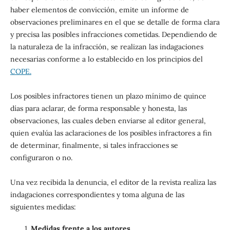
haber elementos de convicción, emite un informe de
observaciones preliminares en el que se detalle de forma clara
y precisa las posibles infracciones cometidas. Dependiendo de
la naturaleza de la infracción, se realizan las indagaciones
necesarias conforme a lo establecido en los principios del
COPE
.
Los posibles infractores tienen un plazo mínimo de quince
días para aclarar, de forma responsable y honesta, las
observaciones, las cuales deben enviarse al editor general,
quien evalúa las aclaraciones de los posibles infractores a fin
de determinar, finalmente, si tales infracciones se
configuraron o no.
Una vez recibida la denuncia, el editor de la revista realiza las
indagaciones correspondientes y toma alguna de las
siguientes medidas:
Medidas frente a los autores