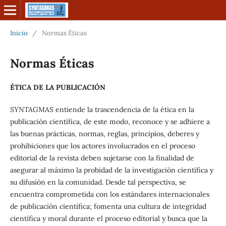
Inicio
/
Normas Éticas
Normas Éticas
ÉTICA DE LA PUBLICACIÓN
SYNTAGMAS
entiende la trascendencia de la ética en la
publicación científica, de este modo, reconoce y se adhiere a
las buenas prácticas, normas, reglas, principios, deberes y
prohibiciones que los actores involucrados en el proceso
editorial de la revista deben sujetarse con la finalidad de
asegurar al máximo la probidad de la investigación científica y
su difusión en la comunidad. Desde tal perspectiva, se
encuentra comprometida con los estándares internacionales
de publicación científica; fomenta una cultura de integridad
científica y moral durante el proceso editorial y busca que la