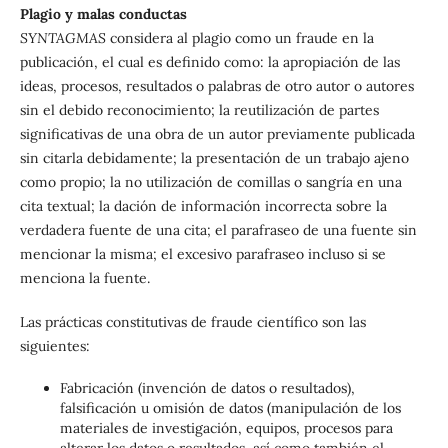
Plagio y malas conductas
SYNTAGMAS
considera al plagio como un fraude en la
publicación, el cual es definido como: la apropiación de las
ideas, procesos, resultados o palabras de otro autor o autores
sin el debido reconocimiento; la reutilización de partes
significativas de una obra de un autor previamente publicada
sin citarla debidamente; la presentación de un trabajo ajeno
como propio; la no utilización de comillas o sangría en una
cita textual; la dación de información incorrecta sobre la
verdadera fuente de una cita; el parafraseo de una fuente sin
mencionar la misma; el excesivo parafraseo incluso si se
menciona la fuente.
Las prácticas constitutivas de fraude científico son las
siguientes:
Fabricación (invención de datos o resultados),
falsificación u omisión de datos (manipulación de los
materiales de investigación, equipos, procesos para
alterar los datos o resultados, así como también el