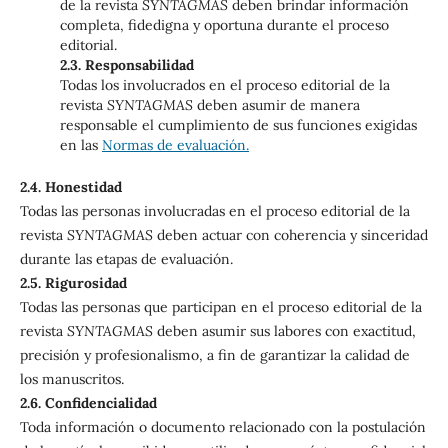
de la revista
SYNTAGMAS
deben brindar información
completa, fidedigna y oportuna durante el proceso
editorial.
2.3. Responsabilidad
Todas los involucrados en el proceso editorial de la
revista
SYNTAGMAS
deben asumir de manera
responsable el cumplimiento de sus funciones exigidas
en las
Normas de evaluación.
2.4. Honestidad
Todas las personas involucradas en el proceso editorial de la
revista
SYNTAGMAS
deben actuar con coherencia y sinceridad
durante las etapas de evaluación.
2.5. Rigurosidad
Todas las personas que participan en el proceso editorial de la
revista
SYNTAGMAS
deben asumir sus labores con exactitud,
precisión y profesionalismo, a fin de garantizar la calidad de
los manuscritos.
2.6. Confidencialidad
Toda información o documento relacionado con la postulación