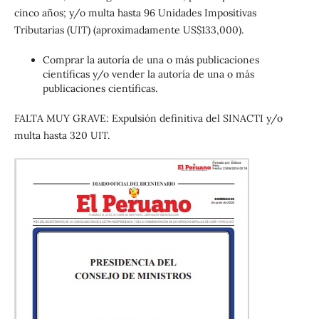
cinco años; y/o multa hasta 96 Unidades Impositivas
Tributarias (UIT) (aproximadamente US$133,000).
Comprar la autoría de una o más publicaciones
científicas y/o vender la autoría de una o más
publicaciones científicas.
FALTA MUY GRAVE: Expulsión definitiva del SINACTI y/o
multa hasta 320 UIT.