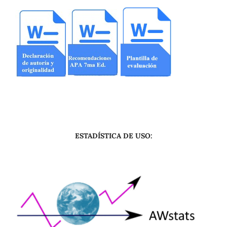
ESTADÍSTICA DE USO: