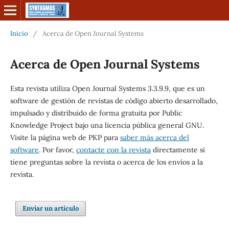
Inicio
/
Acerca de Open Journal Systems
Acerca de Open Journal Systems
Esta revista utiliza Open Journal Systems 3.3.9.9, que es un
software de gestión de revistas de código abierto desarrollado,
impulsado y distribuido de forma gratuita por Public
Knowledge Project bajo una licencia pública general GNU.
Visite la página web de PKP para
saber más acerca del
software
. Por favor,
contacte con la revista
directamente si
tiene preguntas sobre la revista o acerca de los envíos a la
revista.
Enviar un artículo