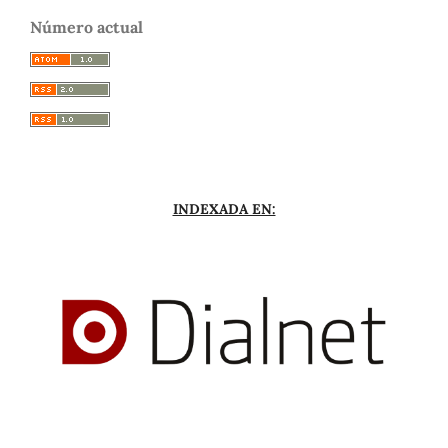
Número actual
INDEXADA EN: