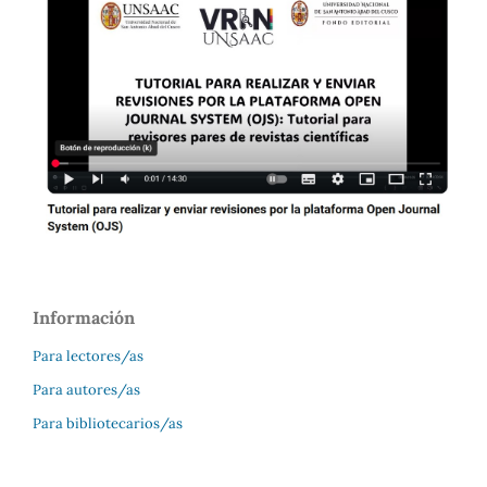
Información
Para lectores/as
Para autores/as
Para bibliotecarios/as