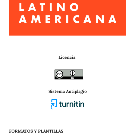
Licencia
Sistema Antiplagio
FORMATOS Y PLANTILLAS