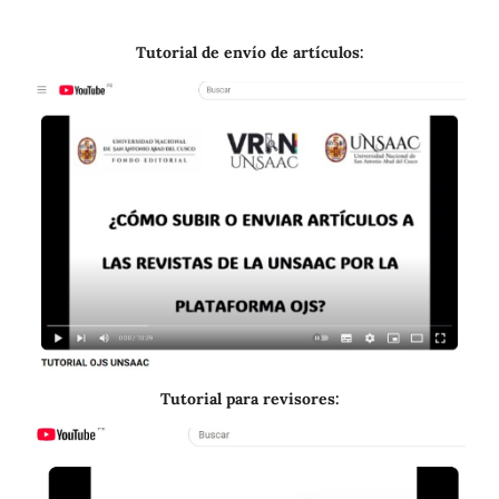
Tutorial de envío de artículos:
Tutorial para revisores: