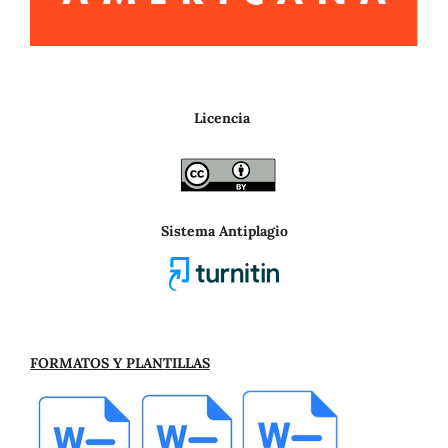
Licencia
Sistema Antiplagio
FORMATOS Y PLANTILLAS