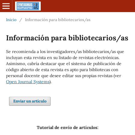
Inicio
/
Información para bibliotecarios/as
Información para bibliotecarios/as
Se recomienda a los investigadores/as bibliotecarios/as que
incluyan esta revista en su listado de revistas electrónicas.
Asimismo, cabría destacar que el sistema de publicación de
código abierto de esta revista es apto para bibliotecas con
personal docente que desee editar sus propias revistas (ver
Open Journal Systems
).
Enviar un artículo
Tutorial de envío de artículos: