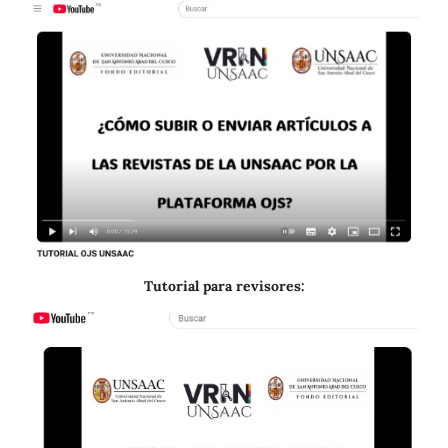
Tutorial para revisores: