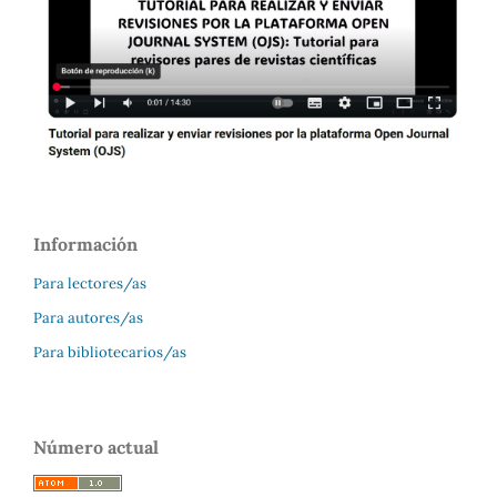
Información
Para lectores/as
Para autores/as
Para bibliotecarios/as
Número actual