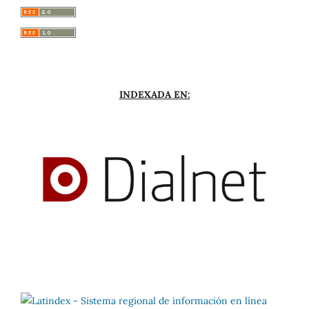
INDEXADA EN: