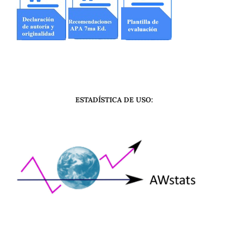
ESTADÍSTICA DE USO: