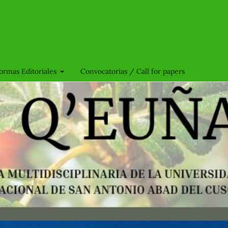
ormas Editoriales
Convocatorias / Call for papers