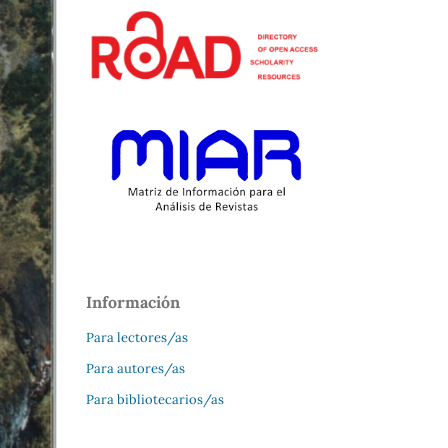
Información
Para lectores/as
Para autores/as
Para bibliotecarios/as