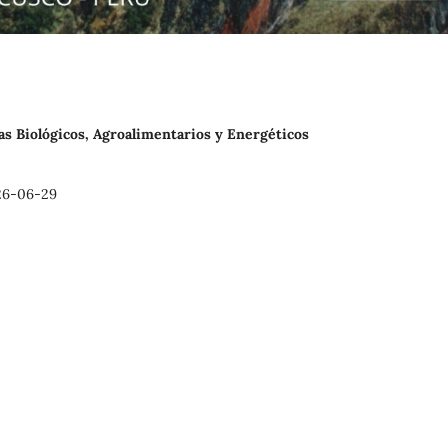
emas Biológicos, Agroalimentarios y Energéticos
26-06-29