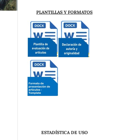
PLANTILLAS Y FORMATOS
ESTADÍSTICA DE USO