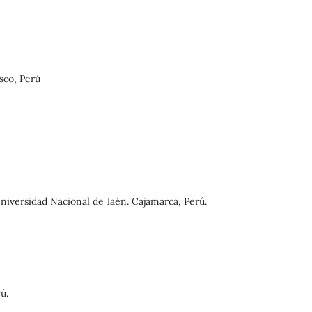
sco, Perú
niversidad Nacional de Jaén. Cajamarca, Perú.
ú.