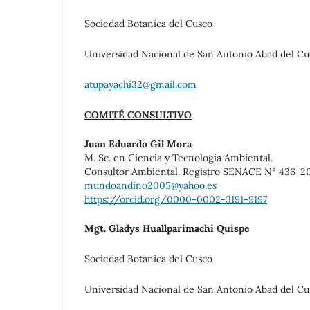
Sociedad Botanica del Cusco
Universidad Nacional de San Antonio Abad del Cu
atupayachi32@gmail.com
COMITÉ CONSULTIVO
Juan Eduardo Gil Mora
M. Sc. en Ciencia y Tecnología Ambiental.
Consultor Ambiental. Registro SENACE N° 436-
mundoandino2005@yahoo.es
https://orcid.org/0000-0002-3191-9197
Mgt. Gladys Huallparimachi Quispe
Sociedad Botanica del Cusco
Universidad Nacional de San Antonio Abad del Cu