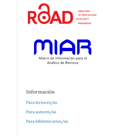
Información
Para lectores/as
Para autores/as
Para bibliotecarios/as