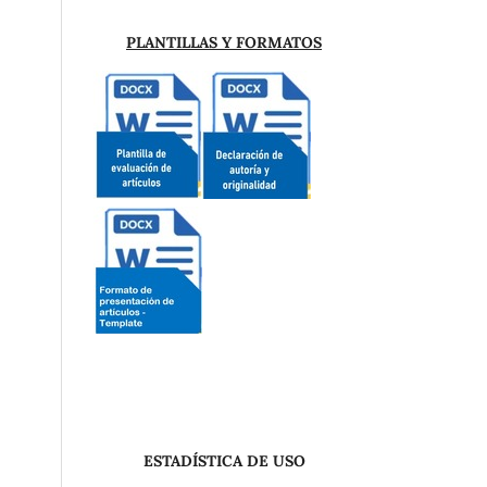
PLANTILLAS Y FORMATOS
ESTADÍSTICA DE USO