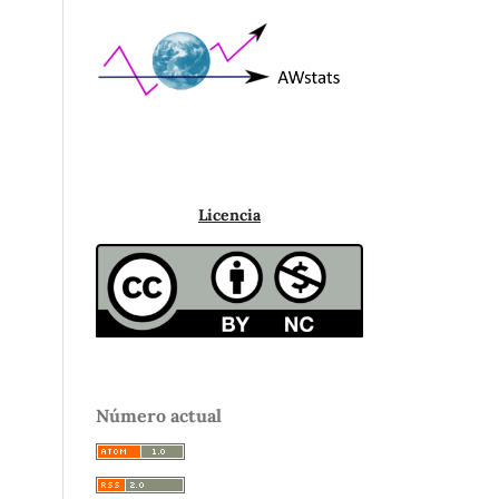
Licencia
Número actual