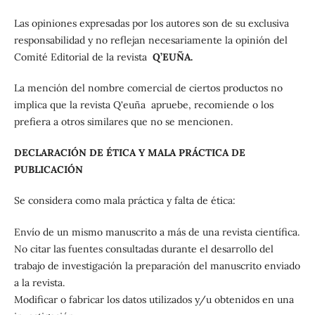
Las opiniones expresadas por los autores son de su exclusiva
responsabilidad y no reflejan necesariamente la opinión del
Comité Editorial de la revista
Q’EUÑA.
La mención del nombre comercial de ciertos productos no
implica que la revista Q'euña apruebe, recomiende o los
prefiera a otros similares que no se mencionen.
DECLARACIÓN DE ÉTICA Y MALA PRÁCTICA DE
PUBLICACIÓN
Se considera como mala práctica y falta de ética:
Envío de un mismo manuscrito a más de una revista científica.
No citar las fuentes consultadas durante el desarrollo del
trabajo de investigación la preparación del manuscrito enviado
a la revista.
Modificar o fabricar los datos utilizados y/u obtenidos en una