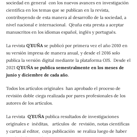
sociedad en general con los nuevos avances en investigación
científica en los temas que se publican en la revista,
contribuyendo de esta manera al desarrollo de la sociedad, a
nivel nacional e internacional. Q´euña esta presta a aceptar
manuscritos en los idiomas español, inglés y portugués.
La revista
Q’EUÑA
se publicó por primera vez el año 2010 en
su versión impresa de manera anual, y desde el 2016 solo
publica la versión digital mediante la plataforma OJS. Desde el
2021
Q’EUÑA
se publica semestralmente en los meses de
junio y diciembre de cada año.
Todos los artículos originales han aprobado el proceso de
revisión doble ciega realizada por pares profesionales de los
autores de los artículos.
La revista
Q’EUÑA
publica resultados de investigaciones
originales e inéditas, artículos de revisión, notas científicas
y cartas al editor, cuya publicación se realiza luego de haber