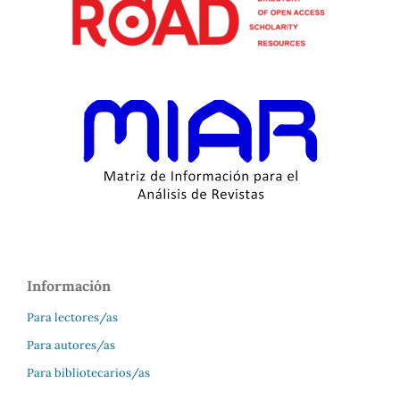
Información
Para lectores/as
Para autores/as
Para bibliotecarios/as