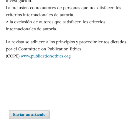
investigación.
La inclusión como autores de personas que no satisfacen los
criterios internacionales de autoría.
A la exclusión de autores que satisfacen los criterios
internacionales de autoría.
La revista se adhiere a los principios y procedimientos dictados
por el Committee on Publication Ethics
(COPE)
www.publicationethics.org
Enviar un artículo