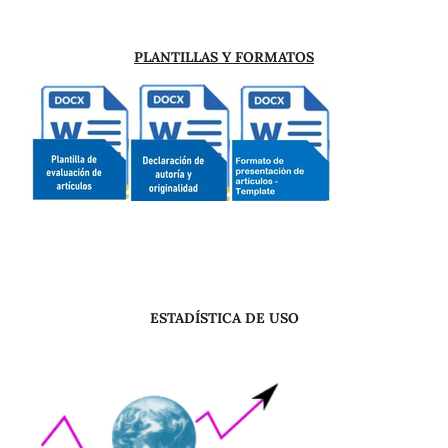
PLANTILLAS Y FORMATOS
ESTADÍSTICA DE USO