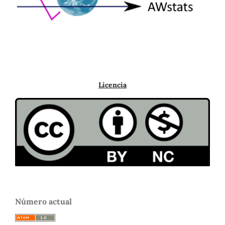
Licencia
Número actual