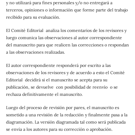
y no utilizará para fines personales y/o no entregará a
terceros, opiniones o información que forme parte del trabajo
recibido para su evaluación.
El Comité Editorial analiza los comentarios de los revisores y
luego comunica las observaciones al autor correspondiente
del manuscrito para que realicen las correcciones o respondan
a las observaciones realizadas.
El autor correspondiente responderá por escrito a las
observaciones de los revisores y de acuerdo a esto el Comité
Editorial decidirá si el manuscrito se acepta para su
publicación, se devuelve con posibilidad de reenvío o se
rechaza definitivamente el manuscrito.
Luego del proceso de revisión por pares, el manuscrito es
sometido a una revisión de la redacción y finalmente pasa a la
diagramación. La versión diagramada tal como será publicada
se envía a los autores para su corrección o aprobación.