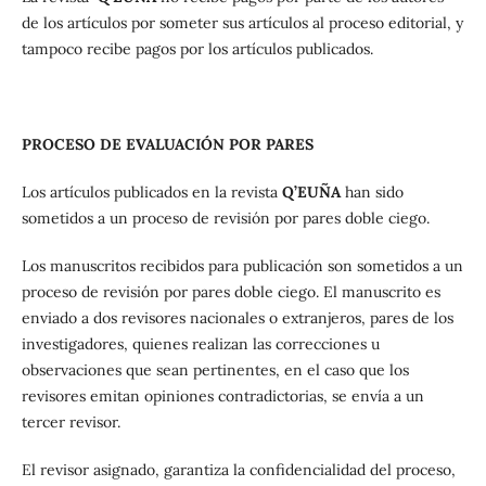
de los artículos por someter sus artículos al proceso editorial, y
tampoco recibe pagos por los artículos publicados.
PROCESO DE EVALUACIÓN POR PARES
Los artículos publicados en la revista
Q’EUÑA
han sido
sometidos a un proceso de revisión por pares doble ciego.
Los manuscritos recibidos para publicación son sometidos a un
proceso de revisión por pares doble ciego. El manuscrito es
enviado a dos revisores nacionales o extranjeros, pares de los
investigadores, quienes realizan las correcciones u
observaciones que sean pertinentes, en el caso que los
revisores emitan opiniones contradictorias, se envía a un
tercer revisor.
El revisor asignado, garantiza la confidencialidad del proceso,