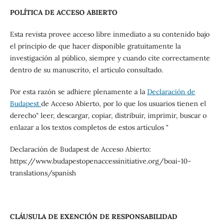
POLÍTICA DE ACCESO ABIERTO
Esta revista provee acceso libre inmediato a su contenido bajo
el principio de que hacer disponible gratuitamente la
investigación al público, siempre y cuando cite correctamente
dentro de su manuscrito, el articulo consultado.
Por esta razón se adhiere plenamente a la
Declaración de
Budapest
de Acceso Abierto, por lo que los usuarios tienen el
derecho" leer, descargar, copiar, distribuir, imprimir, buscar o
enlazar a los textos completos de estos artículos "
Declaración de Budapest de Acceso Abierto:
https://www.budapestopenaccessinitiative.org/boai-10-
translations/spanish
CLÁUSULA DE EXENCIÓN DE RESPONSABILIDAD