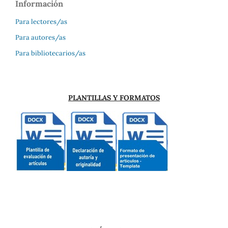
Información
Para lectores/as
Para autores/as
Para bibliotecarios/as
PLANTILLAS Y FORMATOS