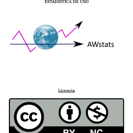
ESTADÍSTICA DE USO
Licencia