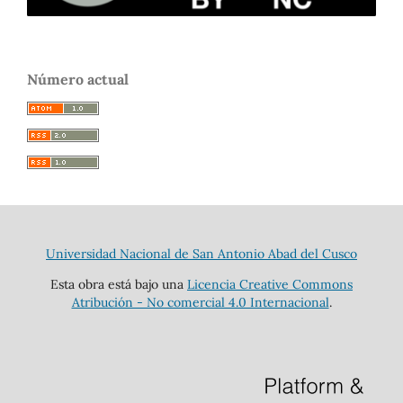
Número actual
Universidad Nacional de San Antonio Abad del Cusco
Esta obra está bajo una
Licencia Creative Commons
Atribución - No comercial 4.0 Internacional
.