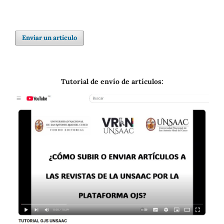
Enviar un artículo
Tutorial de envío de artículos: