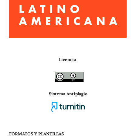
Licencia
Sistema Antiplagio
FORMATOS Y PLANTILLAS