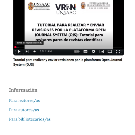
Información
Para lectores/as
Para autores/as
Para bibliotecarios/as