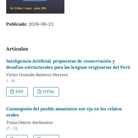
Publicado:
2026-06-23
Artículos
Inteligencia Artificial, propuestas de conservación y
desafíos estructurales para las lenguas originarias del Perú
Víctor Gonzalo Ramírez Herrera
1 - 16
PDF
HTML
Cosmogonía del pueblo amazónico ese eja en los relatos
orales
Trixia Osorio Anchiraico
17 - 53