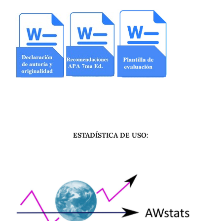
ESTADÍSTICA DE USO: