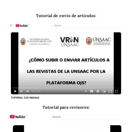
Tutorial de envío de artículos:
Tutorial para revisores: