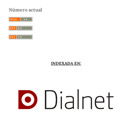
Número actual
INDEXADA EN: