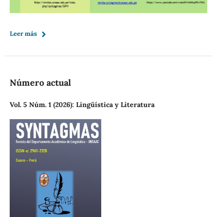
Leer más
Número actual
Vol. 5 Núm. 1 (2026): Lingüística y Literatura