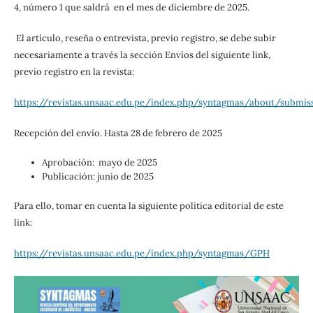
4, número 1 que saldrá en el mes de diciembre de 2025.
El artículo, reseña o entrevista, previo registro, se debe subir
necesariamente a través la sección Envíos del siguiente link,
previo registro en la revista:
https://revistas.unsaac.edu.pe/index.php/syntagmas/about/submis
Recepción del envío. Hasta 28 de febrero de 2025
Aprobación: mayo de 2025
Publicación: junio de 2025
Para ello, tomar en cuenta la siguiente política editorial de este
link:
https://revistas.unsaac.edu.pe/index.php/syntagmas/GPH