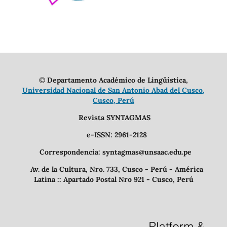
©
Departamento Académico de Lingüística,
Universidad Nacional de San Antonio Abad del Cusco,
Cusco, Perú
Revista SYNTAGMAS
e-ISSN: 2961-2128
Correspondencia: syntagmas@unsaac.edu.pe
Av. de la Cultura, Nro. 733, Cusco - Perú - América
Latina :: Apartado Postal Nro 921 - Cusco, Perú