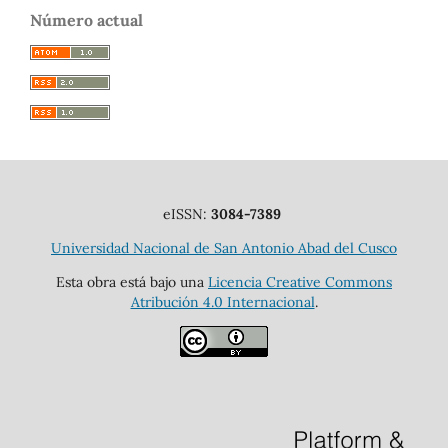
Número actual
eISSN:
3084-7389
Universidad Nacional de San Antonio Abad del Cusco
Esta obra está bajo una
Licencia Creative Commons
Atribución 4.0 Internacional
.