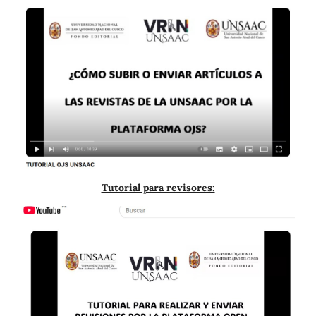
Tutorial para revisores: