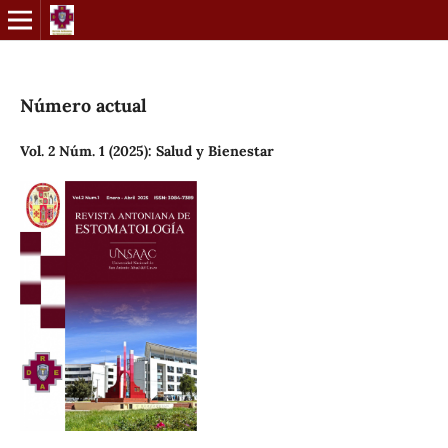
Número actual
Vol. 2 Núm. 1 (2025): Salud y Bienestar