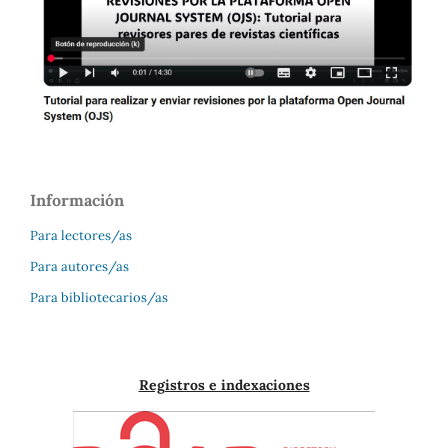
Información
Para lectores/as
Para autores/as
Para bibliotecarios/as
Registros e indexaciones