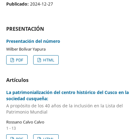
Publicado:
2024-12-27
PRESENTACIÓN
Presentación del número
Wilber Bolívar Yapura
PDF
HTML
Artículos
La patrimonialización del centro histórico del Cusco en la
sociedad cusqueña:
A propósito de los 40 años de la inclusión en la Lista del
Patrimonio Mundial
Rossano Calvo Calvo
1 - 13