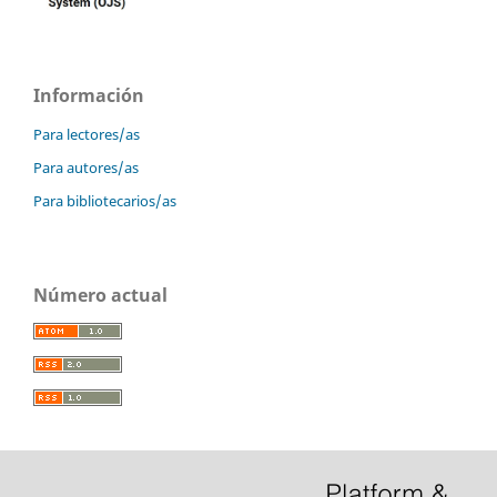
Información
Para lectores/as
Para autores/as
Para bibliotecarios/as
Número actual