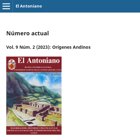
El Antoniano
Número actual
Vol. 9 Núm. 2 (2023): Orígenes Andinos