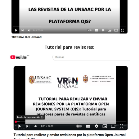
Tutorial para revisores: