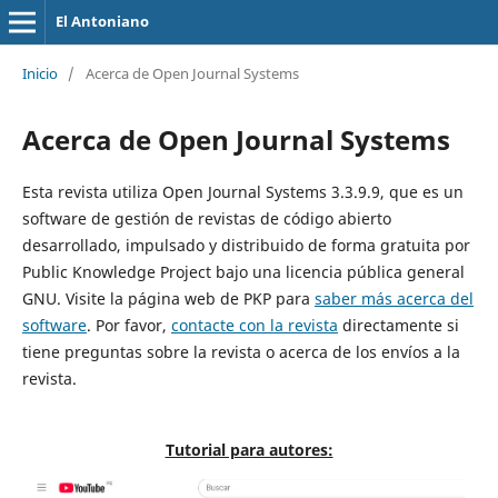
El Antoniano
Inicio
/
Acerca de Open Journal Systems
Acerca de Open Journal Systems
Esta revista utiliza Open Journal Systems 3.3.9.9, que es un
software de gestión de revistas de código abierto
desarrollado, impulsado y distribuido de forma gratuita por
Public Knowledge Project bajo una licencia pública general
GNU. Visite la página web de PKP para
saber más acerca del
software
. Por favor,
contacte con la revista
directamente si
tiene preguntas sobre la revista o acerca de los envíos a la
revista.
Tutorial para autores: