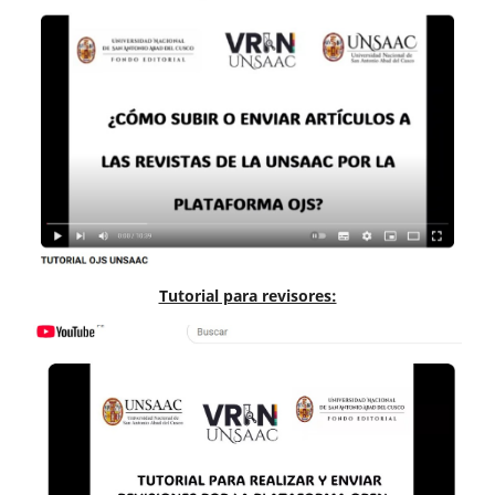
Tutorial para revisores: