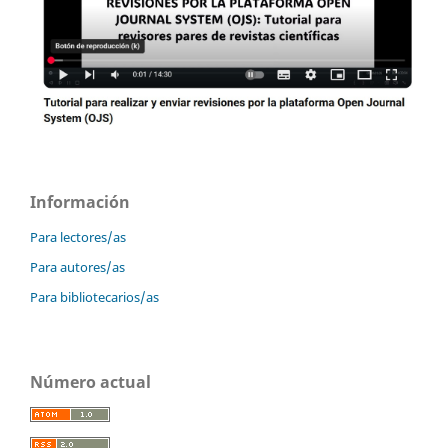
Información
Para lectores/as
Para autores/as
Para bibliotecarios/as
Número actual