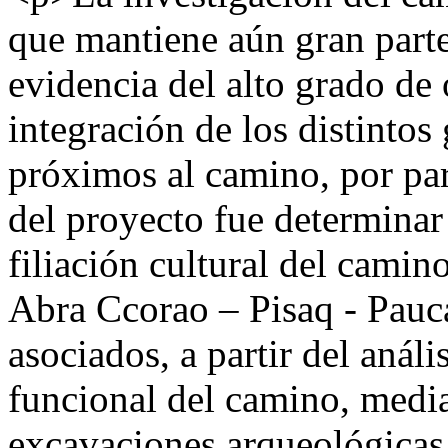
que mantiene aún gran parte
evidencia del alto grado de 
integración de los distintos
próximos al camino, por par
del proyecto fue determinar
filiación cultural del cami
Abra Ccorao – Pisaq - Pauc
asociados, a partir del análi
funcional del camino, media
excavaciones arqueológicas.