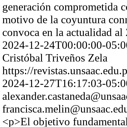
generación comprometida co
motivo de la coyuntura con
convoca en la actualidad al
2024-12-24T00:00:00-05:0
Cristóbal Triveños Zela
https://revistas.unsaac.edu
2024-12-27T16:17:03-05:0
alexander.castaneda@unsaa
francisca.melin@unsaac.ed
<p>El objetivo fundamental 