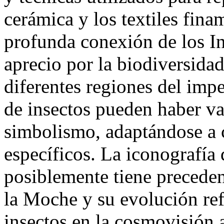
cerámica y los textiles fina
profunda conexión de los In
aprecio por la biodiversidad
diferentes regiones del impe
de insectos pueden haber va
simbolismo, adaptándose a c
específicos. La iconografía 
posiblemente tiene preceden
la Moche y su evolución ref
insectos en la cosmovisión a