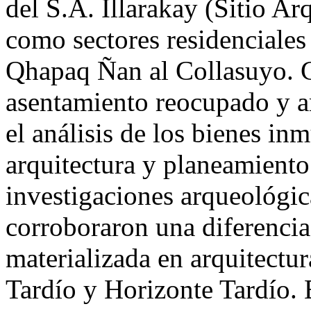
del S.A. Illarakay (Sitio Ar
como sectores residenciales 
Qhapaq Ñan al Collasuyo. C
asentamiento reocupado y a
el análisis de los bienes in
arquitectura y planeamiento 
investigaciones arqueológic
corroboraron una diferencia
materializada en arquitectur
Tardío y Horizonte Tardío.