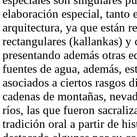
elaboración especial, tanto
arquitectura, ya que están r
rectangulares (kallankas) y
presentando además otras e
fuentes de agua, además, es
asociados a ciertos rasgos d
cadenas de montañas, nevad
ríos, las que fueron sacrali
tradición oral a partir de hi