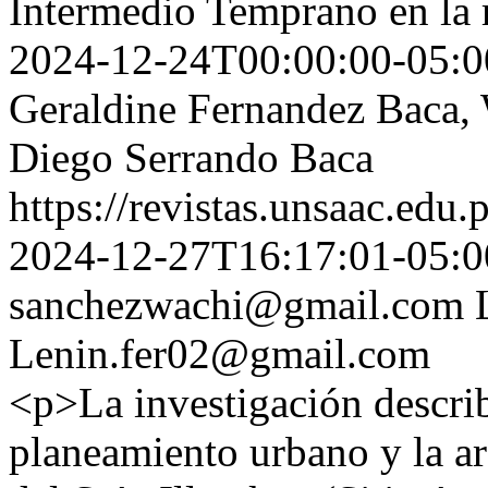
Intermedio Temprano en la 
2024-12-24T00:00:00-05:0
Geraldine Fernandez Baca, 
Diego Serrando Baca
https://revistas.unsaac.edu
2024-12-27T16:17:01-05:0
sanchezwachi@gmail.com
Lenin.fer02@gmail.com
<p>La investigación describ
planeamiento urbano y la ar