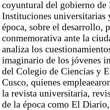
coyuntural del gobierno de
Instituciones universitarias
época, sobre el desarrollo, 
conmemorativa ante la ciud
analiza los cuestionamientos
imaginario de los jóvenes i
del Colegio de Ciencias y E
Cusco, quienes empleaearon
la revista universitaria, rev
de la época como El Diario,