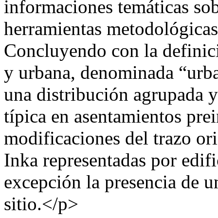
informaciones temáticas sob
herramientas metodológicas 
Concluyendo con la definic
y urbana, denominada “urb
una distribución agrupada 
típica en asentamientos pre
modificaciones del trazo or
Inka representadas por edif
excepción la presencia de un
sitio.</p>