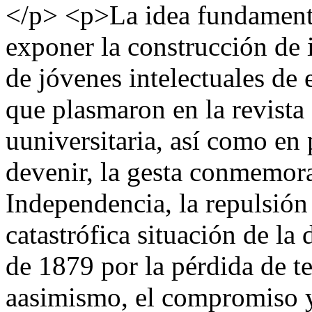
</p> <p>La idea fundamenta
exponer la construcción de 
de jóvenes intelectuales de 
que plasmaron en la revista 
uuniversitaria, así como en 
devenir, la gesta conmemora
Independencia, la repulsión 
catastrófica situación de la 
de 1879 por la pérdida de te
aasimismo, el compromiso 