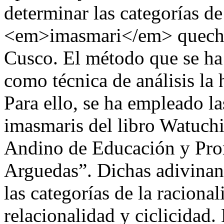
determinar las categorías de
<em>imasmari</em> quechua
Cusco. El método que se ha 
como técnica de análisis la 
Para ello, se ha empleado l
imasmaris del libro Watuchi
Andino de Educación y Pr
Arguedas”. Dichas adivinan
las categorías de la raciona
relacionalidad y ciclicidad.