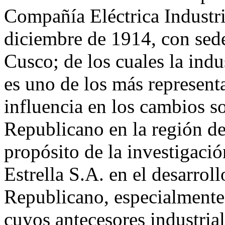
Compañía Eléctrica Industri
diciembre de 1914, con sed
Cusco; de los cuales la indus
es uno de los más represent
influencia en los cambios s
Republicano en la región de
propósito de la investigación
Estrella S.A. en el desarro
Republicano, especialmente 
cuyos antecesores industriale