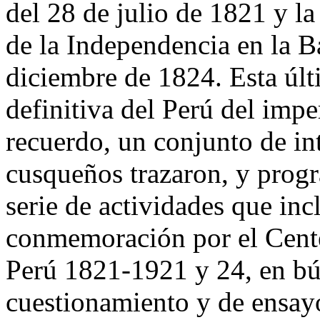
del 28 de julio de 1821 y l
de la Independencia en la B
diciembre de 1824. Esta últ
definitiva del Perú del impe
recuerdo, un conjunto de in
cusqueños trazaron, y prog
serie de actividades que inc
conmemoración por el Cente
Perú 1821-1921 y 24, en bús
cuestionamiento y de ensayo