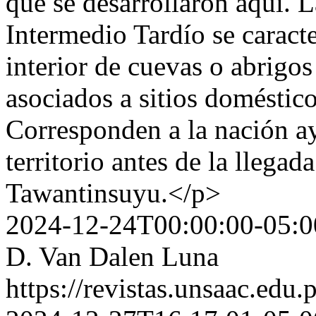
que se desarrollaron aquí. L
Intermedio Tardío se caracte
interior de cuevas o abrigos
asociados a sitios doméstico
Corresponden a la nación ay
territorio antes de la llegad
Tawantinsuyu.</p>
2024-12-24T00:00:00-05:0
D. Van Dalen Luna
https://revistas.unsaac.edu