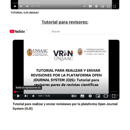
Tutorial para revisores: