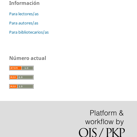
Información
Para lectores/as
Para autores/as
Para bibliotecarios/as
Número actual