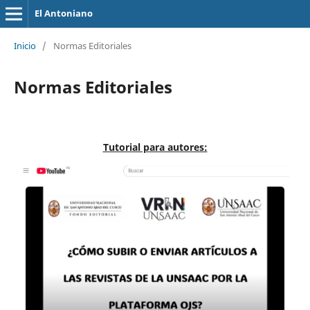
El Antoniano
Inicio
/
Normas Editoriales
Normas Editoriales
Tutorial para autores: