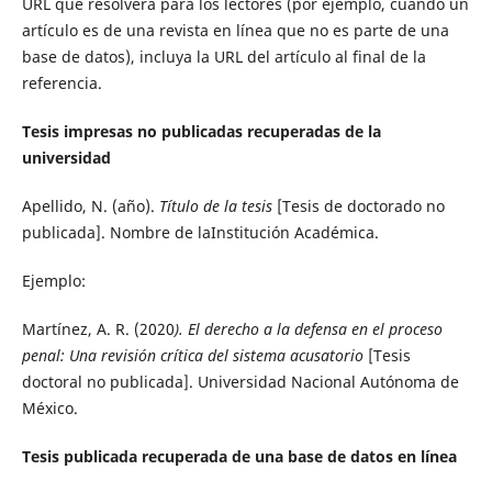
URL que resolverá para los lectores (por ejemplo, cuando un
artículo es de una revista en línea que no es parte de una
base de datos), incluya la URL del artículo al final de la
referencia.
Tesis impresas no publicadas recuperadas de la
universidad
Apellido, N. (año).
Título de la tesis
[Tesis de doctorado no
publicada]. Nombre de laInstitución Académica.
Ejemplo:
Martínez, A. R. (2020
). El derecho a la defensa en el proceso
penal: Una revisión crítica del sistema acusatorio
[Tesis
doctoral no publicada]. Universidad Nacional Autónoma de
México.
Tesis publicada recuperada de una base de datos en línea