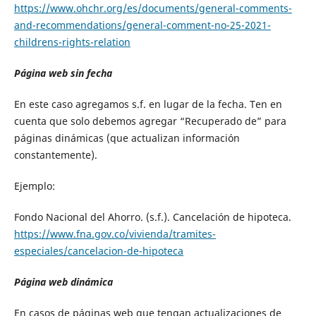
https://www.ohchr.org/es/documents/general-comments-
and-recommendations/general-comment-no-25-2021-
childrens-rights-relation
Página web sin fecha
En este caso agregamos s.f. en lugar de la fecha. Ten en
cuenta que solo debemos agregar “Recuperado de” para
páginas dinámicas (que actualizan información
constantemente).
Ejemplo:
Fondo Nacional del Ahorro. (s.f.). Cancelación de hipoteca.
https://www.fna.gov.co/vivienda/tramites-
especiales/cancelacion-de-hipoteca
Página web dinámica
En casos de páginas web que tengan actualizaciones de