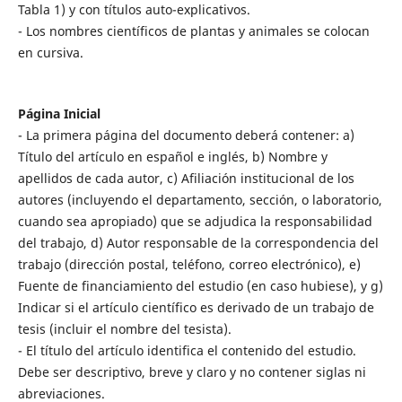
Tabla 1) y con títulos auto-explicativos.
- Los nombres científicos de plantas y animales se colocan
en cursiva.
Página Inicial
- La primera página del documento deberá contener: a)
Título del artículo en español e inglés, b) Nombre y
apellidos de cada autor, c) Afiliación institucional de los
autores (incluyendo el departamento, sección, o laboratorio,
cuando sea apropiado) que se adjudica la responsabilidad
del trabajo, d) Autor responsable de la correspondencia del
trabajo (dirección postal, teléfono, correo electrónico), e)
Fuente de financiamiento del estudio (en caso hubiese), y g)
Indicar si el artículo científico es derivado de un trabajo de
tesis (incluir el nombre del tesista).
- El título del artículo identifica el contenido del estudio.
Debe ser descriptivo, breve y claro y no contener siglas ni
abreviaciones.