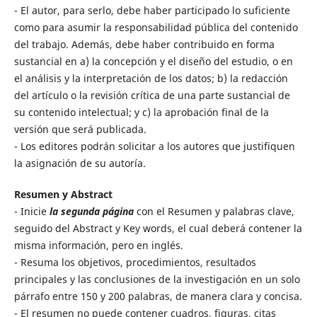
- El autor, para serlo, debe haber participado lo suficiente
como para asumir la responsabilidad pública del contenido
del trabajo. Además, debe haber contribuido en forma
sustancial en a) la concepción y el diseño del estudio, o en
el análisis y la interpretación de los datos; b) la redacción
del artículo o la revisión crítica de una parte sustancial de
su contenido intelectual; y c) la aprobación final de la
versión que será publicada.
- Los editores podrán solicitar a los autores que justifiquen
la asignación de su autoría.
Resumen y Abstract
- Inicie
la segunda página
con el Resumen y palabras clave,
seguido del Abstract y Key words, el cual deberá contener la
misma información, pero en inglés.
- Resuma los objetivos, procedimientos, resultados
principales y las conclusiones de la investigación en un solo
párrafo entre 150 y 200 palabras, de manera clara y concisa.
- El resumen no puede contener cuadros, figuras, citas