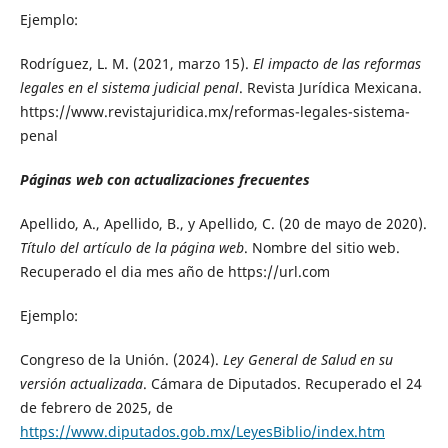
Ejemplo:
Rodríguez, L. M. (2021, marzo 15).
El impacto de las reformas
legales en el sistema judicial penal
. Revista Jurídica Mexicana.
https://www.revistajuridica.mx/reformas-legales-sistema-
penal
Páginas web con actualizaciones frecuentes
Apellido, A., Apellido, B., y Apellido, C. (20 de mayo de 2020).
Título del artículo de la página web
. Nombre del sitio web.
Recuperado el dia mes año de https://url.com
Ejemplo:
Congreso de la Unión. (2024).
Ley General de Salud en su
versión actualizada
. Cámara de Diputados. Recuperado el 24
de febrero de 2025, de
https://www.diputados.gob.mx/LeyesBiblio/index.htm