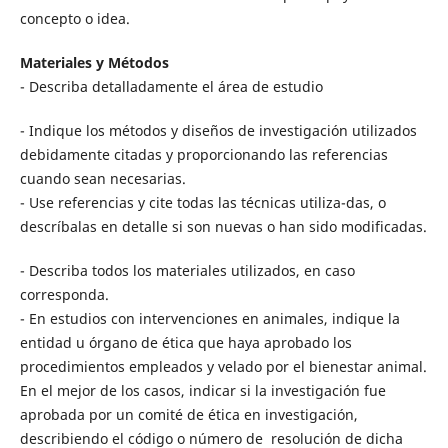
concepto o idea.
Materiales y Métodos
- Describa detalladamente el área de estudio
- Indique los métodos y diseños de investigación utilizados
debidamente citadas y proporcionando las referencias
cuando sean necesarias.
- Use referencias y cite todas las técnicas utiliza-das, o
descríbalas en detalle si son nuevas o han sido modificadas.
- Describa todos los materiales utilizados, en caso
corresponda.
- En estudios con intervenciones en animales, indique la
entidad u órgano de ética que haya aprobado los
procedimientos empleados y velado por el bienestar animal.
En el mejor de los casos, indicar si la investigación fue
aprobada por un comité de ética en investigación,
describiendo el código o número de resolución de dicha