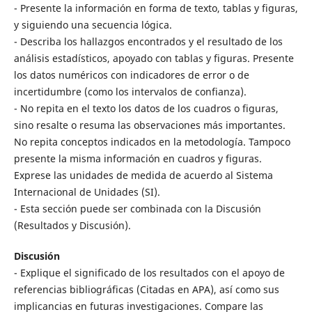
- Presente la información en forma de texto, tablas y figuras,
y siguiendo una secuencia lógica.
- Describa los hallazgos encontrados y el resultado de los
análisis estadísticos, apoyado con tablas y figuras. Presente
los datos numéricos con indicadores de error o de
incertidumbre (como los intervalos de confianza).
- No repita en el texto los datos de los cuadros o figuras,
sino resalte o resuma las observaciones más importantes.
No repita conceptos indicados en la metodología. Tampoco
presente la misma información en cuadros y figuras.
Exprese las unidades de medida de acuerdo al Sistema
Internacional de Unidades (SI).
- Esta sección puede ser combinada con la Discusión
(Resultados y Discusión).
Discusión
- Explique el significado de los resultados con el apoyo de
referencias bibliográficas (Citadas en APA), así como sus
implicancias en futuras investigaciones. Compare las