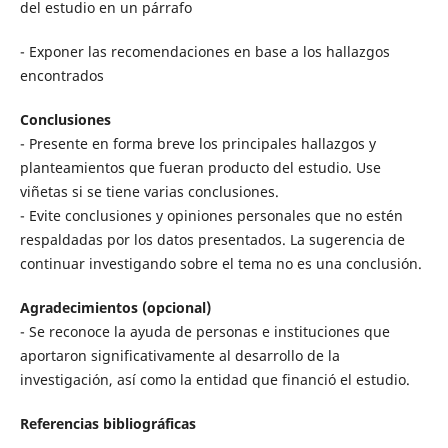
del estudio en un párrafo
- Exponer las recomendaciones en base a los hallazgos
encontrados
Conclusiones
- Presente en forma breve los principales hallazgos y
planteamientos que fueran producto del estudio. Use
viñetas si se tiene varias conclusiones.
- Evite conclusiones y opiniones personales que no estén
respaldadas por los datos presentados. La sugerencia de
continuar investigando sobre el tema no es una conclusión.
Agradecimientos (opcional)
- Se reconoce la ayuda de personas e instituciones que
aportaron significativamente al desarrollo de la
investigación, así como la entidad que financió el estudio.
Referencias bibliográficas