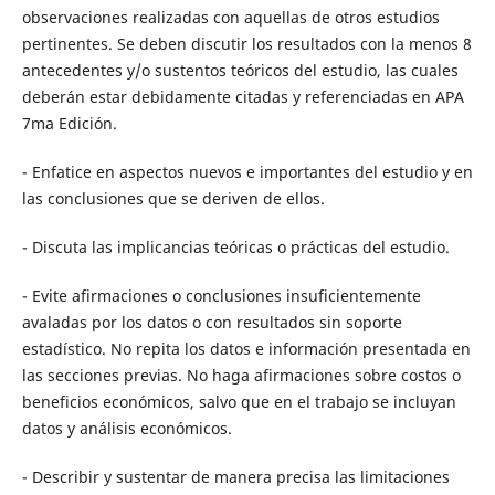
observaciones realizadas con aquellas de otros estudios
pertinentes. Se deben discutir los resultados con la menos 8
antecedentes y/o sustentos teóricos del estudio, las cuales
deberán estar debidamente citadas y referenciadas en APA
7ma Edición.
- Enfatice en aspectos nuevos e importantes del estudio y en
las conclusiones que se deriven de ellos.
- Discuta las implicancias teóricas o prácticas del estudio.
- Evite afirmaciones o conclusiones insuficientemente
avaladas por los datos o con resultados sin soporte
estadístico. No repita los datos e información presentada en
las secciones previas. No haga afirmaciones sobre costos o
beneficios económicos, salvo que en el trabajo se incluyan
datos y análisis económicos.
- Describir y sustentar de manera precisa las limitaciones