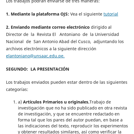
Los trabajos podrán enviarse de tres maneras:
1. Mediante la plataforma OJS:
Vea el siguiente
tutorial
2. Enviando mediante correo electrónico
dirigido al
Director de la Revista El Antoniano de la Universidad
Nacional de San Antonio Abad del Cusco, adjuntando los
archivos electrónicos a la siguiente dirección
elantoniano@unsaac.edu.pe.
SEGUNDO: LA PRESENTACIÓN
Los trabajos enviados pueden estar dentro de las siguientes
categorías:
a)
Artículos Primarios u originales.
Trabajo de
investigación que no ha sido publicado en otra revista
de investigación, y que se encuentre redactado en
forma tal que los pares del autor puedan, en base a
las indicaciones del texto, reproducir los experimentos
y obtener resultados similares, así como verificar la