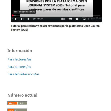
Información
Para lectores/as
Para autores/as
Para bibliotecarios/as
Número actual