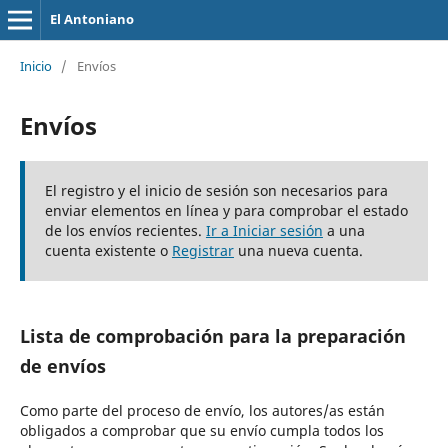
El Antoniano
Inicio
/
Envíos
Envíos
El registro y el inicio de sesión son necesarios para
enviar elementos en línea y para comprobar el estado
de los envíos recientes.
Ir a Iniciar sesión
a una
cuenta existente o
Registrar
una nueva cuenta.
Lista de comprobación para la preparación
de envíos
Como parte del proceso de envío, los autores/as están
obligados a comprobar que su envío cumpla todos los