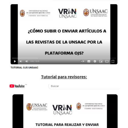
Tutorial para revisores: