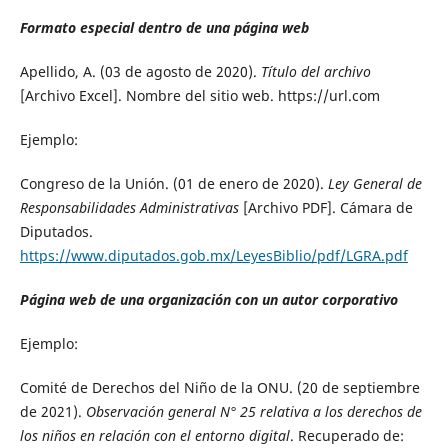
Formato especial dentro de una página web
Apellido, A. (03 de agosto de 2020).
Título del archivo
[Archivo Excel]. Nombre del sitio web. https://url.com
Ejemplo:
Congreso de la Unión. (01 de enero de 2020).
Ley General de
Responsabilidades Administrativas
[Archivo PDF]. Cámara de
Diputados.
https://www.diputados.gob.mx/LeyesBiblio/pdf/LGRA.pdf
Página web de una organización con un autor corporativo
Ejemplo:
Comité de Derechos del Niño de la ONU. (20 de septiembre
de 2021).
Observación general N° 25 relativa a los derechos de
los niños en relación con el entorno digital
. Recuperado de: