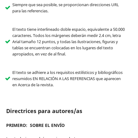
Siempre que sea posible, se proporcionan direcciones URL
para las referencias.
El texto tiene interlineado doble espacio, equivalente a 50.000
caracteres. Todos los márgenes deberán medir 2.4 cm, letra
Arial tamaño 12 puntos, y todas las ilustraciones, figuras y
tablas se encuentran colocadas en los lugares del texto
apropiados, en vez de al final.
El texto se adhiere a los requisitos estilísticos y bibliográficos
resumidos EN RELACIÓN A LAS REFERENCIAS que aparecen
en Acerca de la revista.
Directrices para autores/as
PRIMERO: SOBRE EL ENVÍO