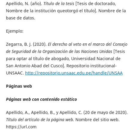
Apellido, N. (año).
Título de la tesis
[Tesis de doctorado,
Nombre de la institución queotorgó el título]. Nombre de la
base de datos.
Ejemplo:
Zegarra, B. J. (2020).
El derecho al veto en el marco del Consejo
de Seguridad de la Organización de las Naciones Unidas
[Tesis
para optar al título de abogado, Universidad Nacional de
San Antonio Abad del Cusco]. Repositorio institucional-
UNSAAC.
http://repositorio.unsaac.edu.pe/handle/UNSAA
Páginas web
Páginas web con contenido estático
Apellido, A., Apellido, B., y Apellido, C. (20 de mayo de 2020).
Título del artículo de la página web.
Nombre del sitio web.
https://url.com