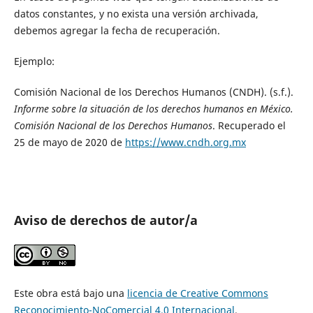
datos constantes, y no exista una versión archivada,
debemos agregar la fecha de recuperación.
Ejemplo:
Comisión Nacional de los Derechos Humanos (CNDH). (s.f.).
Informe sobre la situación de los derechos humanos en México.
Comisión Nacional de los Derechos Humanos
. Recuperado el
25 de mayo de 2020 de
https://www.cndh.org.mx
Aviso de derechos de autor/a
Este obra está bajo una
licencia de Creative Commons
Reconocimiento-NoComercial 4.0 Internacional
.