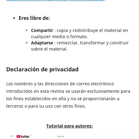
Eres libre de:
Compartir
: copia y redistribuye el material en
cualquier medio o formato.
Adaptarse
: remezclar, transformar y construir
sobre el material.
Declaración de privacidad
Los nombres y las direcciones de correo electrónico
introducidos en esta revista se usarán exclusivamente para
los fines establecidos en ella y no se proporcionarán a
terceros o para su uso con otros fines.
Tutorial para autores: