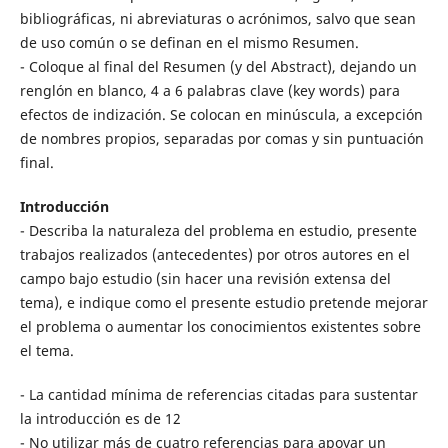
bibliográficas, ni abreviaturas o acrónimos, salvo que sean
de uso común o se definan en el mismo Resumen.
- Coloque al final del Resumen (y del Abstract), dejando un
renglón en blanco, 4 a 6 palabras clave (key words) para
efectos de indización. Se colocan en minúscula, a excepción
de nombres propios, separadas por comas y sin puntuación
final.
Introducción
- Describa la naturaleza del problema en estudio, presente
trabajos realizados (antecedentes) por otros autores en el
campo bajo estudio (sin hacer una revisión extensa del
tema), e indique como el presente estudio pretende mejorar
el problema o aumentar los conocimientos existentes sobre
el tema.
- La cantidad mínima de referencias citadas para sustentar
la introducción es de 12
- No utilizar más de cuatro referencias para apoyar un