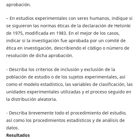
aprobación.
– En estudios experimentales con seres humanos, indique si
se siguieron las normas éticas de la declaración de Helsinki
de 1975, modificada en 1983. En el mejor de los casos,
indicar si la investigación fue aprobada por un comité de
ética en investigación, describiendo el código o número de
resolución de dicha aprobación.
- Describa los criterios de inclusión y exclusión de la
población de estudio o de los sujetos experimentales, así
como el modelo estadístico, las variables de clasificación, las
unidades experimentales utilizadas y el proceso seguido en
la distribución aleatoria.
- Describa brevemente todo el procedimiento del estudio,
así como los procedimientos estadísticos y de análisis de
datos.
Resultados