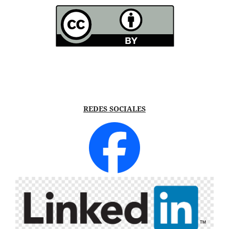
REDES SOCIALES