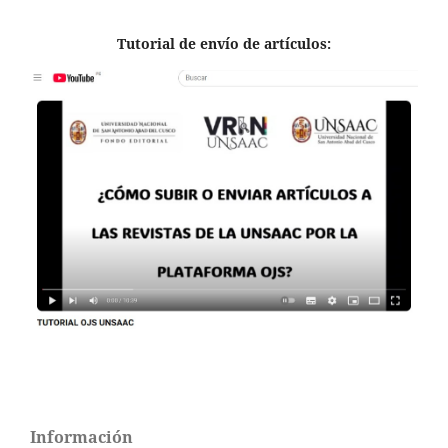
Tutorial de envío de artículos:
Información