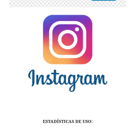
ESTADÍSTICAS DE USO: