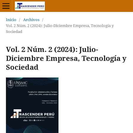
Inicio
/
Archivos
/
Vol. 2 Núm. 2 (2024): Julio-Diciembre Empresa, Tecnología y
Sociedad
Vol. 2 Núm. 2 (2024): Julio-
Diciembre Empresa, Tecnología y
Sociedad