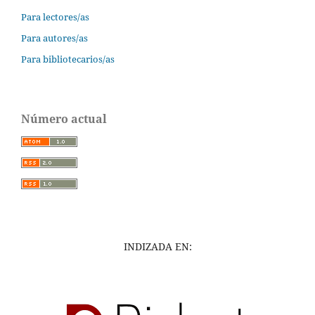
Para lectores/as
Para autores/as
Para bibliotecarios/as
Número actual
INDIZADA EN: