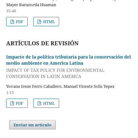
Mayer Barazorda Huaman
35-48
PDF
HTML
ARTÍCULOS DE REVISIÓN
Impacto de la política tributaria para la conservación del
medio ambiente en America Latina
IMPACT OF TAX POLICY FOR ENVIRONMENTAL
CONSERVATION IN LATIN AMERICA
Yovana Irene Ferro Caballero, Manuel Vicente Solis Yepez
1-15
PDF
HTML
Enviar un artículo