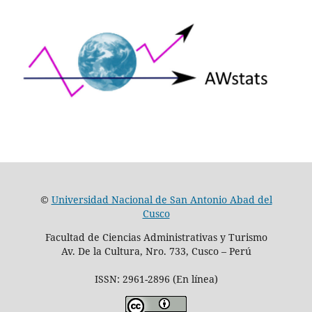
©
Universidad Nacional de San Antonio Abad del
Cusco
Facultad de Ciencias Administrativas y Turismo
Av. De la Cultura, Nro. 733, Cusco – Perú
ISSN: 2961-2896 (En línea)