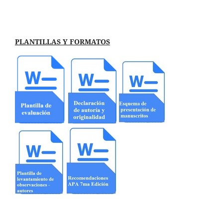
PLANTILLAS Y FORMATOS