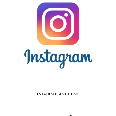
ESTADÍSTICAS DE USO: