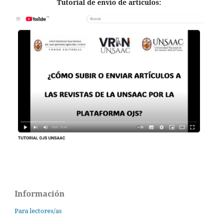
Tutorial de envío de artículos:
Información
Para lectores/as