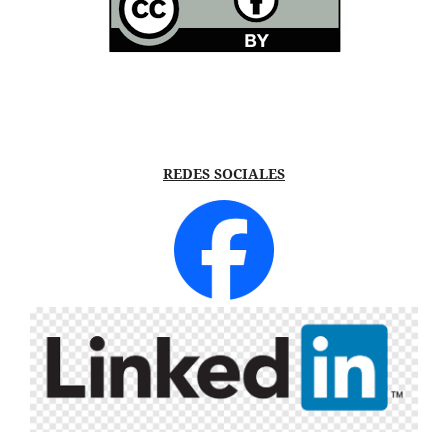
REDES SOCIALES