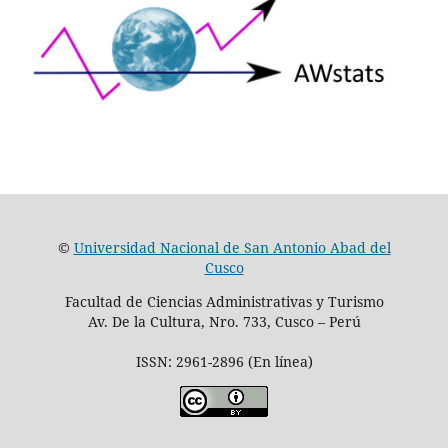
©
Universidad Nacional de San Antonio Abad del
Cusco
Facultad de Ciencias Administrativas y Turismo
Av. De la Cultura, Nro. 733, Cusco – Perú
ISSN: 2961-2896 (En línea)