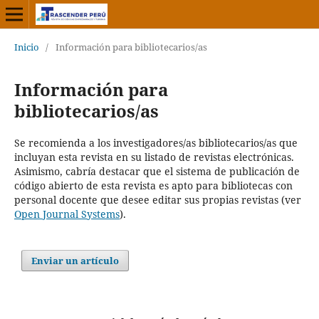
Inicio
/
Información para bibliotecarios/as
Información para
bibliotecarios/as
Se recomienda a los investigadores/as bibliotecarios/as que
incluyan esta revista en su listado de revistas electrónicas.
Asimismo, cabría destacar que el sistema de publicación de
código abierto de esta revista es apto para bibliotecas con
personal docente que desee editar sus propias revistas (ver
Open Journal Systems
).
Enviar un artículo