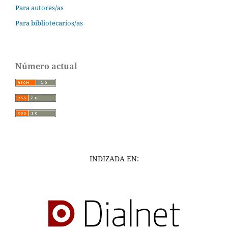
Para autores/as
Para bibliotecarios/as
Número actual
INDIZADA EN: