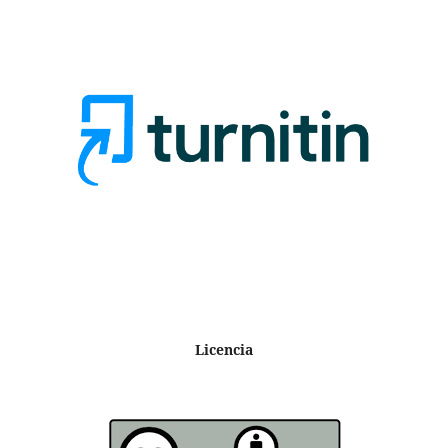
Licencia