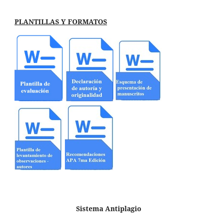
PLANTILLAS Y FORMATOS
Sistema Antiplagio