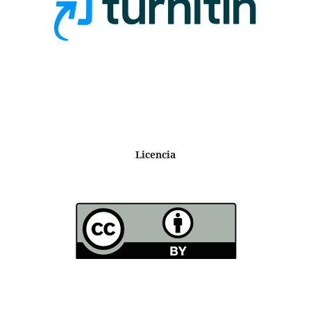
Licencia