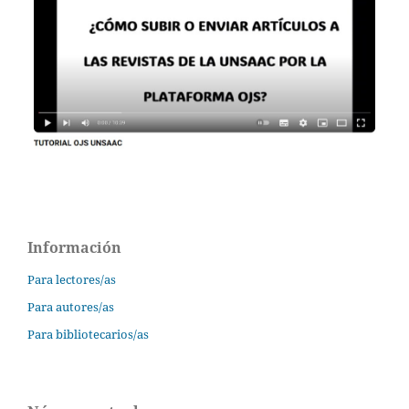
Información
Para lectores/as
Para autores/as
Para bibliotecarios/as