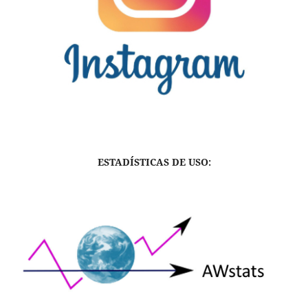
ESTADÍSTICAS DE USO: