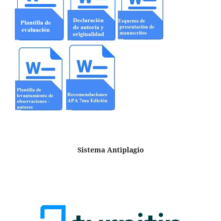
Sistema Antiplagio