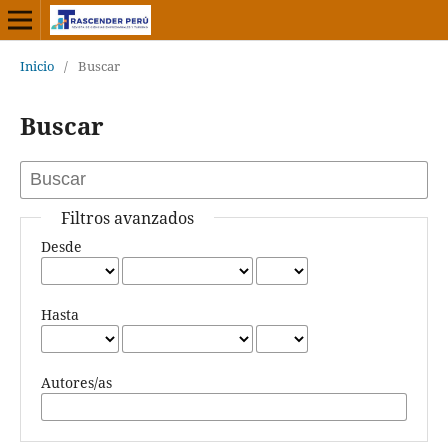
Inicio
/
Buscar
Buscar
Filtros avanzados
Desde
Hasta
Autores/as