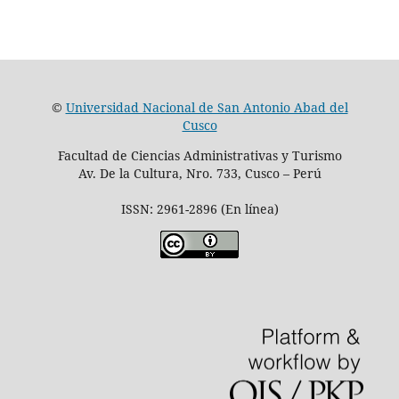
©
Universidad Nacional de San Antonio Abad del
Cusco
Facultad de Ciencias Administrativas y Turismo
Av. De la Cultura, Nro. 733, Cusco – Perú
ISSN: 2961-2896 (En línea)