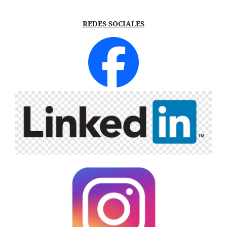
REDES SOCIALES