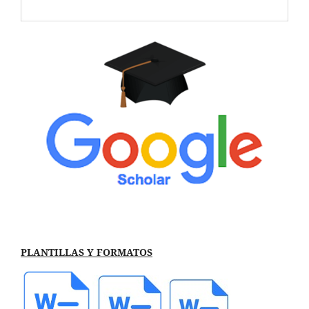
PLANTILLAS Y FORMATOS