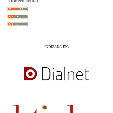
Número actual
INDIZADA EN: