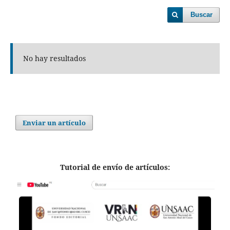
Buscar
No hay resultados
Enviar un artículo
Tutorial de envío de artículos: