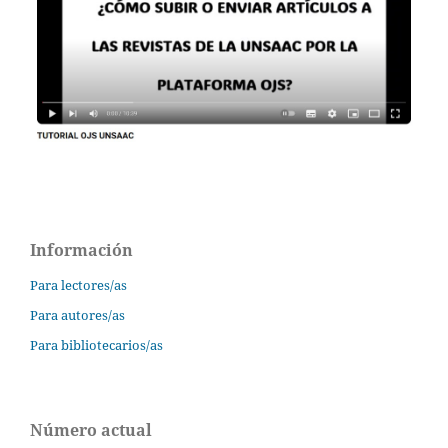
Información
Para lectores/as
Para autores/as
Para bibliotecarios/as
Número actual