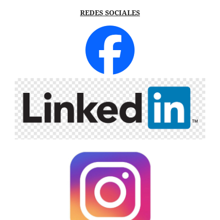
REDES SOCIALES