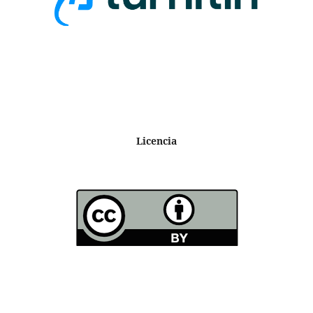
Licencia