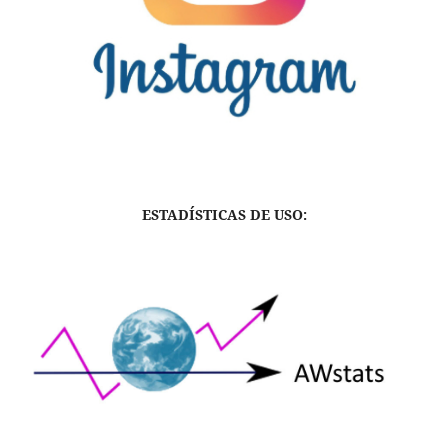
ESTADÍSTICAS DE USO: