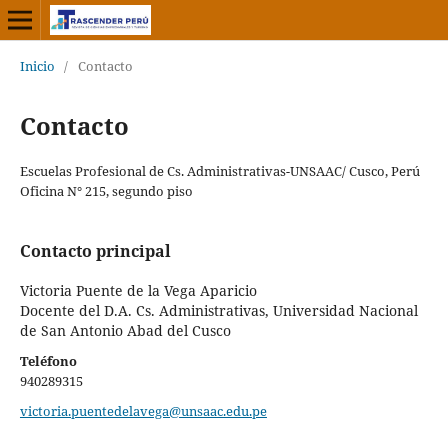
Inicio
/
Contacto
Contacto
Escuelas Profesional de Cs. Administrativas-UNSAAC/ Cusco, Perú
Oficina N° 215, segundo piso
Contacto principal
Victoria Puente de la Vega Aparicio
Docente del D.A. Cs. Administrativas, Universidad Nacional
de San Antonio Abad del Cusco
Teléfono
940289315
victoria.puentedelavega@unsaac.edu.pe