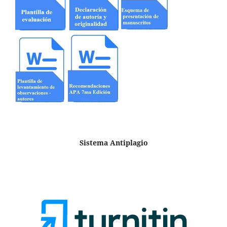
Sistema Antiplagio