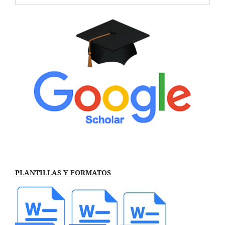
PLANTILLAS Y FORMATOS