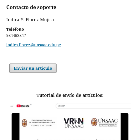
Contacto de soporte
Indira Y. Florez Mujica
Teléfono
984453847
indira.florez@unsaac.edu.pe
Enviar un artículo
Tutorial de envío de artículos: