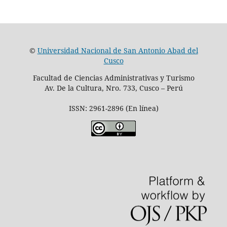
©
Universidad Nacional de San Antonio Abad del
Cusco
Facultad de Ciencias Administrativas y Turismo
Av. De la Cultura, Nro. 733, Cusco – Perú
ISSN: 2961-2896 (En línea)