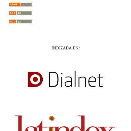
INDIZADA EN: